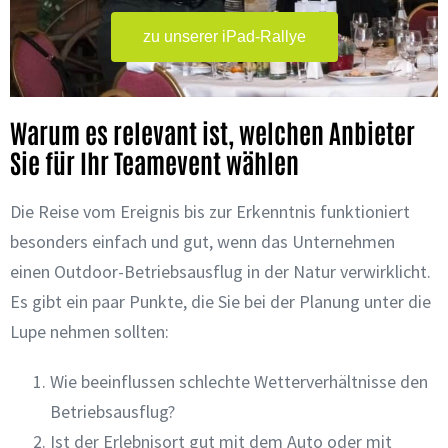
zu unserer iPad-Rallye
Warum es relevant ist, welchen Anbieter
Sie für Ihr Teamevent wählen
Die Reise vom Ereignis bis zur Erkenntnis funktioniert
besonders einfach und gut, wenn das Unternehmen
einen Outdoor-Betriebsausflug in der Natur verwirklicht.
Es gibt ein paar Punkte, die Sie bei der Planung unter die
Lupe nehmen sollten:
Wie beeinflussen schlechte Wetterverhältnisse den
Betriebsausflug?
Ist der Erlebnisort gut mit dem Auto oder mit