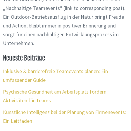
„Nachhaltige Teamevents“ (link to corresponding post)
.
Ein Outdoor-Betriebsausflug in der Natur bringt Freude
und Action, bleibt immer in positiver Erinnerung und
sorgt für einen nachhaltigen Entwicklungsprozess im
Unternehmen.
Neueste Beiträge
Inklusive & barrierefreie Teamevents planen: Ein
umfassender Guide
Psychische Gesundheit am Arbeitsplatz fördern:
Aktivitäten für Teams
Künstliche Intelligenz bei der Planung von Firmenevents:
Ein Leitfaden