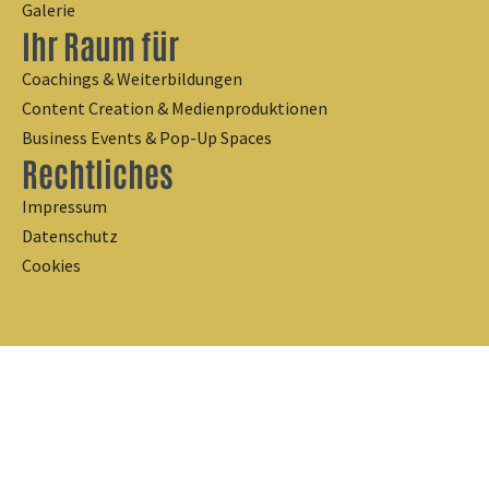
Galerie
Ihr Raum für
Coachings & Weiterbildungen
Content Creation & Medienproduktionen
Business Events & Pop-Up Spaces
Rechtliches
Impressum
Datenschutz
Cookies