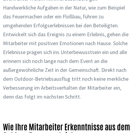
Handwerkliche Aufgaben in der Natur, wie zum Beispiel
das Feuermachen oder ein Floßbau, führen zu
umgehenden Erfolgserlebnissen bei den Beteiligten.
Entwickelt sich das Ereignis zu einem Erlebnis, gehen die
Mitarbeiter mit positiven Emotionen nach Hause. Solche
Erlebnisse prägen sich ins Unterbewusstsein ein und alle
erinnern sich noch lange nach dem Event an die
außergewöhnliche Zeit in der Gemeinschaft. Direkt nach
dem Outdoor-Betriebsausflug tritt noch keine merkliche
Verbesserung im Arbeitsverhalten der Mitarbeiter ein,
denn das folgt im nächsten Schritt.
Wie Ihre Mitarbeiter Erkenntnisse aus dem