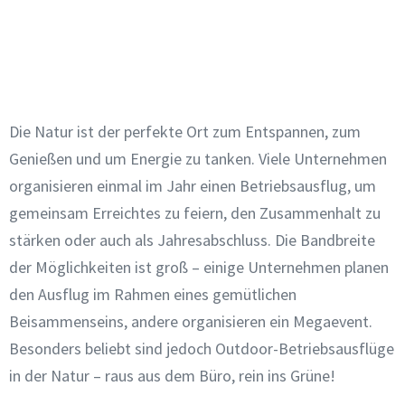
Die Natur ist der perfekte Ort zum Entspannen, zum
Genießen und um Energie zu tanken. Viele Unternehmen
organisieren einmal im Jahr einen Betriebsausflug, um
gemeinsam Erreichtes zu feiern, den Zusammenhalt zu
stärken oder auch als Jahresabschluss. Die Bandbreite
der Möglichkeiten ist groß – einige Unternehmen planen
den Ausflug im Rahmen eines gemütlichen
Beisammenseins, andere organisieren ein Megaevent.
Besonders beliebt sind jedoch Outdoor-Betriebsausflüge
in der Natur – raus aus dem Büro, rein ins Grüne!