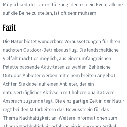
Möglichkeit der Unterstützung, denn so ein Event alleine
auf die Beine zu stellen, ist oft sehr mühsam.
Fazit
Die Natur bietet wunderbare Voraussetzungen für Ihren
nächsten Outdoor-Betriebsausflug. Die landschaftliche
Vielfalt macht es möglich, aus einer umfangreichen
Palette passende Aktivitäten zu wählen. Zahlreiche
Outdoor-Anbieter werben mit einem breiten Angebot.
Achten Sie dabei auf einen Anbieter, der ein
naturverträgliches Aktivsein mit hohem qualitativem
Anspruch zugrunde legt. Die einzigartige Zeit in der Natur
regt bei den Mitarbeitern das Bewusstsein für das
Thema Nachhaltigkeit an. Weitere Informationen zum
Thema Nachhaltigkeit erfahren Sie in unserem Artikel