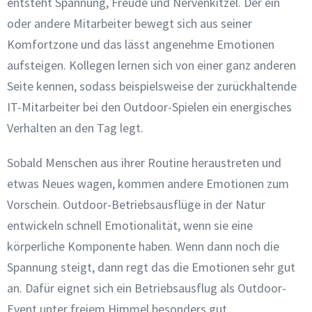
entsteht Spannung, Freude und Nervenkitzel. Der ein
oder andere Mitarbeiter bewegt sich aus seiner
Komfortzone und das lässt angenehme Emotionen
aufsteigen. Kollegen lernen sich von einer ganz anderen
Seite kennen, sodass beispielsweise der zurückhaltende
IT-Mitarbeiter bei den Outdoor-Spielen ein energisches
Verhalten an den Tag legt.
Sobald Menschen aus ihrer Routine heraustreten und
etwas Neues wagen, kommen andere Emotionen zum
Vorschein. Outdoor-Betriebsausflüge in der Natur
entwickeln schnell Emotionalität, wenn sie eine
körperliche Komponente haben. Wenn dann noch die
Spannung steigt, dann regt das die Emotionen sehr gut
an. Dafür eignet sich ein Betriebsausflug als Outdoor-
Event unter freiem Himmel besonders gut.