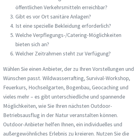
öffentlichen Verkehrsmitteln erreichbar?
Gibt es vor Ort sanitäre Anlagen?
Ist eine spezielle Bekleidung erforderlich?
Welche Verpflegungs-/Catering-Möglichkeiten
bieten sich an?
Welcher Zeitrahmen steht zur Verfügung?
Wählen Sie einen Anbieter, der zu Ihren Vorstellungen und
Wünschen passt. Wildwasserrafting, Survival-Workshop,
Feuerkurs, Hochseilgarten, Bogenbau, Geocaching und
vieles mehr – es gibt unterschiedliche und spannende
Möglichkeiten, wie Sie Ihren nächsten Outdoor-
Betriebsausflug in der Natur veranstalten können.
Outdoor-Anbieter helfen Ihnen, ein individuelles und
außergewöhnliches Erlebnis zu kreieren. Nutzen Sie die