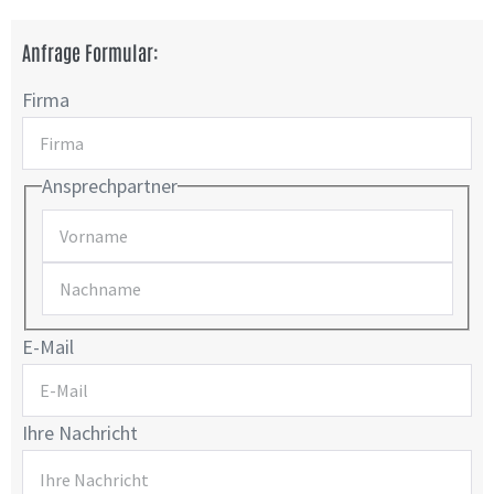
Anfrage Formular:
Firma
Ansprechpartner
E-Mail
Ihre Nachricht