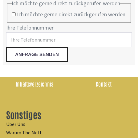
Ich möchte gerne direkt zurückgerufen werden
Ich möchte gerne direkt zurückgerufen werden
Ihre Telefonnummer
Inhaltsverzeichnis
Kontakt
Sonstiges
Über Uns
Warum The Mett