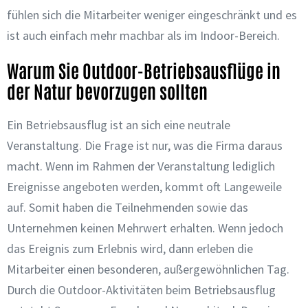
fühlen sich die Mitarbeiter weniger eingeschränkt und es
ist auch einfach mehr machbar als im Indoor-Bereich.
Warum Sie Outdoor-Betriebsausflüge in
der Natur bevorzugen sollten
Ein Betriebsausflug ist an sich eine neutrale
Veranstaltung. Die Frage ist nur, was die Firma
daraus
macht. Wenn im Rahmen der Veranstaltung lediglich
Ereignisse angeboten werden, kommt oft Langeweile
auf. Somit haben die Teilnehmenden sowie das
Unternehmen keinen Mehrwert erhalten. Wenn jedoch
das Ereignis zum Erlebnis wird, dann erleben die
Mitarbeiter einen besonderen, außergewöhnlichen Tag.
Durch die Outdoor-Aktivitäten beim Betriebsausflug