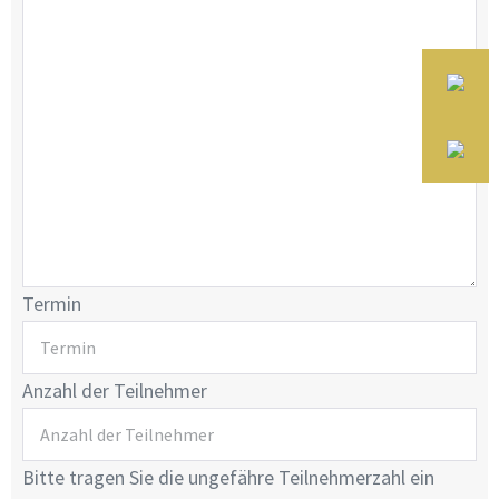
Termin
Anzahl der Teilnehmer
Bitte tragen Sie die ungefähre Teilnehmerzahl ein