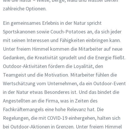
zahlreiche Optionen.
Ein gemeinsames Erlebnis in der Natur spricht
Sportskanonen sowie Couch-Potatoes an, da sich jeder
mit seinen Interessen und Fähigkeiten einbringen kann.
Unter freiem Himmel kommen die Mitarbeiter auf neue
Gedanken, die Kreativität sprudelt und die Energie fließt.
Outdoor-Aktivitäten fördern die Loyalität, den
Teamgeist und die Motivation. Mitarbeiter fühlen die
Wertschätzung vom Unternehmen, da ein Outdoor-Event
in der Natur etwas Besonderes ist. Und das bindet die
Angestellten an die Firma, was in Zeiten des
Fachkräftemangels eine hohe Relevanz hat. Die
Regelungen, die mit COVID-19 einhergehen, halten sich
bei Outdoor-Aktionen in Grenzen. Unter freiem Himmel