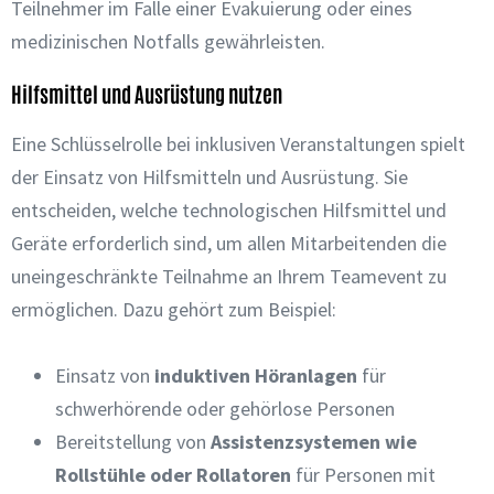
Teilnehmer im Falle einer Evakuierung oder eines
medizinischen Notfalls gewährleisten.
Hilfsmittel und Ausrüstung nutzen
Eine Schlüsselrolle bei inklusiven Veranstaltungen spielt
der Einsatz von Hilfsmitteln und Ausrüstung. Sie
entscheiden, welche technologischen Hilfsmittel und
Geräte erforderlich sind, um allen Mitarbeitenden die
uneingeschränkte Teilnahme an Ihrem Teamevent zu
ermöglichen. Dazu gehört zum Beispiel:
Einsatz von
induktiven Höranlagen
für
schwerhörende oder gehörlose Personen
Bereitstellung von
Assistenzsystemen wie
Rollstühle oder Rollatoren
für Personen mit