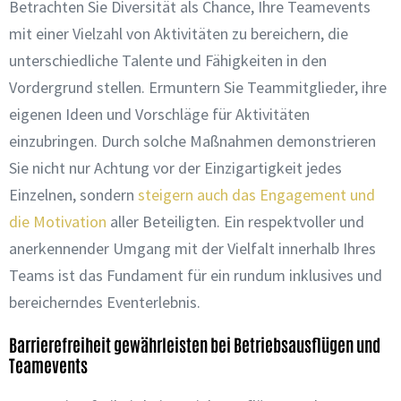
Betrachten Sie Diversität als Chance, Ihre Teamevents
mit einer Vielzahl von Aktivitäten zu bereichern, die
unterschiedliche Talente und Fähigkeiten in den
Vordergrund stellen. Ermuntern Sie Teammitglieder, ihre
eigenen Ideen und Vorschläge für Aktivitäten
einzubringen. Durch solche Maßnahmen demonstrieren
Sie nicht nur Achtung vor der Einzigartigkeit jedes
Einzelnen, sondern
steigern auch das Engagement und
die Motivation
aller Beteiligten. Ein respektvoller und
anerkennender Umgang mit der Vielfalt innerhalb Ihres
Teams ist das Fundament für ein rundum inklusives und
bereicherndes Eventerlebnis.
Barrierefreiheit gewährleisten bei Betriebsausflügen und
Teamevents