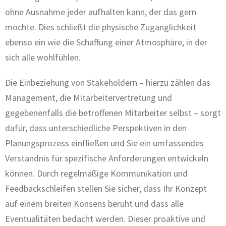
ohne Ausnahme jeder aufhalten kann, der das gern
möchte. Dies schließt die physische Zugänglichkeit
ebenso ein wie die Schaffung einer Atmosphäre, in der
sich alle wohlfühlen.
Die Einbeziehung von Stakeholdern – hierzu zählen das
Management, die Mitarbeitervertretung und
gegebenenfalls die betroffenen Mitarbeiter selbst – sorgt
dafür, dass unterschiedliche Perspektiven in den
Planungsprozess einfließen und Sie ein umfassendes
Verständnis für spezifische Anforderungen entwickeln
können. Durch regelmäßige Kommunikation und
Feedbackschleifen stellen Sie sicher, dass Ihr Konzept
auf einem breiten Konsens beruht und dass alle
Eventualitäten bedacht werden. Dieser proaktive und