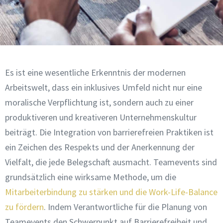
Es ist eine wesentliche Erkenntnis der modernen
Arbeitswelt, dass ein inklusives Umfeld nicht nur eine
moralische Verpflichtung ist, sondern auch zu einer
produktiveren und kreativeren Unternehmenskultur
beiträgt. Die Integration von barrierefreien Praktiken ist
ein Zeichen des Respekts und der Anerkennung der
Vielfalt, die jede Belegschaft ausmacht. Teamevents sind
grundsätzlich eine wirksame Methode, um die
Mitarbeiterbindung zu stärken und die Work-Life-Balance
zu fördern
. Indem Verantwortliche für die Planung von
Teamevents den Schwerpunkt auf Barrierefreiheit und