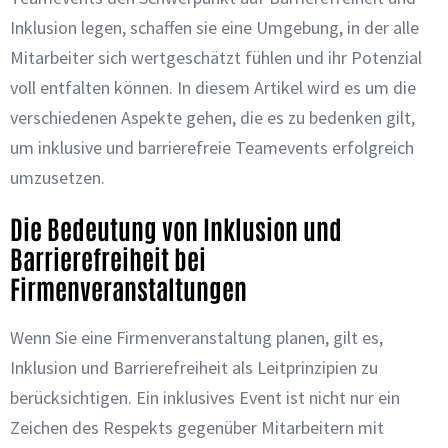
Inklusion legen, schaffen sie eine Umgebung, in der alle
Mitarbeiter sich wertgeschätzt fühlen und ihr Potenzial
voll entfalten können. In diesem Artikel wird es um die
verschiedenen Aspekte gehen, die es zu bedenken gilt,
um inklusive und barrierefreie Teamevents erfolgreich
umzusetzen.
Die Bedeutung von Inklusion und
Barrierefreiheit bei
Firmenveranstaltungen
Wenn Sie eine Firmenveranstaltung planen, gilt es,
Inklusion und Barrierefreiheit als Leitprinzipien zu
berücksichtigen. Ein inklusives Event ist nicht nur ein
Zeichen des Respekts gegenüber Mitarbeitern mit