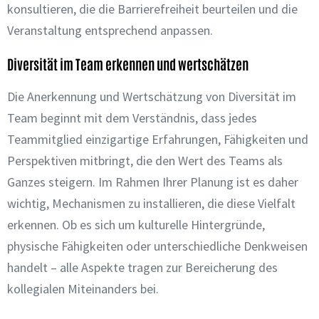
konsultieren, die die Barrierefreiheit beurteilen und die
Veranstaltung entsprechend anpassen.
Diversität im Team erkennen und wertschätzen
Die Anerkennung und Wertschätzung von Diversität im
Team beginnt mit dem Verständnis, dass jedes
Teammitglied einzigartige Erfahrungen, Fähigkeiten und
Perspektiven mitbringt, die den Wert des Teams als
Ganzes steigern. Im Rahmen Ihrer Planung ist es daher
wichtig, Mechanismen zu installieren, die diese Vielfalt
erkennen. Ob es sich um kulturelle Hintergründe,
physische Fähigkeiten oder unterschiedliche Denkweisen
handelt – alle Aspekte tragen zur Bereicherung des
kollegialen Miteinanders bei.