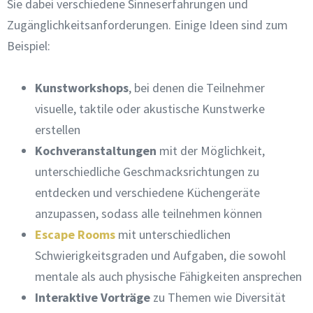
Sie dabei verschiedene Sinneserfahrungen und
Zugänglichkeitsanforderungen. Einige Ideen sind zum
Beispiel:
Kunstworkshops
, bei denen die Teilnehmer
visuelle, taktile oder akustische Kunstwerke
erstellen
Kochveranstaltungen
mit der Möglichkeit,
unterschiedliche Geschmacksrichtungen zu
entdecken und verschiedene Küchengeräte
anzupassen, sodass alle teilnehmen können
Escape Rooms
mit unterschiedlichen
Schwierigkeitsgraden und Aufgaben, die sowohl
mentale als auch physische Fähigkeiten ansprechen
Interaktive Vorträge
zu Themen wie Diversität