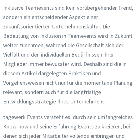
Inklusive Teamevents sind kein vorübergehender Trend,
sondern ein entscheidender Aspekt einer
zukunftsorientierten Unternehmenskultur. Die
Bedeutung von Inklusion in Teamevents wird in Zukunft
weiter zunehmen, während die Gesellschaft sich der
Vielfalt und den individuellen Bedürfnissen ihrer
Mitglieder immer bewusster wird. Deshalb sind die in
diesem Artikel dargelegten Praktiken und
Vorgehensweisen nicht nur für die momentane Planung
relevant, sondern auch für die langfristige
Entwicklungsstrategie Ihres Unternehmens.
tagewerk Events versteht es, durch sein umfangreiches
Know-how und seine Erfahrung Events zu kreieren, bei
denen sich jeder Mitarbeiter vollends einbringen und