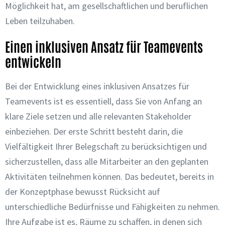
Möglichkeit hat, am gesellschaftlichen und beruflichen
Leben teilzuhaben.
Einen inklusiven Ansatz für Teamevents
entwickeln
Bei der Entwicklung eines inklusiven Ansatzes für
Teamevents ist es essentiell, dass Sie von Anfang an
klare Ziele setzen und alle relevanten Stakeholder
einbeziehen. Der erste Schritt besteht darin, die
Vielfältigkeit Ihrer Belegschaft zu berücksichtigen und
sicherzustellen, dass alle Mitarbeiter an den geplanten
Aktivitäten teilnehmen können. Das bedeutet, bereits in
der Konzeptphase bewusst Rücksicht auf
unterschiedliche Bedürfnisse und Fähigkeiten zu nehmen.
Ihre Aufgabe ist es, Räume zu schaffen, in denen sich