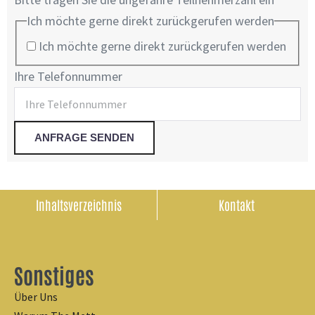
Ich möchte gerne direkt zurückgerufen werden
Ich möchte gerne direkt zurückgerufen werden
Ihre Telefonnummer
Inhaltsverzeichnis
Kontakt
Sonstiges
Über Uns