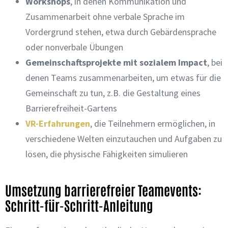
Workshops
, in denen Kommunikation und
Zusammenarbeit ohne verbale Sprache im
Vordergrund stehen, etwa durch Gebärdensprache
oder nonverbale Übungen
Gemeinschaftsprojekte mit sozialem Impact
, bei
denen Teams zusammenarbeiten, um etwas für die
Gemeinschaft zu tun, z.B. die Gestaltung eines
Barrierefreiheit-Gartens
VR-Erfahrungen
, die Teilnehmern ermöglichen, in
verschiedene Welten einzutauchen und Aufgaben zu
lösen, die physische Fähigkeiten simulieren
Umsetzung barrierefreier Teamevents:
Schritt-für-Schritt-Anleitung