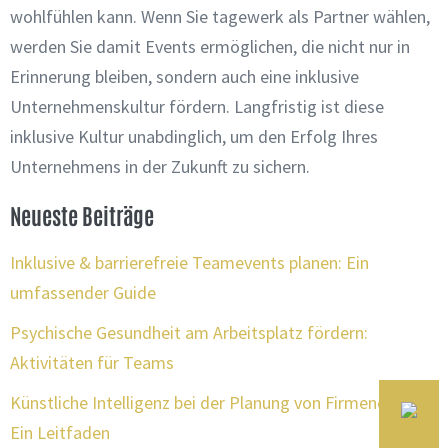
wohlfühlen kann. Wenn Sie tagewerk als Partner wählen,
werden Sie damit Events ermöglichen, die nicht nur in
Erinnerung bleiben, sondern auch eine inklusive
Unternehmenskultur fördern. Langfristig ist diese
inklusive Kultur unabdinglich, um den Erfolg Ihres
Unternehmens in der Zukunft zu sichern.
Neueste Beiträge
Inklusive & barrierefreie Teamevents planen: Ein
umfassender Guide
Psychische Gesundheit am Arbeitsplatz fördern:
Aktivitäten für Teams
Künstliche Intelligenz bei der Planung von Firmenevents:
Ein Leitfaden