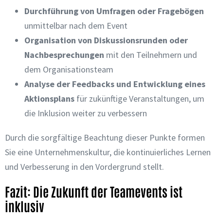
Durchführung von Umfragen oder Fragebögen
unmittelbar nach dem Event
Organisation von Diskussionsrunden oder
Nachbesprechungen
mit den Teilnehmern und
dem Organisationsteam
Analyse der Feedbacks und Entwicklung eines
Aktionsplans
für zukünftige Veranstaltungen, um
die Inklusion weiter zu verbessern
Durch die sorgfältige Beachtung dieser Punkte formen
Sie eine Unternehmenskultur, die kontinuierliches Lernen
und Verbesserung in den Vordergrund stellt.
Fazit: Die Zukunft der Teamevents ist
inklusiv