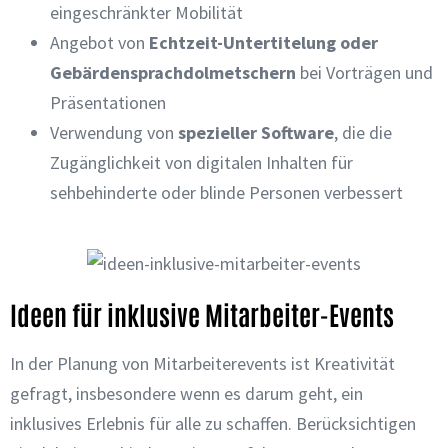
eingeschränkter Mobilität
Angebot von
Echtzeit-Untertitelung oder
Gebärdensprachdolmetschern
bei Vorträgen und
Präsentationen
Verwendung von
spezieller Software
, die die
Zugänglichkeit von digitalen Inhalten für
sehbehinderte oder blinde Personen verbessert
Ideen für inklusive Mitarbeiter-Events
In der Planung von Mitarbeiterevents ist Kreativität
gefragt, insbesondere wenn es darum geht, ein
inklusives Erlebnis für alle zu schaffen. Berücksichtigen