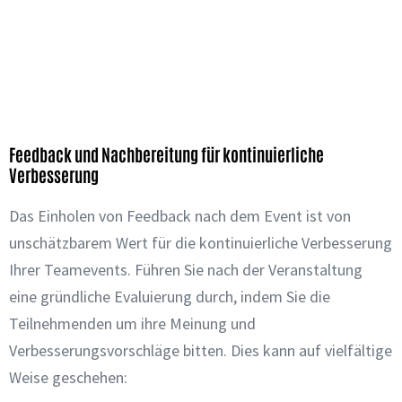
Feedback und Nachbereitung für kontinuierliche
Verbesserung
Das Einholen von Feedback nach dem Event ist von
unschätzbarem Wert für die kontinuierliche Verbesserung
Ihrer Teamevents. Führen Sie nach der Veranstaltung
eine gründliche Evaluierung durch, indem Sie die
Teilnehmenden um ihre Meinung und
Verbesserungsvorschläge bitten. Dies kann auf vielfältige
Weise geschehen: