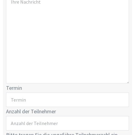
Termin
Anzahl der Teilnehmer
Bitte tragen Sie die ungefähre Teilnehmerzahl ein