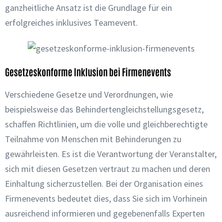
ganzheitliche Ansatz ist die Grundlage für ein
erfolgreiches inklusives Teamevent.
Gesetzeskonforme Inklusion bei Firmenevents
Verschiedene Gesetze und Verordnungen, wie
beispielsweise das Behindertengleichstellungsgesetz,
schaffen Richtlinien, um die volle und gleichberechtigte
Teilnahme von Menschen mit Behinderungen zu
gewährleisten. Es ist die Verantwortung der Veranstalter,
sich mit diesen Gesetzen vertraut zu machen und deren
Einhaltung sicherzustellen. Bei der Organisation eines
Firmenevents bedeutet dies, dass Sie sich im Vorhinein
ausreichend informieren und gegebenenfalls Experten