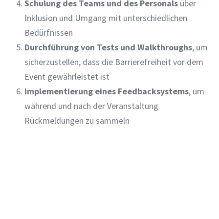
Schulung des Teams und des Personals
über
Inklusion und Umgang mit unterschiedlichen
Bedürfnissen
Durchführung von Tests und Walkthroughs
, um
sicherzustellen, dass die Barrierefreiheit vor dem
Event gewährleistet ist
Implementierung eines Feedbacksystems
, um
während und nach der Veranstaltung
Rückmeldungen zu sammeln