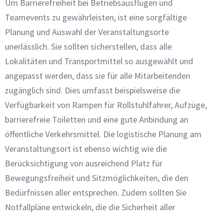
Um Barrierefreiheit bei Betriebsausflügen und
Teamevents zu gewährleisten, ist eine sorgfältige
Planung und Auswahl der Veranstaltungsorte
unerlässlich. Sie sollten sicherstellen, dass alle
Lokalitäten und Transportmittel so ausgewählt und
angepasst werden, dass sie für alle Mitarbeitenden
zugänglich sind. Dies umfasst beispielsweise die
Verfügbarkeit von Rampen für Rollstuhlfahrer, Aufzüge,
barrierefreie Toiletten und eine gute Anbindung an
öffentliche Verkehrsmittel. Die logistische Planung am
Veranstaltungsort ist ebenso wichtig wie die
Berücksichtigung von ausreichend Platz für
Bewegungsfreiheit und Sitzmöglichkeiten, die den
Bedürfnissen aller entsprechen. Zudem sollten Sie
Notfallpläne entwickeln, die die Sicherheit aller