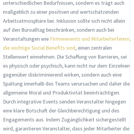
unterschiedlichen Bedürfnissen, sondern es trägt auch
maßgeblich zu einer positiven und wertschätzenden
Arbeitsatmosphäre bei. Inklusion sollte sich nicht allein
auf den Büroalltag beschränken, sondern auch bei
Veranstaltungen wie
Firmenevents und Mitarbeiterfeiern,
die wichtige Social Benefits sind
, einen zentralen
Stellenwert einnehmen. Die Schaffung von Barrieren, sei
es physisch oder psychisch, kann nicht nur dem Einzelnen
gegenüber diskriminierend wirken, sondern auch eine
Spaltung innerhalb des Teams verursachen und daher die
allgemeine Moral und Produktivität beeinträchtigen.
Durch integrative Events senden Veranstalter hingegen
eine klare Botschaft der Gleichberechtigung und des
Engagements aus. Indem Zugänglichkeit sichergestellt
wird, garantieren Veranstalter, dass jeder Mitarbeiter die