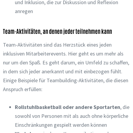
und Inklusion, die zur Diskussion und Reflexion
anregen
Team-Aktivitäten, an denen jeder teilnehmen kann
Team-Aktivitäten sind das Herzstück eines jeden
inklusiven Mitarbeiterevents. Hier geht es um mehr als
nur um den Spaß. Es geht darum, ein Umfeld zu schaffen,
in dem sich jeder anerkannt und mit einbezogen fühlt.
Einige Beispiele für Teambuilding-Aktivitäten, die diesen
Anspruch erfüllen:
Rollstuhlbasketball oder andere Sportarten
, die
sowohl von Personen mit als auch ohne körperliche
Einschränkungen gespielt werden können