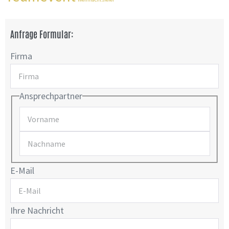
Anfrage Formular:
Firma
Ansprechpartner
E-Mail
Ihre Nachricht