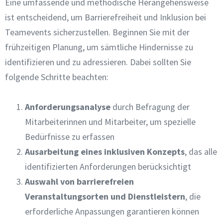
Eine umfassende und methodische Herangehensweise
ist entscheidend, um Barrierefreiheit und Inklusion bei
Teamevents sicherzustellen. Beginnen Sie mit der
frühzeitigen Planung, um sämtliche Hindernisse zu
identifizieren und zu adressieren. Dabei sollten Sie
folgende Schritte beachten:
Anforderungsanalyse
durch Befragung der
Mitarbeiterinnen und Mitarbeiter, um spezielle
Bedürfnisse zu erfassen
Ausarbeitung eines inklusiven Konzepts
, das alle
identifizierten Anforderungen berücksichtigt
Auswahl von barrierefreien
Veranstaltungsorten und Dienstleistern
, die
erforderliche Anpassungen garantieren können