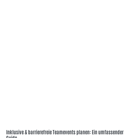
Inklusive & barrierefreie Teamevents planen: Ein umfassender
Guide