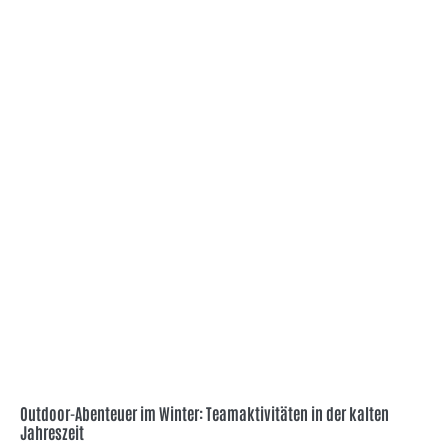
Outdoor-Abenteuer im Winter: Teamaktivitäten in der kalten
Jahreszeit