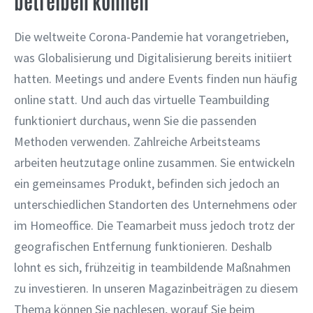
betreiben können
Die weltweite Corona-Pandemie hat vorangetrieben,
was Globalisierung und Digitalisierung bereits initiiert
hatten. Meetings und andere Events finden nun häufig
online statt. Und auch das virtuelle Teambuilding
funktioniert durchaus, wenn Sie die passenden
Methoden verwenden. Zahlreiche Arbeitsteams
arbeiten heutzutage online zusammen. Sie entwickeln
ein gemeinsames Produkt, befinden sich jedoch an
unterschiedlichen Standorten des Unternehmens oder
im Homeoffice. Die Teamarbeit muss jedoch trotz der
geografischen Entfernung funktionieren. Deshalb
lohnt es sich, frühzeitig in teambildende Maßnahmen
zu investieren. In unseren Magazinbeiträgen zu diesem
Thema können Sie nachlesen, worauf Sie beim