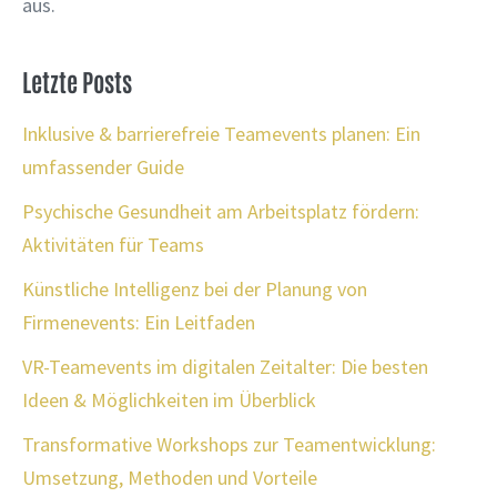
aus.
Letzte Posts
Inklusive & barrierefreie Teamevents planen: Ein
umfassender Guide
Psychische Gesundheit am Arbeitsplatz fördern:
Aktivitäten für Teams
Künstliche Intelligenz bei der Planung von
Firmenevents: Ein Leitfaden
VR-Teamevents im digitalen Zeitalter: Die besten
Ideen & Möglichkeiten im Überblick
Transformative Workshops zur Teamentwicklung:
Umsetzung, Methoden und Vorteile