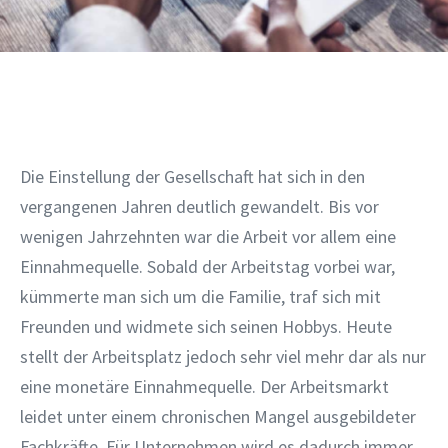
Die Einstellung der Gesellschaft hat sich in den
vergangenen Jahren deutlich gewandelt. Bis vor
wenigen Jahrzehnten war die Arbeit vor allem eine
Einnahmequelle. Sobald der Arbeitstag vorbei war,
kümmerte man sich um die Familie, traf sich mit
Freunden und widmete sich seinen Hobbys. Heute
stellt der Arbeitsplatz jedoch sehr viel mehr dar als nur
eine monetäre Einnahmequelle. Der Arbeitsmarkt
leidet unter einem chronischen Mangel ausgebildeter
Fachkräfte. Für Unternehmen wird es dadurch immer