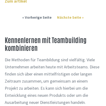
Zum artikel
« Vorherige Seite
Nächste Seite »
Kennenlernen mit Teambuilding
kombinieren
Die Methoden für Teambildung sind vielfältig. Viele
Unternehmen arbeiten heute mit Arbeitsteams. Diese
finden sich über einen mittelfristigen oder langen
Zeitraum zusammen, um gemeinsam an einem
Projekt zu arbeiten. Es kann sich hierbei um die
Entwicklung eines neuen Produkts oder um die
Ausarbeitung neuer Dienstleistungen handeln.