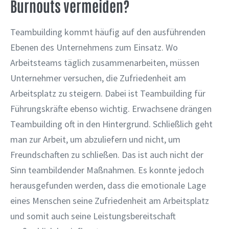
Burnouts vermeiden?
Teambuilding kommt häufig auf den ausführenden
Ebenen des Unternehmens zum Einsatz. Wo
Arbeitsteams täglich zusammenarbeiten, müssen
Unternehmer versuchen, die Zufriedenheit am
Arbeitsplatz zu steigern. Dabei ist Teambuilding für
Führungskräfte ebenso wichtig. Erwachsene drängen
Teambuilding oft in den Hintergrund. Schließlich geht
man zur Arbeit, um abzuliefern und nicht, um
Freundschaften zu schließen. Das ist auch nicht der
Sinn teambildender Maßnahmen. Es konnte jedoch
herausgefunden werden, dass die emotionale Lage
eines Menschen seine Zufriedenheit am Arbeitsplatz
und somit auch seine Leistungsbereitschaft