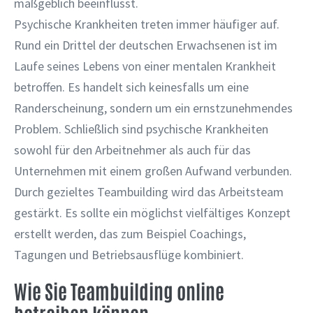
maßgeblich beeinflusst.
Psychische Krankheiten treten immer häufiger auf.
Rund ein Drittel der deutschen Erwachsenen ist im
Laufe seines Lebens von einer mentalen Krankheit
betroffen. Es handelt sich keinesfalls um eine
Randerscheinung, sondern um ein ernstzunehmendes
Problem. Schließlich sind psychische Krankheiten
sowohl für den Arbeitnehmer als auch für das
Unternehmen mit einem großen Aufwand verbunden.
Durch gezieltes Teambuilding wird das Arbeitsteam
gestärkt. Es sollte ein möglichst vielfältiges Konzept
erstellt werden, das zum Beispiel Coachings,
Tagungen und Betriebsausflüge kombiniert.
Wie Sie Teambuilding online