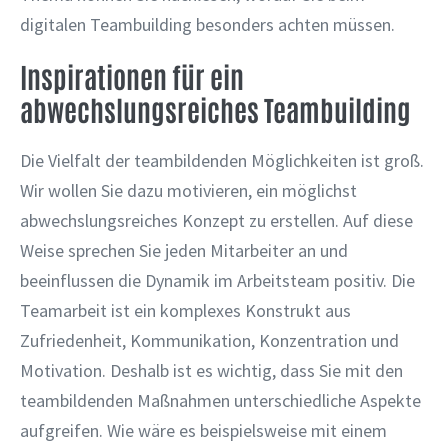
digitalen Teambuilding besonders achten müssen.
Inspirationen für ein
abwechslungsreiches Teambuilding
Die Vielfalt der teambildenden Möglichkeiten ist groß.
Wir wollen Sie dazu motivieren, ein möglichst
abwechslungsreiches Konzept zu erstellen. Auf diese
Weise sprechen Sie jeden Mitarbeiter an und
beeinflussen die Dynamik im Arbeitsteam positiv. Die
Teamarbeit ist ein komplexes Konstrukt aus
Zufriedenheit, Kommunikation, Konzentration und
Motivation. Deshalb ist es wichtig, dass Sie mit den
teambildenden Maßnahmen unterschiedliche Aspekte
aufgreifen. Wie wäre es beispielsweise mit einem