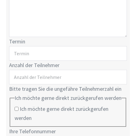
Termin
Anzahl der Teilnehmer
Bitte tragen Sie die ungefähre Teilnehmerzahl ein
Ich möchte gerne direkt zurückgerufen werden
Ich möchte gerne direkt zurückgerufen
werden
Ihre Telefonnummer