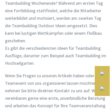
Teambuilding Wochenende? Während am ersten Tag
eine Fortbildung stattfindet, welche die Mitarbeiter
weiterbildet und motiviert, werden am zweiten Tag
die Teambuilding Outdoor Ideen umgesetzt. Dies
kann bei lustigen Wettkämpfen oder einem Floßbau
geschehen.
Es gibt die verschiedensten Ideen für Teambuilding
Ausflüge, darunter zum Beispiel auch Teambuilding im
Hochseilgarten.
Wenn Sie Fragen zu unseren Artikeln haben oder Ihr
Teamevent von uns organisieren lassen möchten,
nehmen Sie bitte direkten Kontakt zu uns auf. Wir
vereinbaren gerne eine erste, unverbindliche Beratung
und arbeiten das Konzept für Ihre Teamveranstaltung