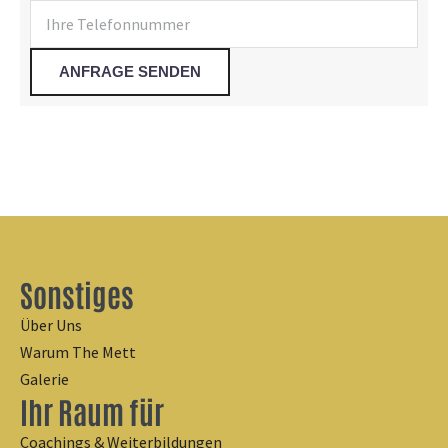
Sonstiges
Über Uns
Warum The Mett
Galerie
Ihr Raum für
Coachings & Weiterbildungen