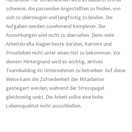
schwerer, die passenden Angestellten zu finden, von
sich zu überzeugen und langfristig zu binden. Die
Aufgaben werden zunehmend komplexer. Die
Auswirkungen sind nicht zu übersehen. Denn viele
Arbeitskräfte klagen heute darüber, Karriere und
Privatleben nicht unter einen Hut zu bekommen. Vor
diesem Hintergrund wird es wichtig, aktives
Teambuilding im Unternehmen zu betreiben. Auf diese
Weise kann die Zufriedenheit der Mitarbeiter
gesteigert werden, während der Stresspegel
gleichzeitig sinkt. Die Arbeit sollte eine hohe
Lebensqualität nicht ausschließen.