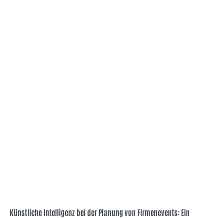
Künstliche Intelligenz bei der Planung von Firmenevents: Ein