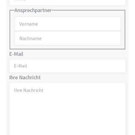
Ansprechpartner
E-Mail
Ihre Nachricht