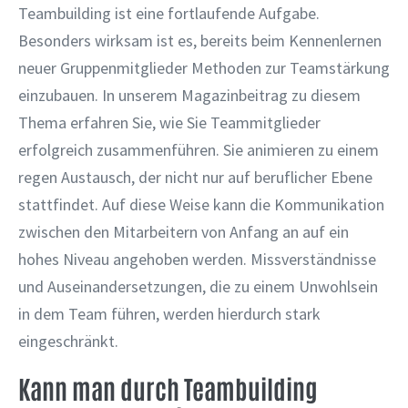
Teambuilding ist eine fortlaufende Aufgabe.
Besonders wirksam ist es, bereits beim Kennenlernen
neuer Gruppenmitglieder Methoden zur Teamstärkung
einzubauen. In unserem Magazinbeitrag zu diesem
Thema erfahren Sie, wie Sie Teammitglieder
erfolgreich zusammenführen. Sie animieren zu einem
regen Austausch, der nicht nur auf beruflicher Ebene
stattfindet. Auf diese Weise kann die Kommunikation
zwischen den Mitarbeitern von Anfang an auf ein
hohes Niveau angehoben werden. Missverständnisse
und Auseinandersetzungen, die zu einem Unwohlsein
in dem Team führen, werden hierdurch stark
eingeschränkt.
Kann man durch Teambuilding