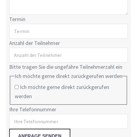
Termin
Anzahl der Teilnehmer
Bitte tragen Sie die ungefähre Teilnehmerzahl ein
Ich möchte gerne direkt zurückgerufen werden
Ich möchte gerne direkt zurückgerufen
werden
Ihre Telefonnummer