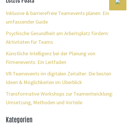
Inklusive & barrierefreie Teamevents planen: Ein
umfassender Guide
Psychische Gesundheit am Arbeitsplatz fördern:
Aktivitäten für Teams
Künstliche Intelligenz bei der Planung von
Firmenevents: Ein Leitfaden
VR-Teamevents im digitalen Zeitalter: Die besten
Ideen & Möglichkeiten im Überblick
Transformative Workshops zur Teamentwicklung:
Umsetzung, Methoden und Vorteile
Kategorien