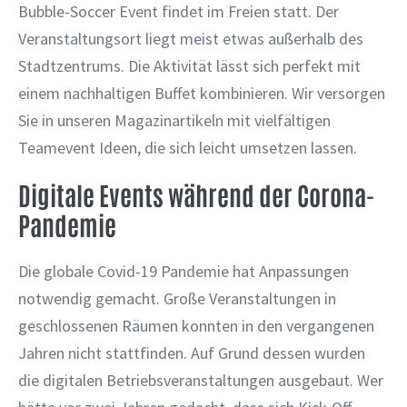
Bubble-Soccer Event findet im Freien statt. Der
Veranstaltungsort liegt meist etwas außerhalb des
Stadtzentrums. Die Aktivität lässt sich perfekt mit
einem nachhaltigen Buffet kombinieren. Wir versorgen
Sie in unseren Magazinartikeln mit vielfältigen
Teamevent Ideen, die sich leicht umsetzen lassen.
Digitale Events während der Corona-
Pandemie
Die globale Covid-19 Pandemie hat Anpassungen
notwendig gemacht. Große Veranstaltungen in
geschlossenen Räumen konnten in den vergangenen
Jahren nicht stattfinden. Auf Grund dessen wurden
die digitalen Betriebsveranstaltungen ausgebaut. Wer