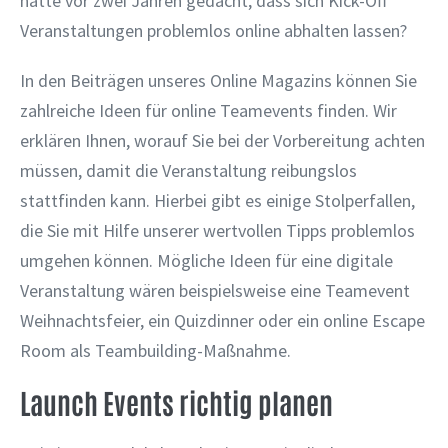
hätte vor zwei Jahren gedacht, dass sich Kick-Off
Veranstaltungen problemlos online abhalten lassen?
In den Beiträgen unseres Online Magazins können Sie
zahlreiche Ideen für online Teamevents finden. Wir
erklären Ihnen, worauf Sie bei der Vorbereitung achten
müssen, damit die Veranstaltung reibungslos
stattfinden kann. Hierbei gibt es einige Stolperfallen,
die Sie mit Hilfe unserer wertvollen Tipps problemlos
umgehen können. Mögliche Ideen für eine digitale
Veranstaltung wären beispielsweise eine Teamevent
Weihnachtsfeier, ein Quizdinner oder ein online Escape
Room als Teambuilding-Maßnahme.
Launch Events richtig planen