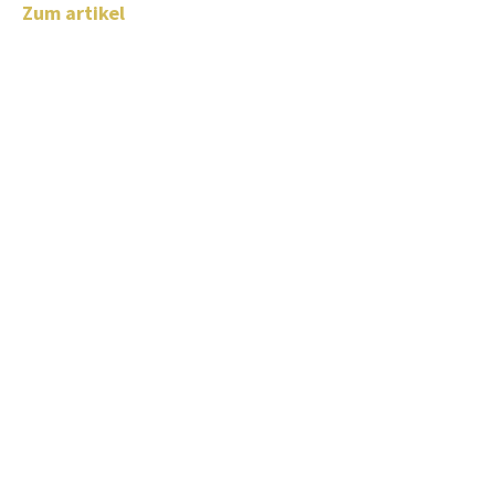
Zum artikel