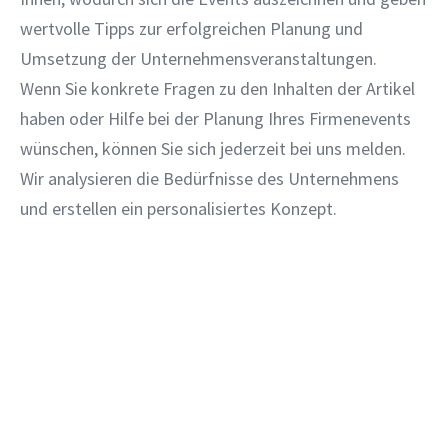
wertvolle Tipps zur erfolgreichen Planung und
Umsetzung der Unternehmensveranstaltungen.
Wenn Sie konkrete Fragen zu den Inhalten der Artikel
haben oder Hilfe bei der Planung Ihres Firmenevents
wünschen, können Sie sich jederzeit bei uns melden.
Wir analysieren die Bedürfnisse des Unternehmens
und erstellen ein personalisiertes Konzept.