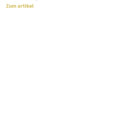
Zum artikel