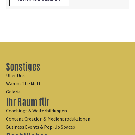
Sonstiges
Über Uns
Warum The Mett
Galerie
Ihr Raum für
Coachings & Weiterbildungen
Content Creation & Medienproduktionen
Business Events & Pop-Up Spaces