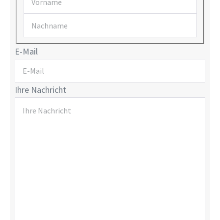
E-Mail
Ihre Nachricht