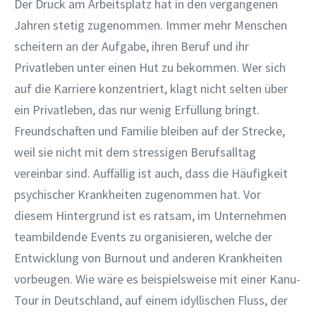
Der Druck am Arbeitsplatz hat in den vergangenen
Jahren stetig zugenommen. Immer mehr Menschen
scheitern an der Aufgabe, ihren Beruf und ihr
Privatleben unter einen Hut zu bekommen. Wer sich
auf die Karriere konzentriert, klagt nicht selten über
ein Privatleben, das nur wenig Erfüllung bringt.
Freundschaften und Familie bleiben auf der Strecke,
weil sie nicht mit dem stressigen Berufsalltag
vereinbar sind. Auffällig ist auch, dass die Häufigkeit
psychischer Krankheiten zugenommen hat. Vor
diesem Hintergrund ist es ratsam, im Unternehmen
teambildende Events zu organisieren, welche der
Entwicklung von Burnout und anderen Krankheiten
vorbeugen. Wie wäre es beispielsweise mit einer Kanu-
Tour in Deutschland, auf einem idyllischen Fluss, der