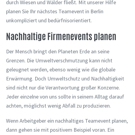
durch Wiesen und Wälder fließt. Mit unserer Hilfe
planen Sie Ihr nächstes Teamevent in Berlin
unkompliziert und bedürfnisorientiert.
Nachhaltige Firmenevents planen
Der Mensch bringt den Planeten Erde an seine
Grenzen. Die Umweltverschmutzung kann nicht
geleugnet werden, ebenso wenig wie die globale
Erwärmung. Doch Umweltschutz und Nachhaltigkeit
sind nicht nur die Verantwortung großer Konzerne.
Jeder einzelne von uns sollte in seinem Alltag darauf
achten, möglichst wenig Abfall zu produzieren.
Wenn Arbeitgeber ein nachhaltiges Teamevent planen,
dann gehen sie mit positivem Beispiel voran. Ein