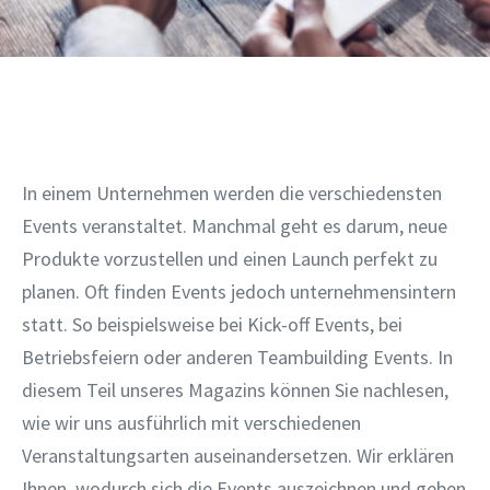
In einem Unternehmen werden die verschiedensten
Events veranstaltet. Manchmal geht es darum, neue
Produkte vorzustellen und einen Launch perfekt zu
planen. Oft finden Events jedoch unternehmensintern
statt. So beispielsweise bei Kick-off Events, bei
Betriebsfeiern oder anderen Teambuilding Events. In
diesem Teil unseres Magazins können Sie nachlesen,
wie wir uns ausführlich mit verschiedenen
Veranstaltungsarten auseinandersetzen. Wir erklären
Ihnen, wodurch sich die Events auszeichnen und geben