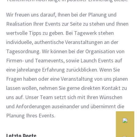
Wir freuen uns darauf, Ihnen bei der Planung und
Realisation Ihrer Events zur Seite zu stehen und Ihnen
wertvolle Tipps zu geben. Bei Tagewerk stehen
individuelle, authentische Veranstaltungen an der
Tagesordnung. Wir können bei der Organisation von
Firmen- und Teamevents, sowie Launch Events auf
eine jahrelange Erfahrung zurückblicken. Wenn Sie
Fragen haben oder eine Veranstaltung von uns planen
lassen wollen, nehmen Sie gerne direkten Kontakt zu
uns auf. Unser Team setzt sich mit Ihren Wünschen
und Anforderungen auseinander und übernimmt die
Planung Ihres Events.
Letzte Posts