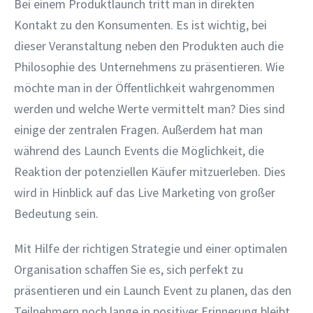
Bei einem Produktlaunch tritt man in direkten
Kontakt zu den Konsumenten. Es ist wichtig, bei
dieser Veranstaltung neben den Produkten auch die
Philosophie des Unternehmens zu präsentieren. Wie
möchte man in der Öffentlichkeit wahrgenommen
werden und welche Werte vermittelt man? Dies sind
einige der zentralen Fragen. Außerdem hat man
während des Launch Events die Möglichkeit, die
Reaktion der potenziellen Käufer mitzuerleben. Dies
wird in Hinblick auf das Live Marketing von großer
Bedeutung sein.
Mit Hilfe der richtigen Strategie und einer optimalen
Organisation schaffen Sie es, sich perfekt zu
präsentieren und ein Launch Event zu planen, das den
Teilnehmern noch lange in positiver Erinnerung bleibt.