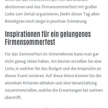
abstimmen und das Firmensommerfest mit großer
Liebe zum Detail organisieren, bleibt dieser Tag allen
Beteiligten noch lange in positiver Erinnerung.
Inspirationen für ein gelungenes
Firmensommerfest
Für das Sommerfest im Unternehmen kann man gar
nicht genug Ideen haben. Am besten erstellen Sie eine
Liste, in welcher Sie das Budget und die Ansprüche an
dieses Event notieren. Auf diese Weise können Sie die
einzelnen Kriterien abhaken und eine Veranstaltung
zusammenstellen, welche die Erwartungen bei weitem
übertrifft.