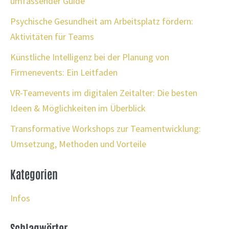
umfassender Guide
Psychische Gesundheit am Arbeitsplatz fördern:
Aktivitäten für Teams
Künstliche Intelligenz bei der Planung von
Firmenevents: Ein Leitfaden
VR-Teamevents im digitalen Zeitalter: Die besten
Ideen & Möglichkeiten im Überblick
Transformative Workshops zur Teamentwicklung:
Umsetzung, Methoden und Vorteile
Kategorien
Infos
Schlagwörter