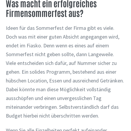
Was macht ein erfolgreiches
Firmensommerfest aus?
Ideen für das Sommerfest der Firma gibt es viele.
Doch was mit einer guten Absicht angegangen wird,
endet im Fiasko. Denn wenn es eines auf einem
Sommerfest nicht geben sollte, dann Langeweile.
Viele entscheiden sich dafür, auf Nummer sicher zu
gehen. Ein solides Programm, bestehend aus einer
hübschen Location, Essen und ausreichend Getränken.
Dabei könnte man diese Möglichkeit vollständig
ausschöpfen und einen unvergesslichen Tag
miteinander verbringen. Selbstverständlich darf das
Budget hierbei nicht überschritten werden.
Wenn Sie alle Einzelheiten perfekt aufeinander