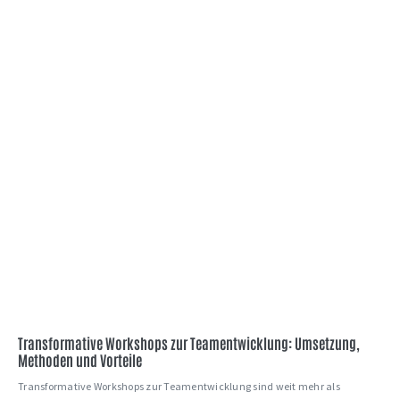
Transformative Workshops zur Teamentwicklung: Umsetzung,
Methoden und Vorteile
Transformative Workshops zur Teamentwicklung sind weit mehr als