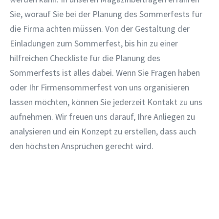
Sie, worauf Sie bei der Planung des Sommerfests für
die Firma achten müssen. Von der Gestaltung der
Einladungen zum Sommerfest, bis hin zu einer
hilfreichen Checkliste für die Planung des
Sommerfests ist alles dabei. Wenn Sie Fragen haben
oder Ihr Firmensommerfest von uns organisieren
lassen möchten, können Sie jederzeit Kontakt zu uns
aufnehmen. Wir freuen uns darauf, Ihre Anliegen zu
analysieren und ein Konzept zu erstellen, dass auch
den höchsten Ansprüchen gerecht wird.