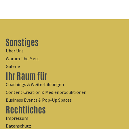
Sonstiges
Über Uns
Warum The Mett
Galerie
Ihr Raum für
Coachings & Weiterbildungen
Content Creation & Medienproduktionen
Business Events & Pop-Up Spaces
Rechtliches
Impressum
Datenschutz