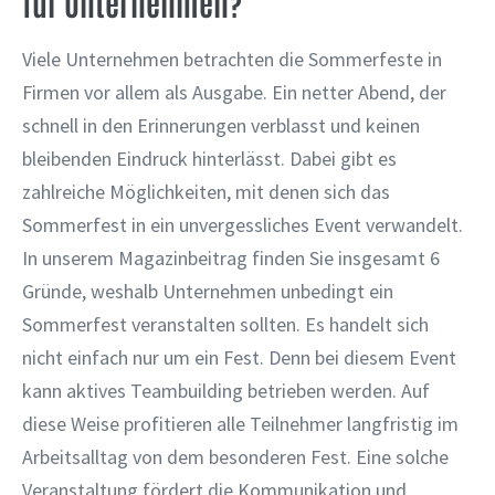
für Unternehmen?
Viele Unternehmen betrachten die Sommerfeste in
Firmen vor allem als Ausgabe. Ein netter Abend, der
schnell in den Erinnerungen verblasst und keinen
bleibenden Eindruck hinterlässt. Dabei gibt es
zahlreiche Möglichkeiten, mit denen sich das
Sommerfest in ein unvergessliches Event verwandelt.
In unserem Magazinbeitrag finden Sie insgesamt 6
Gründe, weshalb Unternehmen unbedingt ein
Sommerfest veranstalten sollten. Es handelt sich
nicht einfach nur um ein Fest. Denn bei diesem Event
kann aktives Teambuilding betrieben werden. Auf
diese Weise profitieren alle Teilnehmer langfristig im
Arbeitsalltag von dem besonderen Fest. Eine solche
Veranstaltung fördert die Kommunikation und