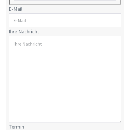
E-Mail
Ihre Nachricht
Termin