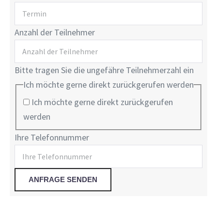
Anzahl der Teilnehmer
Bitte tragen Sie die ungefähre Teilnehmerzahl ein
Ich möchte gerne direkt zurückgerufen werden
Ich möchte gerne direkt zurückgerufen
werden
Ihre Telefonnummer