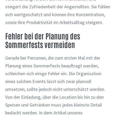
steigert die Zufriedenheit der Angestellten. Sie fühlen
sich wertgeschätzt und können ihre Konzentration,
sowie ihre Produktivität im Arbeitsalltag steigern.
Fehler bei der Planung des
Sommerfests vermeiden
Gerade bei Personen, die zum ersten Mal mit der
Planung eines Sommerfests beauftragt werden,
schleichen sich einige Fehler ein. Die Organisation
eines solchen Events lässt sich zwar planvoll
umsetzen, sollte jedoch nicht unterschätzt werden.
Von der Einladung, über die Location bis hin zu den
Speisen und Getränken muss jedes kleinste Detail
bedacht werden. In dem Artikel unseres