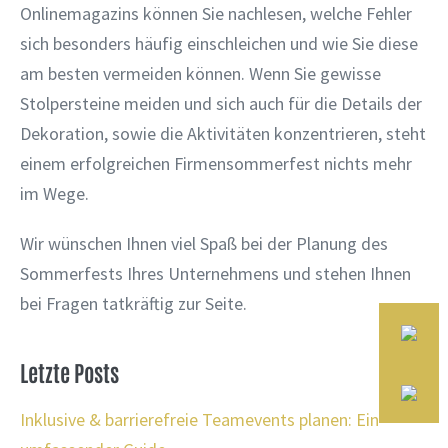
Onlinemagazins können Sie nachlesen, welche Fehler
sich besonders häufig einschleichen und wie Sie diese
am besten vermeiden können. Wenn Sie gewisse
Stolpersteine meiden und sich auch für die Details der
Dekoration, sowie die Aktivitäten konzentrieren, steht
einem erfolgreichen Firmensommerfest nichts mehr
im Wege.
Wir wünschen Ihnen viel Spaß bei der Planung des
Sommerfests Ihres Unternehmens und stehen Ihnen
bei Fragen tatkräftig zur Seite.
Letzte Posts
Inklusive & barrierefreie Teamevents planen: Ein