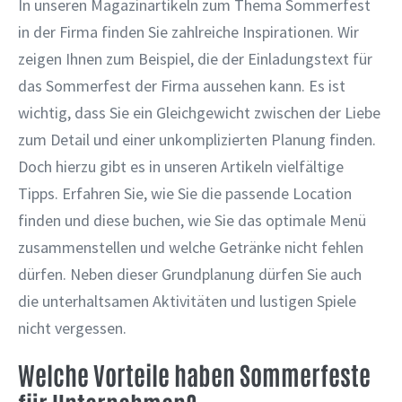
In unseren Magazinartikeln zum Thema Sommerfest
in der Firma finden Sie zahlreiche Inspirationen. Wir
zeigen Ihnen zum Beispiel, die der Einladungstext für
das Sommerfest der Firma aussehen kann. Es ist
wichtig, dass Sie ein Gleichgewicht zwischen der Liebe
zum Detail und einer unkomplizierten Planung finden.
Doch hierzu gibt es in unseren Artikeln vielfältige
Tipps. Erfahren Sie, wie Sie die passende Location
finden und diese buchen, wie Sie das optimale Menü
zusammenstellen und welche Getränke nicht fehlen
dürfen. Neben dieser Grundplanung dürfen Sie auch
die unterhaltsamen Aktivitäten und lustigen Spiele
nicht vergessen.
Welche Vorteile haben Sommerfeste