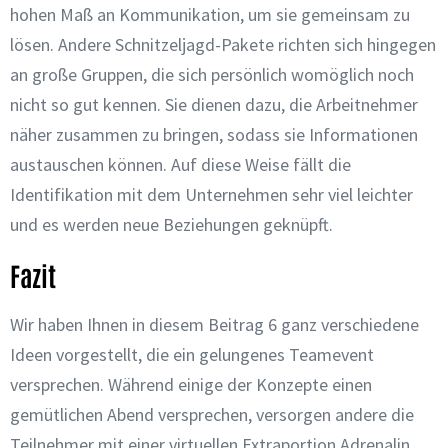
hohen Maß an Kommunikation, um sie gemeinsam zu
lösen. Andere Schnitzeljagd-Pakete richten sich hingegen
an große Gruppen, die sich persönlich womöglich noch
nicht so gut kennen. Sie dienen dazu, die Arbeitnehmer
näher zusammen zu bringen, sodass sie Informationen
austauschen können. Auf diese Weise fällt die
Identifikation mit dem Unternehmen sehr viel leichter
und es werden neue Beziehungen geknüpft.
Fazit
Wir haben Ihnen in diesem Beitrag 6 ganz verschiedene
Ideen vorgestellt, die ein gelungenes Teamevent
versprechen. Während einige der Konzepte einen
gemütlichen Abend versprechen, versorgen andere die
Teilnehmer mit einer virtuellen Extraportion Adrenalin.