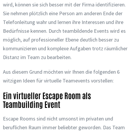
wird, können sie sich besser mit der Firma identifizieren.
Sie nehmen plötzlich eine Person am anderen Ende der
Telefonleitung wahr und lernen ihre Interessen und ihre
Bedürfnisse kennen. Durch teambildende Events wird es
möglich, auf professioneller Ebene deutlich besser zu
kommunizieren und komplexe Aufgaben trotz räumlicher
Distanz im Team zu bearbeiten.
Aus diesem Grund möchten wir Ihnen die folgenden 6
witzigen Ideen für virtuelle Teamevents vorstellen:
Ein virtueller Escape Room als
Teambuilding Event
Escape Rooms sind nicht umsonst im privaten und
beruflichen Raum immer beliebter geworden. Das Team