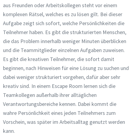
aus Freunden oder Arbeitskollegen steht vor einem
komplexen Rätsel, welches es zu lösen gilt. Bei dieser
Aufgabe zeigt sich sofort, welche Persönlichkeiten die
Teilnehmer haben. Es gibt die strukturierten Menschen,
die das Problem innerhalb weniger Minuten überblicken
und die Teammitglieder einzelnen Aufgaben zuweisen.
Es gibt die kreativen Teilnehmer, die sofort damit
beginnen, nach Hinweisen für eine Lösung zu suchen und
dabei weniger strukturiert vorgehen, dafür aber sehr
kreativ sind. In einem Escape Room lernen sich die
Teamkollegen außerhalb ihrer alltäglichen
Verantwortungsbereiche kennen. Dabei kommt die
wahre Persönlichkeit eines jeden Teilnehmers zum
Vorschein, was später im Arbeitsalltag genutzt werden
kann.