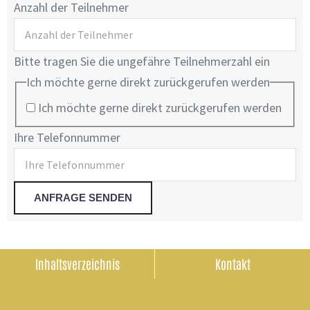
Anzahl der Teilnehmer
Bitte tragen Sie die ungefähre Teilnehmerzahl ein
Ich möchte gerne direkt zurückgerufen werden
Ich möchte gerne direkt zurückgerufen werden
Ihre Telefonnummer
Inhaltsverzeichnis
Kontakt