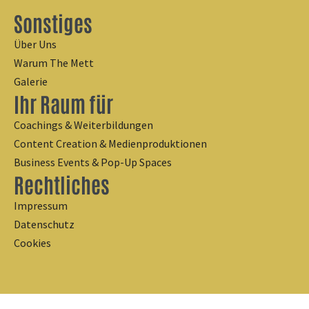
Sonstiges
Über Uns
Warum The Mett
Galerie
Ihr Raum für
Coachings & Weiterbildungen
Content Creation & Medienproduktionen
Business Events & Pop-Up Spaces
Rechtliches
Impressum
Datenschutz
Cookies