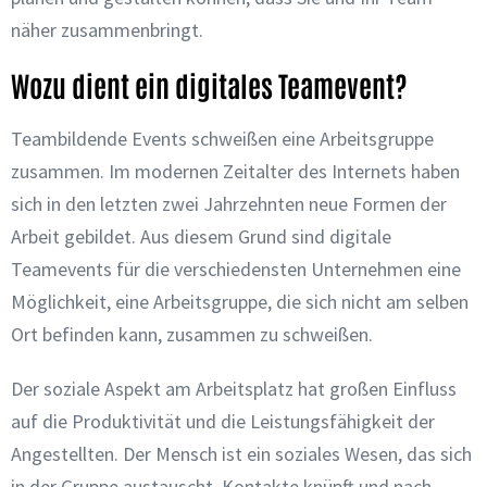
näher zusammenbringt.
Wozu dient ein digitales Teamevent?
Teambildende Events schweißen eine Arbeitsgruppe
zusammen. Im modernen Zeitalter des Internets haben
sich in den letzten zwei Jahrzehnten neue Formen der
Arbeit gebildet. Aus diesem Grund sind digitale
Teamevents für die verschiedensten Unternehmen eine
Möglichkeit, eine Arbeitsgruppe, die sich nicht am selben
Ort befinden kann, zusammen zu schweißen.
Der soziale Aspekt am Arbeitsplatz hat großen Einfluss
auf die Produktivität und die Leistungsfähigkeit der
Angestellten. Der Mensch ist ein soziales Wesen, das sich
in der Gruppe austauscht, Kontakte knüpft und nach