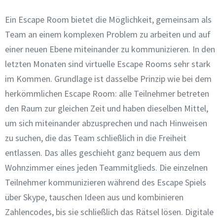
Ein Escape Room bietet die Möglichkeit, gemeinsam als
Team an einem komplexen Problem zu arbeiten und auf
einer neuen Ebene miteinander zu kommunizieren. In den
letzten Monaten sind virtuelle Escape Rooms sehr stark
im Kommen. Grundlage ist dasselbe Prinzip wie bei dem
herkömmlichen Escape Room: alle Teilnehmer betreten
den Raum zur gleichen Zeit und haben dieselben Mittel,
um sich miteinander abzusprechen und nach Hinweisen
zu suchen, die das Team schließlich in die Freiheit
entlassen. Das alles geschieht ganz bequem aus dem
Wohnzimmer eines jeden Teammitglieds. Die einzelnen
Teilnehmer kommunizieren während des Escape Spiels
über Skype, tauschen Ideen aus und kombinieren
Zahlencodes, bis sie schließlich das Rätsel lösen. Digitale