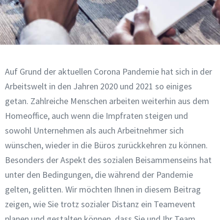
Auf Grund der aktuellen Corona Pandemie hat sich in der
Arbeitswelt in den Jahren 2020 und 2021 so einiges
getan. Zahlreiche Menschen arbeiten weiterhin aus dem
Homeoffice, auch wenn die Impfraten steigen und
sowohl Unternehmen als auch Arbeitnehmer sich
wünschen, wieder in die Büros zurückkehren zu können.
Besonders der Aspekt des sozialen Beisammenseins hat
unter den Bedingungen, die während der Pandemie
gelten, gelitten. Wir möchten Ihnen in diesem Beitrag
zeigen, wie Sie trotz sozialer Distanz ein Teamevent
planen und gestalten können, dass Sie und Ihr Team