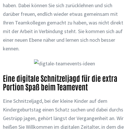
haben. Dabei können Sie sich zurücklehnen und sich
darüber freuen, endlich wieder etwas gemeinsam mit
Ihren Teamkollegen gemacht zu haben, was nicht direkt
mit der Arbeit in Verbindung steht. Sie kommen sich auf
einer neuen Ebene näher und lernen sich noch besser
kennen.
Eine digitale Schnitzeljagd für die extra
Portion Spaß beim Teamevent
Eine Schnitzeljagd, bei der kleine Kinder auf dem
Kindergeburtstag einen Schatz suchen und dabei durchs
Gestrüpp jagen, gehört längst der Vergangenheit an. Wir
heißen Sie Willkommen im digitalen Zeitalter, in dem die