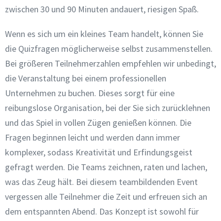
zwischen 30 und 90 Minuten andauert, riesigen Spaß.
Wenn es sich um ein kleines Team handelt, können Sie
die Quizfragen möglicherweise selbst zusammenstellen.
Bei größeren Teilnehmerzahlen empfehlen wir unbedingt,
die Veranstaltung bei einem professionellen
Unternehmen zu buchen. Dieses sorgt für eine
reibungslose Organisation, bei der Sie sich zurücklehnen
und das Spiel in vollen Zügen genießen können. Die
Fragen beginnen leicht und werden dann immer
komplexer, sodass Kreativität und Erfindungsgeist
gefragt werden. Die Teams zeichnen, raten und lachen,
was das Zeug hält. Bei diesem teambildenden Event
vergessen alle Teilnehmer die Zeit und erfreuen sich an
dem entspannten Abend. Das Konzept ist sowohl für