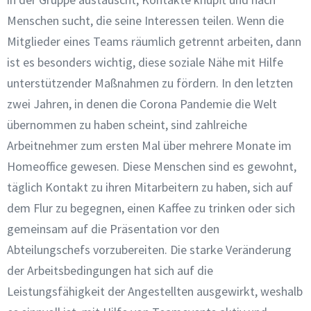
Menschen sucht, die seine Interessen teilen. Wenn die
Mitglieder eines Teams räumlich getrennt arbeiten, dann
ist es besonders wichtig, diese soziale Nähe mit Hilfe
unterstützender Maßnahmen zu fördern. In den letzten
zwei Jahren, in denen die Corona Pandemie die Welt
übernommen zu haben scheint, sind zahlreiche
Arbeitnehmer zum ersten Mal über mehrere Monate im
Homeoffice gewesen. Diese Menschen sind es gewohnt,
täglich Kontakt zu ihren Mitarbeitern zu haben, sich auf
dem Flur zu begegnen, einen Kaffee zu trinken oder sich
gemeinsam auf die Präsentation vor den
Abteilungschefs vorzubereiten. Die starke Veränderung
der Arbeitsbedingungen hat sich auf die
Leistungsfähigkeit der Angestellten ausgewirkt, weshalb