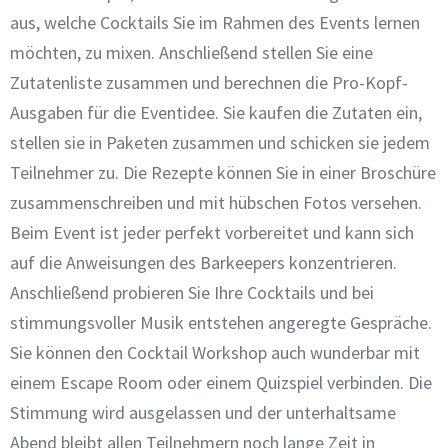
aus, welche Cocktails Sie im Rahmen des Events lernen
möchten, zu mixen. Anschließend stellen Sie eine
Zutatenliste zusammen und berechnen die Pro-Kopf-
Ausgaben für die Eventidee. Sie kaufen die Zutaten ein,
stellen sie in Paketen zusammen und schicken sie jedem
Teilnehmer zu. Die Rezepte können Sie in einer Broschüre
zusammenschreiben und mit hübschen Fotos versehen.
Beim Event ist jeder perfekt vorbereitet und kann sich
auf die Anweisungen des Barkeepers konzentrieren.
Anschließend probieren Sie Ihre Cocktails und bei
stimmungsvoller Musik entstehen angeregte Gespräche.
Sie können den Cocktail Workshop auch wunderbar mit
einem Escape Room oder einem Quizspiel verbinden. Die
Stimmung wird ausgelassen und der unterhaltsame
Abend bleibt allen Teilnehmern noch lange Zeit in