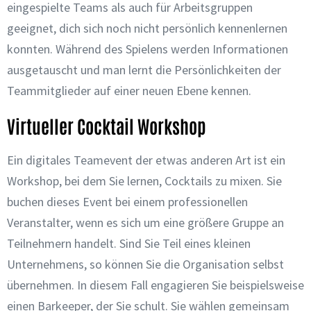
eingespielte Teams als auch für Arbeitsgruppen
geeignet, dich sich noch nicht persönlich kennenlernen
konnten. Während des Spielens werden Informationen
ausgetauscht und man lernt die Persönlichkeiten der
Teammitglieder auf einer neuen Ebene kennen.
Virtueller Cocktail Workshop
Ein digitales Teamevent der etwas anderen Art ist ein
Workshop, bei dem Sie lernen, Cocktails zu mixen. Sie
buchen dieses Event bei einem professionellen
Veranstalter, wenn es sich um eine größere Gruppe an
Teilnehmern handelt. Sind Sie Teil eines kleinen
Unternehmens, so können Sie die Organisation selbst
übernehmen. In diesem Fall engagieren Sie beispielsweise
einen Barkeeper, der Sie schult. Sie wählen gemeinsam