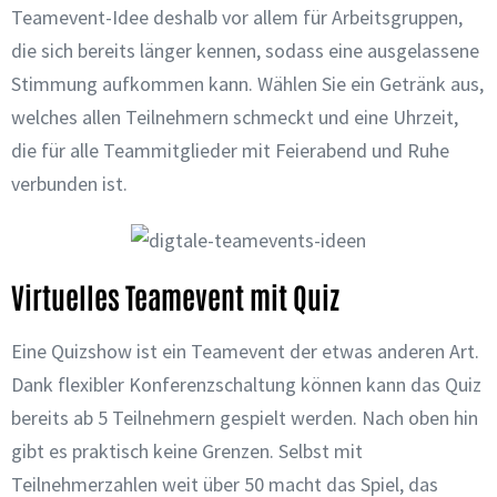
Teamevent-Idee deshalb vor allem für Arbeitsgruppen,
die sich bereits länger kennen, sodass eine ausgelassene
Stimmung aufkommen kann. Wählen Sie ein Getränk aus,
welches allen Teilnehmern schmeckt und eine Uhrzeit,
die für alle Teammitglieder mit Feierabend und Ruhe
verbunden ist.
Virtuelles Teamevent mit Quiz
Eine Quizshow ist ein Teamevent der etwas anderen Art.
Dank flexibler Konferenzschaltung können kann das Quiz
bereits ab 5 Teilnehmern gespielt werden. Nach oben hin
gibt es praktisch keine Grenzen. Selbst mit
Teilnehmerzahlen weit über 50 macht das Spiel, das