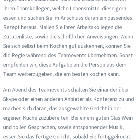
Ihren Teamkollegen, welche Lebensmittel diese gern
essen und suchen Sie im Anschluss daran ein passendes
Rezept heraus. Mailen Sie Ihren Arbeitskollegen die
Zutatenliste, sowie die schriftlichen Anweisungen. Wenn
Sie sich selbst beim Kochen gut auskennen, können Sie
die Regie während des Teamevents übernehmen. Sonst
empfehlen wir, diese Aufgabe an die Person aus dem
Team weiterzugeben, die am besten kochen kann.
Am Abend des Teamevents schalten Sie einander über
Skype oder einen anderen Anbieter als Konferenz zu und
machen sich daran, das ausgewählte Gericht in der
eigenen Küche zuzubereiten. Bei einem guten Glas Wein
und tollen Gesprächen, sowie entspannender Musik,
essen Sie das fertige Gericht, sobald Sie fertiggekocht