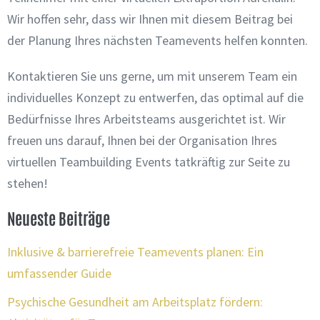
Wir hoffen sehr, dass wir Ihnen mit diesem Beitrag bei
der Planung Ihres nächsten Teamevents helfen konnten.
Kontaktieren Sie uns gerne, um mit unserem Team ein
individuelles Konzept zu entwerfen, das optimal auf die
Bedürfnisse Ihres Arbeitsteams ausgerichtet ist. Wir
freuen uns darauf, Ihnen bei der Organisation Ihres
virtuellen Teambuilding Events tatkräftig zur Seite zu
stehen!
Neueste Beiträge
Inklusive & barrierefreie Teamevents planen: Ein
umfassender Guide
Psychische Gesundheit am Arbeitsplatz fördern: