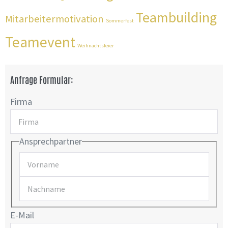
Teambuilding
Mitarbeitermotivation
Sommerfest
Teamevent
Weihnachtsfeier
Anfrage Formular:
Firma
Ansprechpartner
E-Mail