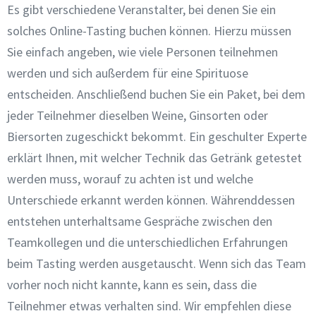
Es gibt verschiedene Veranstalter, bei denen Sie ein
solches Online-Tasting buchen können. Hierzu müssen
Sie einfach angeben, wie viele Personen teilnehmen
werden und sich außerdem für eine Spirituose
entscheiden. Anschließend buchen Sie ein Paket, bei dem
jeder Teilnehmer dieselben Weine, Ginsorten oder
Biersorten zugeschickt bekommt. Ein geschulter Experte
erklärt Ihnen, mit welcher Technik das Getränk getestet
werden muss, worauf zu achten ist und welche
Unterschiede erkannt werden können. Währenddessen
entstehen unterhaltsame Gespräche zwischen den
Teamkollegen und die unterschiedlichen Erfahrungen
beim Tasting werden ausgetauscht. Wenn sich das Team
vorher noch nicht kannte, kann es sein, dass die
Teilnehmer etwas verhalten sind. Wir empfehlen diese