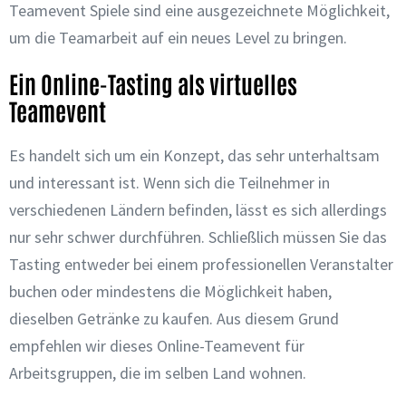
Teamevent Spiele sind eine ausgezeichnete Möglichkeit,
um die Teamarbeit auf ein neues Level zu bringen.
Ein Online-Tasting als virtuelles
Teamevent
Es handelt sich um ein Konzept, das sehr unterhaltsam
und interessant ist. Wenn sich die Teilnehmer in
verschiedenen Ländern befinden, lässt es sich allerdings
nur sehr schwer durchführen. Schließlich müssen Sie das
Tasting entweder bei einem professionellen Veranstalter
buchen oder mindestens die Möglichkeit haben,
dieselben Getränke zu kaufen. Aus diesem Grund
empfehlen wir dieses Online-Teamevent für
Arbeitsgruppen, die im selben Land wohnen.