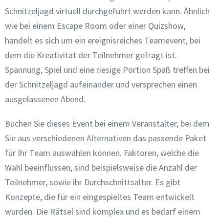
Schnitzeljagd virtuell durchgeführt werden kann. Ähnlich
wie bei einem Escape Room oder einer Quizshow,
handelt es sich um ein ereignisreiches Teamevent, bei
dem die Kreativität der Teilnehmer gefragt ist.
Spannung, Spiel und eine riesige Portion Spaß treffen bei
der Schnitzeljagd aufeinander und versprechen einen
ausgelassenen Abend.
Buchen Sie dieses Event bei einem Veranstalter, bei dem
Sie aus verschiedenen Alternativen das passende Paket
für Ihr Team auswählen können. Faktoren, welche die
Wahl beeinflussen, sind beispielsweise die Anzahl der
Teilnehmer, sowie ihr Durchschnittsalter. Es gibt
Konzepte, die für ein eingespieltes Team entwickelt
wurden. Die Rätsel sind komplex und es bedarf einem