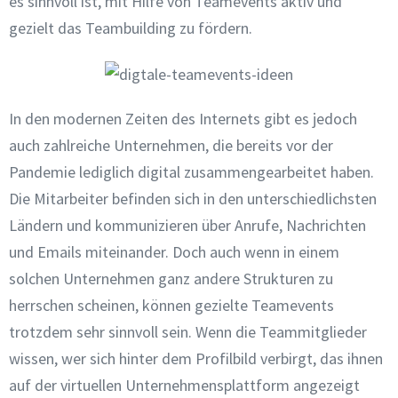
es sinnvoll ist, mit Hilfe von Teamevents aktiv und
gezielt das Teambuilding zu fördern.
In den modernen Zeiten des Internets gibt es jedoch
auch zahlreiche Unternehmen, die bereits vor der
Pandemie lediglich digital zusammengearbeitet haben.
Die Mitarbeiter befinden sich in den unterschiedlichsten
Ländern und kommunizieren über Anrufe, Nachrichten
und Emails miteinander. Doch auch wenn in einem
solchen Unternehmen ganz andere Strukturen zu
herrschen scheinen, können gezielte Teamevents
trotzdem sehr sinnvoll sein. Wenn die Teammitglieder
wissen, wer sich hinter dem Profilbild verbirgt, das ihnen
auf der virtuellen Unternehmensplattform angezeigt