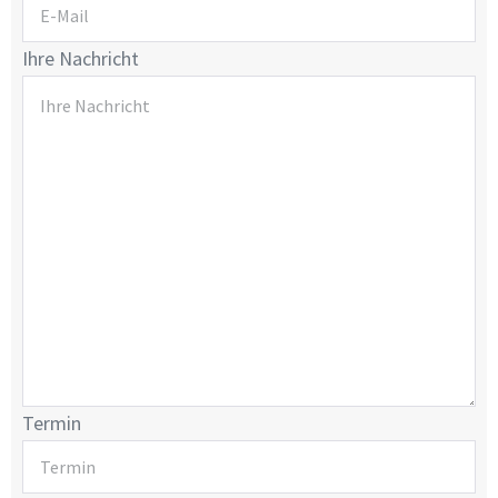
Ihre Nachricht
Termin