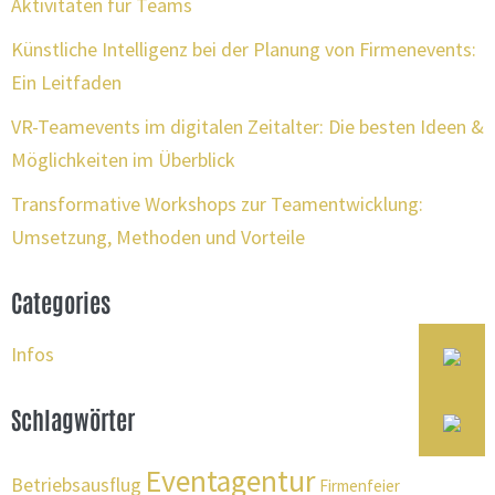
Aktivitäten für Teams
Künstliche Intelligenz bei der Planung von Firmenevents:
Ein Leitfaden
VR-Teamevents im digitalen Zeitalter: Die besten Ideen &
Möglichkeiten im Überblick
Transformative Workshops zur Teamentwicklung:
Umsetzung, Methoden und Vorteile
Categories
Infos
Schlagwörter
Eventagentur
Betriebsausflug
Firmenfeier