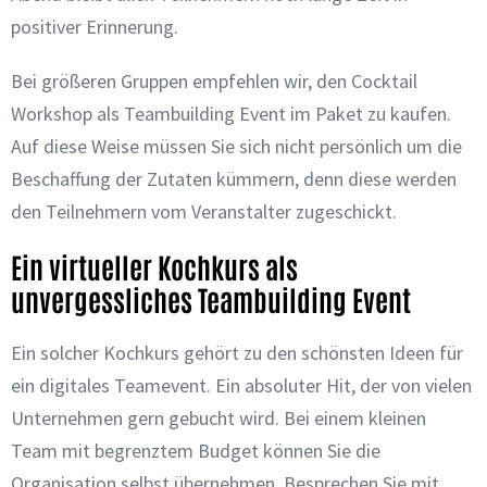
positiver Erinnerung.
Bei größeren Gruppen empfehlen wir, den Cocktail
Workshop als Teambuilding Event im Paket zu kaufen.
Auf diese Weise müssen Sie sich nicht persönlich um die
Beschaffung der Zutaten kümmern, denn diese werden
den Teilnehmern vom Veranstalter zugeschickt.
Ein virtueller Kochkurs als
unvergessliches Teambuilding Event
Ein solcher Kochkurs gehört zu den schönsten Ideen für
ein digitales Teamevent. Ein absoluter Hit, der von vielen
Unternehmen gern gebucht wird. Bei einem kleinen
Team mit begrenztem Budget können Sie die
Organisation selbst übernehmen. Besprechen Sie mit