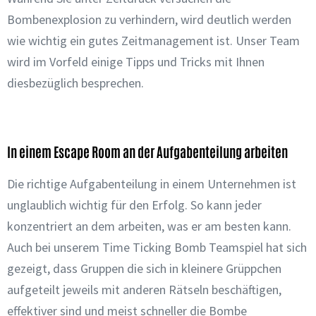
Bombenexplosion zu verhindern, wird deutlich werden
wie wichtig ein gutes Zeitmanagement ist. Unser Team
wird im Vorfeld einige Tipps und Tricks mit Ihnen
diesbezüglich besprechen.
In einem Escape Room an der Aufgabenteilung arbeiten
Die richtige Aufgabenteilung in einem Unternehmen ist
unglaublich wichtig für den Erfolg. So kann jeder
konzentriert an dem arbeiten, was er am besten kann.
Auch bei unserem Time Ticking Bomb Teamspiel hat sich
gezeigt, dass Gruppen die sich in kleinere Grüppchen
aufgeteilt jeweils mit anderen Rätseln beschäftigen,
effektiver sind und meist schneller die Bombe