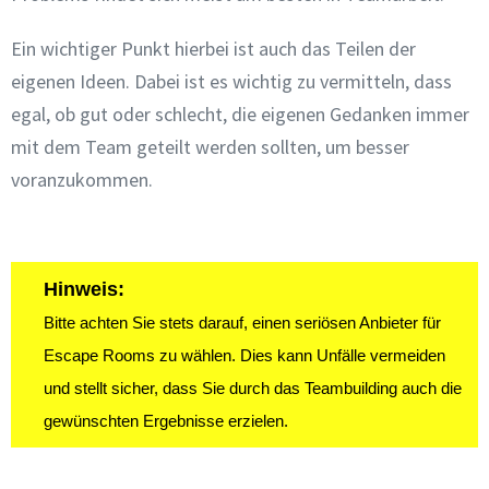
Ein wichtiger Punkt hierbei ist auch das Teilen der
eigenen Ideen. Dabei ist es wichtig zu vermitteln, dass
egal, ob gut oder schlecht, die eigenen Gedanken immer
mit dem Team geteilt werden sollten, um besser
voranzukommen.
Hinweis:
Bitte achten Sie stets darauf, einen seriösen Anbieter für
Escape Rooms zu wählen. Dies kann Unfälle vermeiden
und stellt sicher, dass Sie durch das Teambuilding auch die
gewünschten Ergebnisse erzielen.