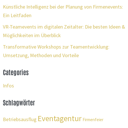
Künstliche Intelligenz bei der Planung von Firmenevents:
Ein Leitfaden
VR-Teamevents im digitalen Zeitalter: Die besten Ideen &
Möglichkeiten im Überblick
Transformative Workshops zur Teamentwicklung:
Umsetzung, Methoden und Vorteile
Categories
Infos
Schlagwörter
Eventagentur
Betriebsausflug
Firmenfeier