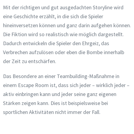
Mit der richtigen und gut ausgedachten Storyline wird
eine Geschichte erzählt, in die sich die Spieler
hineinversetzen können und ganz darin aufgehen können.
Die Fiktion wird so realistisch wie möglich dargestellt.
Dadurch entwickeln die Spieler den Ehrgeiz, das
Verbrechen aufzulösen oder eben die Bombe innerhalb
der Zeit zu entschärfen.
Das Besondere an einer Teambuilding-Maßnahme in
einem Escape Room ist, dass sich jeder – wirklich jeder –
aktiv einbringen kann und jeder seine ganz eigenen
Stärken zeigen kann. Dies ist beispielsweise bei
sportlichen Aktivitäten nicht immer der Fall.