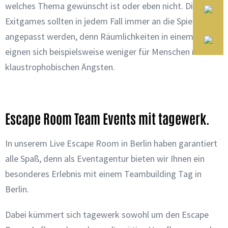
welches Thema gewünscht ist oder eben nicht. Diese
Exitgames sollten in jedem Fall immer an die Spieler
angepasst werden, denn Räumlichkeiten in einem Keller
eignen sich beispielsweise weniger für Menschen mit
klaustrophobischen Ängsten.
Escape Room Team Events mit tagewerk.
In unserem Live Escape Room in Berlin haben garantiert
alle Spaß, denn als Eventagentur bieten wir Ihnen ein
besonderes Erlebnis mit einem Teambuilding Tag in
Berlin.
Dabei kümmert sich tagewerk sowohl um den Escape