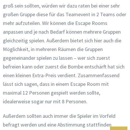
groß sein sollten, würden wir dazu raten bei einer sehr
großen Gruppe diese für das Teamevent in 2 Teams oder
mehr aufzuteilen. Wir können die Escape Rooms
anpassen und je nach Bedarf können mehrere Gruppen
gleichzeitig spielen. Außerdem bietet sich hier auch die
Möglichkeit, in mehreren Räumen die Gruppen
gegeneinander spielen zu lassen – wer sich zuerst
befreien kann oder zuerst die Bombe entschärft hat sich
einen kleinen Extra-Preis verdient. Zusammenfassend
lässt sich sagen, dass in einem Escape Room mit
maximal 12 Personen gespielt werden sollte,
idealerweise sogar nur mit 8 Personen.
Außerdem sollten auch immer die Spieler im Vorfeld
befragt werden und eine Abstimmung stattfinden