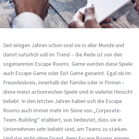
Seit einigen Jahren schon sind sie in aller Munde und
damit natürlich voll im Trend – die Rede ist von den
sogenannten Escape Rooms. Gerne werden diese Spiele
auch Escape Game oder Exit Game genannt. Egal ob im
Freundeskreis, innerhalb der Familie oder in Firmen –
diese meist actionreichen Spiele sind in vielerlei Hinsicht
beliebt. In den letzten Jahren haben sich die Escape
Rooms auch immer mehr im Sinne von „Corporate-
Team-Building“ etabliert, was bedeutet, dass sie in
Unternehmen sehr beliebt sind, um Teams zu stärken.
Und das nicht ohne Grund, denn Escape Rooms eignen