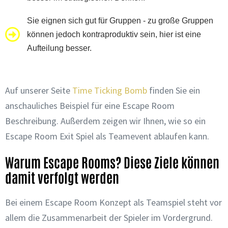
Sie eignen sich gut für Gruppen - zu große Gruppen
können jedoch kontraproduktiv sein, hier ist eine
Aufteilung besser.
Auf unserer Seite
Time Ticking Bomb
finden Sie ein
anschauliches Beispiel für eine Escape Room
Beschreibung. Außerdem zeigen wir Ihnen, wie so ein
Escape Room Exit Spiel als Teamevent ablaufen kann.
Warum Escape Rooms? Diese Ziele können
damit verfolgt werden
Bei einem Escape Room Konzept als Teamspiel steht vor
allem die Zusammenarbeit der Spieler im Vordergrund.