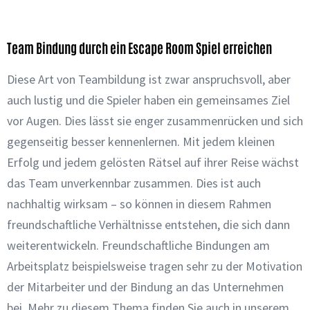
Team Bindung durch ein Escape Room Spiel erreichen
Diese Art von Teambildung ist zwar anspruchsvoll, aber
auch lustig und die Spieler haben ein gemeinsames Ziel
vor Augen. Dies lässt sie enger zusammenrücken und sich
gegenseitig besser kennenlernen. Mit jedem kleinen
Erfolg und jedem gelösten Rätsel auf ihrer Reise wächst
das Team unverkennbar zusammen. Dies ist auch
nachhaltig wirksam – so können in diesem Rahmen
freundschaftliche Verhältnisse entstehen, die sich dann
weiterentwickeln. Freundschaftliche Bindungen am
Arbeitsplatz beispielsweise tragen sehr zu der Motivation
der Mitarbeiter und der Bindung an das Unternehmen
bei. Mehr zu diesem Thema finden Sie auch in unserem