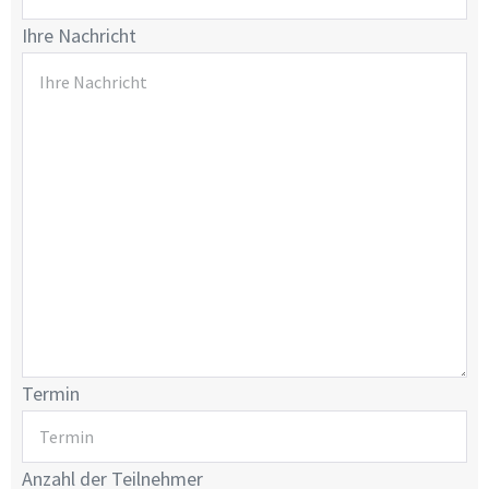
Ihre Nachricht
Termin
Anzahl der Teilnehmer