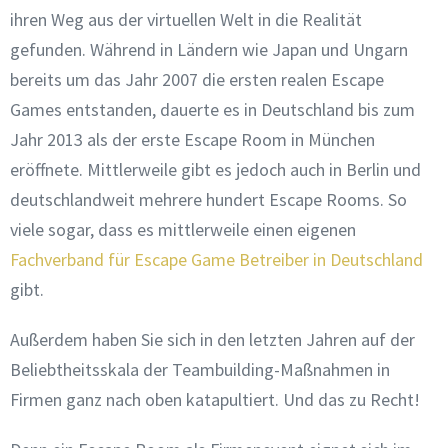
ihren Weg aus der virtuellen Welt in die Realität
gefunden. Während in Ländern wie Japan und Ungarn
bereits um das Jahr 2007 die ersten realen Escape
Games entstanden, dauerte es in Deutschland bis zum
Jahr 2013 als der erste Escape Room in München
eröffnete. Mittlerweile gibt es jedoch auch in Berlin und
deutschlandweit mehrere hundert Escape Rooms. So
viele sogar, dass es mittlerweile einen eigenen
Fachverband für Escape Game Betreiber in Deutschland
gibt.
Außerdem haben Sie sich in den letzten Jahren auf der
Beliebtheitsskala der Teambuilding-Maßnahmen in
Firmen ganz nach oben katapultiert. Und das zu Recht!