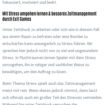
fokussiert, motiviert und lenkt.
Mit Stress umgehen lernen & besseres Zeitmanagement
durch Exit Games
Unter Zeitdruck zu arbeiten oder sich wie in diesem Fall
aus einem Raum zu befreien oder eine Bombe zu
entschärfen kann unweigerlich zu Stress führen. Wir
sprechen hier jedoch nicht von zu viel und ungesundem
Stress. In Fluchträumen lernen Spieler mit dem Stress
umzugehen, ihn in ruhiger und sachlicher Weise zu
bewältigen, um den Auftrag zu lösen.
Beim Thema Stress spielt auch das Zeitmanagement
meist mit rein. Wenn dieses jedoch stimmt, dann lässt
sich oftmals auch ein großer Teil des Stresses vermeiden.
Während Sie unter Zeitdruck versuchen die