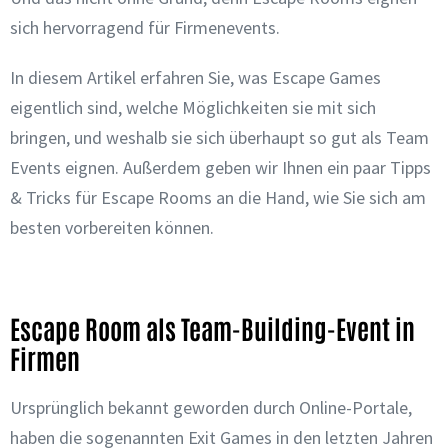
sich hervorragend für Firmenevents.
In diesem Artikel erfahren Sie, was Escape Games
eigentlich sind, welche Möglichkeiten sie mit sich
bringen, und weshalb sie sich überhaupt so gut als Team
Events eignen. Außerdem geben wir Ihnen ein paar Tipps
& Tricks für Escape Rooms an die Hand, wie Sie sich am
besten vorbereiten können.
Escape Room als Team-Building-Event in
Firmen
Ursprünglich bekannt geworden durch Online-Portale,
haben die sogenannten Exit Games in den letzten Jahren