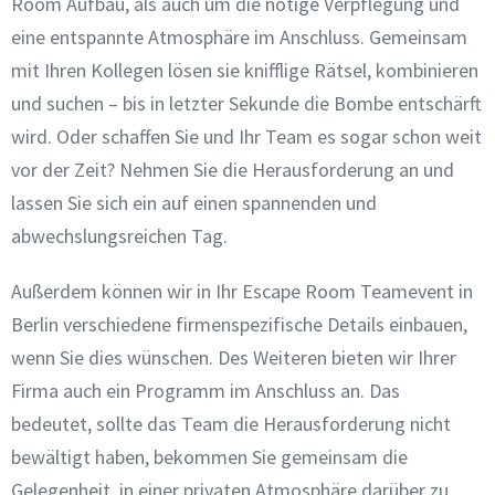
Room Aufbau, als auch um die nötige Verpflegung und
eine entspannte Atmosphäre im Anschluss.
Gemeinsam
mit Ihren Kollegen lösen sie knifflige Rätsel, kombinieren
und suchen – bis in letzter Sekunde die Bombe entschärft
wird. Oder schaffen Sie und Ihr Team es sogar schon weit
vor der Zeit? Nehmen Sie die Herausforderung an und
lassen Sie sich ein auf einen spannenden und
abwechslungsreichen Tag.
Außerdem können wir in Ihr Escape Room Teamevent in
Berlin verschiedene firmenspezifische Details einbauen,
wenn Sie dies wünschen. Des Weiteren bieten wir Ihrer
Firma auch ein Programm im Anschluss an. Das
bedeutet, sollte das Team die Herausforderung nicht
bewältigt haben, bekommen Sie gemeinsam die
Gelegenheit, in einer privaten Atmosphäre darüber zu