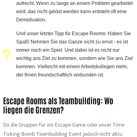
aufrecht. Wenn zu lange an einem Problem gearbeitet
wird, das nicht gelöst werden kann entsteht oft eine
Demotivation.
Und unser letzter Tipp für Escape Rooms: Haben Sie
Spaß! Nehmen Sie das Ganze nicht zu ernst - es ist
immer noch ein Spiel. Und dabei ist es nicht nur
wichtig ans Ziel zu kommen, sondern wie Sie ans Ziel
kommen. Vielleicht mit einem Arbeitskollegen mehr,
der Ihnen freundschaftlich verbunden ist.
Escape Rooms als Teambuilding: Wo
liegen die Grenzen?
Da die Gruppen für ein Escape Game oder unser Time
Ticking Bomb Teambuilding Event jedoch nicht allzu