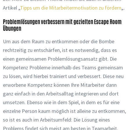
Artikel „
Tipps um die Mitarbeitermotivation zu fördern
„.
Problemlösungen verbessern mit gezielten Escape Room
Übungen
Um aus dem Raum zu entkommen oder die Bombe
rechtzeitig zu entschärfen, ist es notwendig, dass es
einen gemeinsamen Problemlösungsansatz gibt. Die
Kompetenz Probleme innerhalb des Teams gemeinsam
zu lösen, wird hierbei trainiert und verbessert. Diese neu
erworbene Kompetenz können Ihre Mitarbeiter dann
ganz einfach in den Arbeitsalltag integrieren und dort
umsetzen. Ebenso wie in dem Spiel, in dem es für eine
einzelne Person kaum möglich ist alleine zu entkommen,
so ist es auch im Arbeitsumfeld: Die Lösung eines
Problems findet sich meist am besten in Teamarbeit.