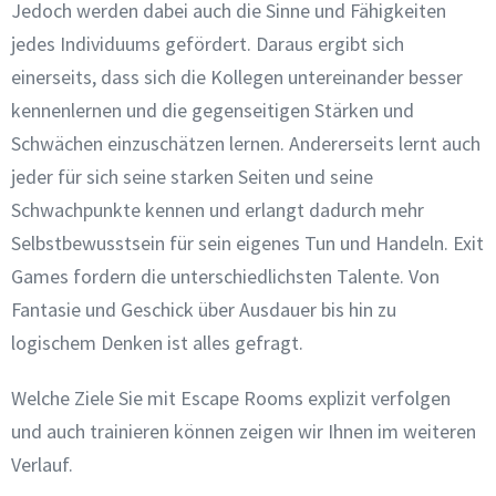
Jedoch werden dabei auch die Sinne und Fähigkeiten
jedes Individuums gefördert. Daraus ergibt sich
einerseits, dass sich die Kollegen untereinander besser
kennenlernen und die gegenseitigen Stärken und
Schwächen einzuschätzen lernen. Andererseits lernt auch
jeder für sich seine starken Seiten und seine
Schwachpunkte kennen und erlangt dadurch mehr
Selbstbewusstsein für sein eigenes Tun und Handeln. Exit
Games fordern die unterschiedlichsten Talente. Von
Fantasie und Geschick über Ausdauer bis hin zu
logischem Denken ist alles gefragt.
Welche Ziele Sie mit Escape Rooms explizit verfolgen
und auch trainieren können zeigen wir Ihnen im weiteren
Verlauf.