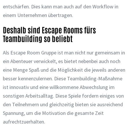
entschärfen. Dies kann man auch auf den Workflow in
einem Unternehmen übertragen.
Deshalb sind Escape Rooms fürs
Teambuilding so beliebt
Als Escape Room Gruppe ist man nicht nur gemeinsam in
ein Abenteuer verwickelt, es bietet nebenbei auch noch
eine Menge Spaß und die Möglichkeit die jeweils anderen
besser kennenzulernen. Diese Teambuilding-Maßnahme
ist innovativ und eine willkommene Abwechslung im
sonstigen Arbeitsalltag. Diese Spiele fordern einiges von
den Teilnehmern und gleichzeitig bieten sie ausreichend
Spannung, um die Motivation die gesamte Zeit
aufrechtzuerhalten.