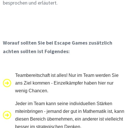
besprochen und erläutert.
Worauf sollten Sie bei Escape Games zusätzlich
achten sollten ist Folgendes:
Teambereitschaft ist alles! Nur im Team werden Sie
ans Ziel kommen - Einzelkämpfer haben hier nur
wenig Chancen.
Jeder im Team kann seine individuellen Stärken
miteinbringen - jemand der gut in Mathematik ist, kann
diesen Bereich übernehmen, ein anderer ist vielleicht
besser im strategischen Denken.