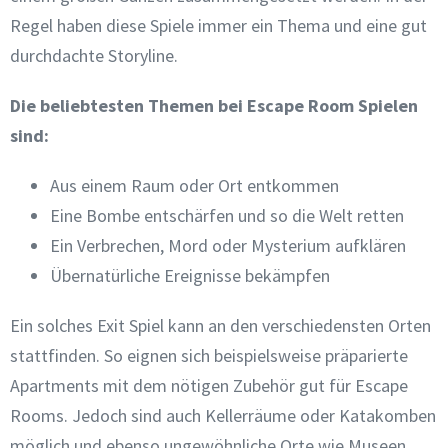
Regel haben diese Spiele immer ein Thema und eine gut
durchdachte Storyline.
Die beliebtesten Themen bei Escape Room Spielen
sind:
Aus einem Raum oder Ort entkommen
Eine Bombe entschärfen und so die Welt retten
Ein Verbrechen, Mord oder Mysterium aufklären
Übernatürliche Ereignisse bekämpfen
Ein solches Exit Spiel kann an den verschiedensten Orten
stattfinden. So eignen sich beispielsweise präparierte
Apartments mit dem nötigen Zubehör gut für Escape
Rooms. Jedoch sind auch Kellerräume oder Katakomben
möglich und ebenso ungewöhnliche Orte wie Museen