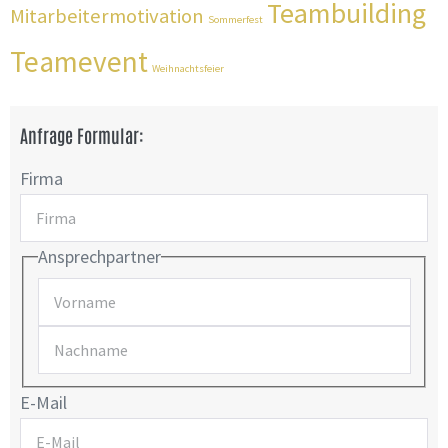
Teambuilding
Mitarbeitermotivation
Sommerfest
Teamevent
Weihnachtsfeier
Anfrage Formular:
Firma
Ansprechpartner
E-Mail