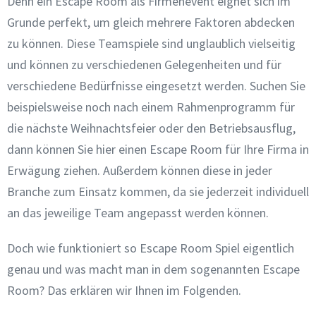
Denn ein Escape Room als Firmenevent eignet sich im
Grunde perfekt, um gleich mehrere Faktoren abdecken
zu können. Diese Teamspiele sind unglaublich vielseitig
und können zu verschiedenen Gelegenheiten und für
verschiedene Bedürfnisse eingesetzt werden. Suchen Sie
beispielsweise noch nach einem Rahmenprogramm für
die nächste Weihnachtsfeier oder den Betriebsausflug,
dann können Sie hier einen Escape Room für Ihre Firma in
Erwägung ziehen. Außerdem können diese in jeder
Branche zum Einsatz kommen, da sie jederzeit individuell
an das jeweilige Team angepasst werden können.
Doch wie funktioniert so Escape Room Spiel eigentlich
genau und was macht man in dem sogenannten Escape
Room? Das erklären wir Ihnen im Folgenden.