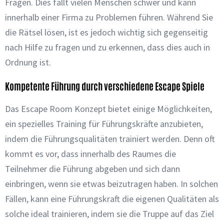
Fragen. Dies fällt vielen Menschen schwer und kann
innerhalb einer Firma zu Problemen führen. Während Sie
die Rätsel lösen, ist es jedoch wichtig sich gegenseitig
nach Hilfe zu fragen und zu erkennen, dass dies auch in
Ordnung ist.
Kompetente Führung durch verschiedene Escape Spiele
Das Escape Room Konzept bietet einige Möglichkeiten,
ein spezielles Training für Führungskräfte anzubieten,
indem die Führungsqualitäten trainiert werden. Denn oft
kommt es vor, dass innerhalb des Raumes die
Teilnehmer die Führung abgeben und sich dann
einbringen, wenn sie etwas beizutragen haben. In solchen
Fällen, kann eine Führungskraft die eigenen Qualitäten als
solche ideal trainieren, indem sie die Truppe auf das Ziel