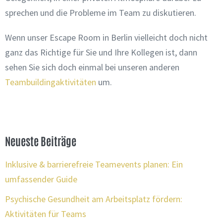
sprechen und die Probleme im Team zu diskutieren.
Wenn unser Escape Room in Berlin vielleicht doch nicht
ganz das Richtige für Sie und Ihre Kollegen ist, dann
sehen Sie sich doch einmal bei unseren anderen
Teambuildingaktivitäten
um.
Neueste Beiträge
Inklusive & barrierefreie Teamevents planen: Ein
umfassender Guide
Psychische Gesundheit am Arbeitsplatz fördern:
Aktivitäten für Teams