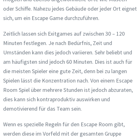
oder Schiffe. Nahezu jedes Gebäude oder jeder Ort eignet
sich, um ein Escape Game durchzuführen.
Zeitlich lassen sich Exitgames auf zwischen 30 – 120
Minuten festlegen. Je nach Bedürfnis, Zeit und
Umständen kann dies jedoch variieren. Sehr beliebt und
am häufigsten sind jedoch 60 Minuten. Dies ist auch für
die meisten Spieler eine gute Zeit, denn bei zu langen
Spielen lässt die Konzentration nach. Von einem Escape
Room Spiel über mehrere Stunden ist jedoch abzuraten,
dies kann sich kontraproduktiv auswirken und
demotivierend für das Team sein.
Wenn es spezielle Regeln für den Escape Room gibt,
werden diese im Vorfeld mit der gesamten Gruppe