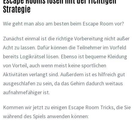
Strategie
Wie geht man also am besten beim Escape Room vor?
Zunächst einmal ist die richtige Vorbereitung nicht außer
Acht zu lassen. Dafür können die Teilnehmer im Vorfeld
bereits Logikrätsel lösen. Ebenso ist bequeme Kleidung
von Vorteil, auch wenn meist keine sportlichen
Aktivitäten verlangt sind. Außerdem ist es hilfreich gut
ausgeschlafen zu sein, da das Gehirn dadurch weitaus
aufnahmefähiger ist.
Kommen wir jetzt zu einigen Escape Room Tricks, die Sie
während des Spiels anwenden können: