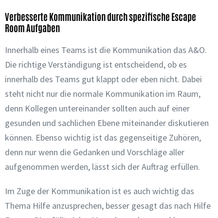
Verbesserte Kommunikation durch spezifische Escape
Room Aufgaben
Innerhalb eines Teams ist die Kommunikation das A&O.
Die richtige Verständigung ist entscheidend, ob es
innerhalb des Teams gut klappt oder eben nicht. Dabei
steht nicht nur die normale Kommunikation im Raum,
denn Kollegen untereinander sollten auch auf einer
gesunden und sachlichen Ebene miteinander diskutieren
können. Ebenso wichtig ist das gegenseitige Zuhören,
denn nur wenn die Gedanken und Vorschläge aller
aufgenommen werden, lässt sich der Auftrag erfüllen.
Im Zuge der Kommunikation ist es auch wichtig das
Thema Hilfe anzusprechen, besser gesagt das nach Hilfe