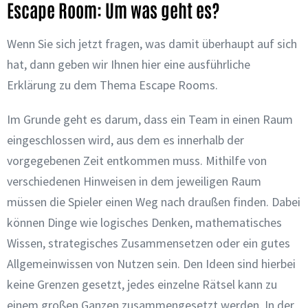
Escape Room: Um was geht es?
Wenn Sie sich jetzt fragen, was damit überhaupt auf sich
hat, dann geben wir Ihnen hier eine ausführliche
Erklärung zu dem Thema Escape Rooms.
Im Grunde geht es darum, dass ein Team in einen Raum
eingeschlossen wird, aus dem es innerhalb der
vorgegebenen Zeit entkommen muss. Mithilfe von
verschiedenen Hinweisen in dem jeweiligen Raum
müssen die Spieler einen Weg nach draußen finden. Dabei
können Dinge wie logisches Denken, mathematisches
Wissen, strategisches Zusammensetzen oder ein gutes
Allgemeinwissen von Nutzen sein. Den Ideen sind hierbei
keine Grenzen gesetzt, jedes einzelne Rätsel kann zu
einem großen Ganzen zusammengesetzt werden.
In der