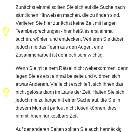
Zunächst einmal sollten Sie sich auf die Suche nach
sämtlichen Hinweisen machen, die zu finden sind.
Verlieren Sie hier zunächst keine Zeit mit langen
Teambesprechungen - hier heißt es erst einmal
suchen, wühlen und entdecken. Verlieren Sie dabei
jedoch nie das Team aus den Augen, eine
Zusammenarbeit ist dennoch sehr wichtig.
Wenn Sie mit einem Rätsel nicht weiterkommen, dann
legen Sie es erst einmal beiseite und widmen sich
etwas Anderem. Vielleicht erschließt sich Ihnen das
nicht gelöste dann im Laufe der Zeit. Halten Sie sich
jedoch nie zu lange mit einer Sache auf, die Sie in
diesem Moment partout nicht lösen können, dies
nimmt Ihnen nur kostbare Zeit.
Auf der anderen Seiten sollten Sie auch hartnäckig