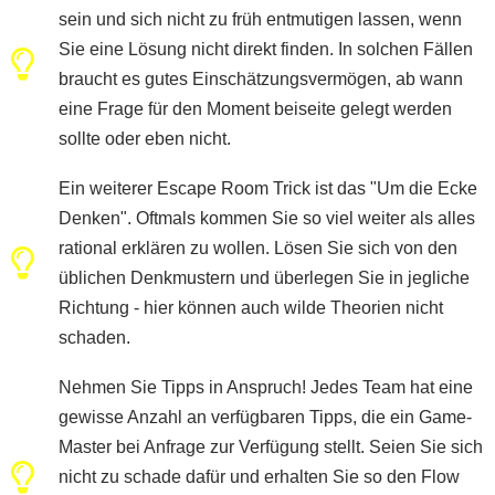
sein und sich nicht zu früh entmutigen lassen, wenn
Sie eine Lösung nicht direkt finden. In solchen Fällen
braucht es gutes Einschätzungsvermögen, ab wann
eine Frage für den Moment beiseite gelegt werden
sollte oder eben nicht.
Ein weiterer Escape Room Trick ist das "Um die Ecke
Denken". Oftmals kommen Sie so viel weiter als alles
rational erklären zu wollen. Lösen Sie sich von den
üblichen Denkmustern und überlegen Sie in jegliche
Richtung - hier können auch wilde Theorien nicht
schaden.
Nehmen Sie Tipps in Anspruch! Jedes Team hat eine
gewisse Anzahl an verfügbaren Tipps, die ein Game-
Master bei Anfrage zur Verfügung stellt. Seien Sie sich
nicht zu schade dafür und erhalten Sie so den Flow