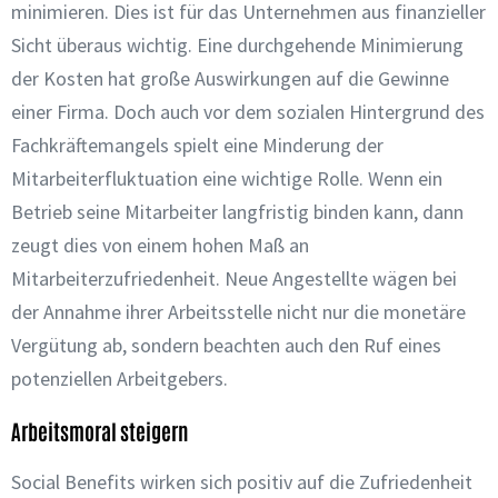
minimieren. Dies ist für das Unternehmen aus finanzieller
Sicht überaus wichtig. Eine durchgehende Minimierung
der Kosten hat große Auswirkungen auf die Gewinne
einer Firma. Doch auch vor dem sozialen Hintergrund des
Fachkräftemangels spielt eine Minderung der
Mitarbeiterfluktuation eine wichtige Rolle. Wenn ein
Betrieb seine Mitarbeiter langfristig binden kann, dann
zeugt dies von einem hohen Maß an
Mitarbeiterzufriedenheit. Neue Angestellte wägen bei
der Annahme ihrer Arbeitsstelle nicht nur die monetäre
Vergütung ab, sondern beachten auch den Ruf eines
potenziellen Arbeitgebers.
Arbeitsmoral steigern
Social Benefits wirken sich positiv auf die Zufriedenheit