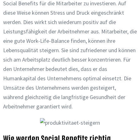
Social Benefits für die Mitarbeiter zu investieren. Auf
diese Weise können Stress und Druck eingeschränkt
werden. Dies wirkt sich wiederum positiv auf die
Leistungsfähigkeit der Arbeitnehmer aus. Mitarbeiter, die
eine gute Work-Life-Balance finden, können ihre
Lebensqualität steigern. Sie sind zufriedener und können
sich am Arbeitsplatz deutlich besser konzentrieren. Für
den Unternehmer bedeutet dies, dass er das
Humankapital des Unternehmens optimal einsetzt. Die
Umsätze des Unternehmens werden gesteigert,
während gleichzeitig die langfristige Gesundheit der
Arbeitnehmer garantiert wird.
Wie werden Social Benefits richtig