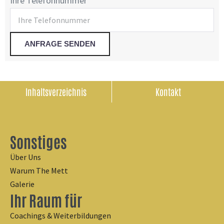
Ihre Telefonnummer
Inhaltsverzeichnis
Kontakt
Sonstiges
Über Uns
Warum The Mett
Galerie
Ihr Raum für
Coachings & Weiterbildungen