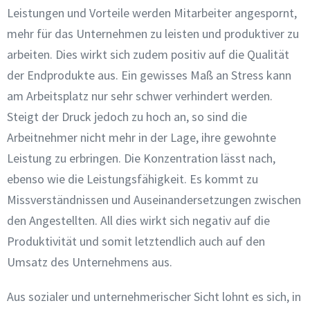
Leistungen und Vorteile werden Mitarbeiter angespornt,
mehr für das Unternehmen zu leisten und produktiver zu
arbeiten. Dies wirkt sich zudem positiv auf die Qualität
der Endprodukte aus. Ein gewisses Maß an Stress kann
am Arbeitsplatz nur sehr schwer verhindert werden.
Steigt der Druck jedoch zu hoch an, so sind die
Arbeitnehmer nicht mehr in der Lage, ihre gewohnte
Leistung zu erbringen. Die Konzentration lässt nach,
ebenso wie die Leistungsfähigkeit. Es kommt zu
Missverständnissen und Auseinandersetzungen zwischen
den Angestellten. All dies wirkt sich negativ auf die
Produktivität und somit letztendlich auch auf den
Umsatz des Unternehmens aus.
Aus sozialer und unternehmerischer Sicht lohnt es sich, in