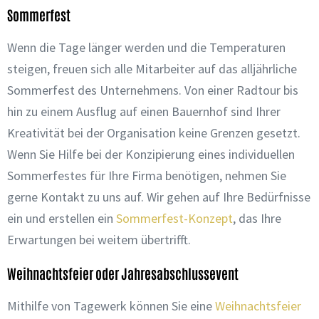
Sommerfest
Wenn die Tage länger werden und die Temperaturen
steigen, freuen sich alle Mitarbeiter auf das alljährliche
Sommerfest des Unternehmens. Von einer Radtour bis
hin zu einem Ausflug auf einen Bauernhof sind Ihrer
Kreativität bei der Organisation keine Grenzen gesetzt.
Wenn Sie Hilfe bei der Konzipierung eines individuellen
Sommerfestes für Ihre Firma benötigen, nehmen Sie
gerne Kontakt zu uns auf. Wir gehen auf Ihre Bedürfnisse
ein und erstellen ein
Sommerfest-Konzept
, das Ihre
Erwartungen bei weitem übertrifft.
Weihnachtsfeier oder Jahresabschlussevent
Mithilfe von Tagewerk können Sie eine
Weihnachtsfeier