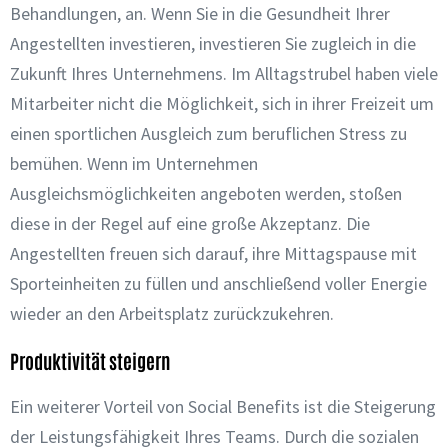
Behandlungen, an. Wenn Sie in die Gesundheit Ihrer
Angestellten investieren, investieren Sie zugleich in die
Zukunft Ihres Unternehmens. Im Alltagstrubel haben viele
Mitarbeiter nicht die Möglichkeit, sich in ihrer Freizeit um
einen sportlichen Ausgleich zum beruflichen Stress zu
bemühen. Wenn im Unternehmen
Ausgleichsmöglichkeiten angeboten werden, stoßen
diese in der Regel auf eine große Akzeptanz. Die
Angestellten freuen sich darauf, ihre Mittagspause mit
Sporteinheiten zu füllen und anschließend voller Energie
wieder an den Arbeitsplatz zurückzukehren.
Produktivität steigern
Ein weiterer Vorteil von Social Benefits ist die Steigerung
der Leistungsfähigkeit Ihres Teams. Durch die sozialen