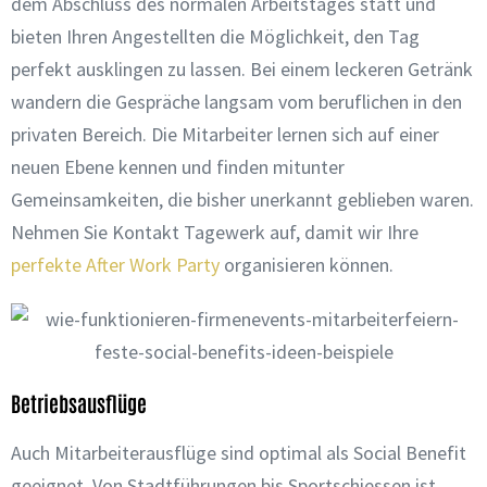
dem Abschluss des normalen Arbeitstages statt und
bieten Ihren Angestellten die Möglichkeit, den Tag
perfekt ausklingen zu lassen. Bei einem leckeren Getränk
wandern die Gespräche langsam vom beruflichen in den
privaten Bereich. Die Mitarbeiter lernen sich auf einer
neuen Ebene kennen und finden mitunter
Gemeinsamkeiten, die bisher unerkannt geblieben waren.
Nehmen Sie Kontakt Tagewerk auf, damit wir Ihre
perfekte After Work Party
organisieren können.
Betriebsausflüge
Auch Mitarbeiterausflüge sind optimal als Social Benefit
geeignet. Von Stadtführungen bis Sportschiessen ist