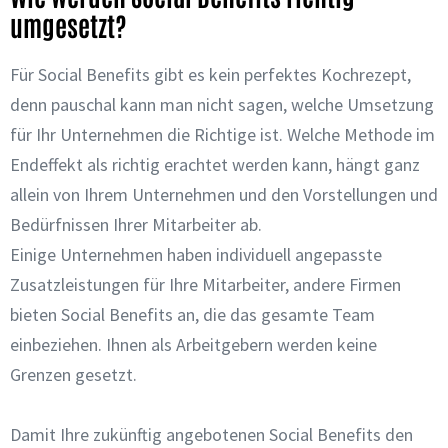
umgesetzt?
Für Social Benefits gibt es kein perfektes Kochrezept,
denn pauschal kann man nicht sagen, welche Umsetzung
für Ihr Unternehmen die Richtige ist. Welche Methode im
Endeffekt als richtig erachtet werden kann, hängt ganz
allein von Ihrem Unternehmen und den Vorstellungen und
Bedürfnissen Ihrer Mitarbeiter ab.
Einige Unternehmen haben individuell angepasste
Zusatzleistungen für Ihre Mitarbeiter, andere Firmen
bieten Social Benefits an, die das gesamte Team
einbeziehen. Ihnen als Arbeitgebern werden keine
Grenzen gesetzt.
Damit Ihre zukünftig angebotenen Social Benefits den