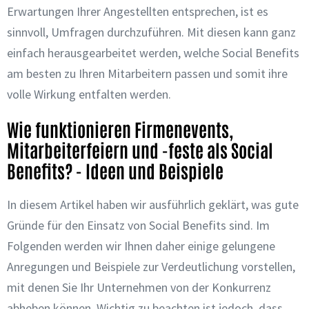
Erwartungen Ihrer Angestellten entsprechen, ist es
sinnvoll, Umfragen durchzuführen. Mit diesen kann ganz
einfach herausgearbeitet werden, welche Social Benefits
am besten zu Ihren Mitarbeitern passen und somit ihre
volle Wirkung entfalten werden.
Wie funktionieren Firmenevents,
Mitarbeiterfeiern und -feste als Social
Benefits? - Ideen und Beispiele
In diesem Artikel haben wir ausführlich geklärt, was gute
Gründe für den Einsatz von Social Benefits sind. Im
Folgenden werden wir Ihnen daher einige gelungene
Anregungen und Beispiele zur Verdeutlichung vorstellen,
mit denen Sie Ihr Unternehmen von der Konkurrenz
abheben können. Wichtig zu beachten ist jedoch, dass