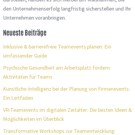
den Unternehmenserfolg langfristig sicherstellen und Ihr
Unternehmen voranbringen.
Neueste Beiträge
Inklusive & barrierefreie Teamevents planen: Ein
umfassender Guide
Psychische Gesundheit am Arbeitsplatz fördern:
Aktivitäten für Teams
Künstliche Intelligenz bei der Planung von Firmenevents:
Ein Leitfaden
VR-Teamevents im digitalen Zeitalter: Die besten Ideen &
Möglichkeiten im Überblick
Transformative Workshops zur Teamentwicklung: