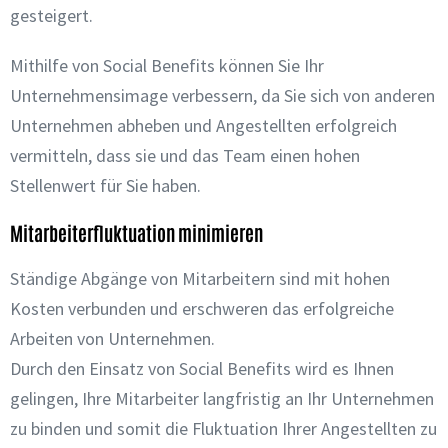
gesteigert.
Mithilfe von Social Benefits können Sie Ihr
Unternehmensimage verbessern, da Sie sich von anderen
Unternehmen abheben und Angestellten erfolgreich
vermitteln, dass sie und das Team einen hohen
Stellenwert für Sie haben.
Mitarbeiterfluktuation minimieren
Ständige Abgänge von Mitarbeitern sind mit hohen
Kosten verbunden und erschweren das erfolgreiche
Arbeiten von Unternehmen.
Durch den Einsatz von Social Benefits wird es Ihnen
gelingen, Ihre Mitarbeiter langfristig an Ihr Unternehmen
zu binden und somit die Fluktuation Ihrer Angestellten zu