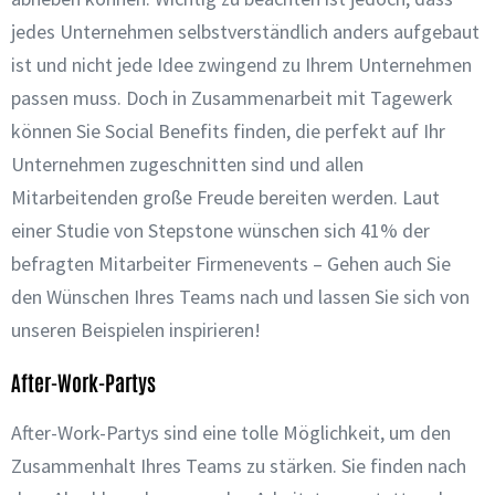
jedes Unternehmen selbstverständlich anders aufgebaut
ist und nicht jede Idee zwingend zu Ihrem Unternehmen
passen muss. Doch in Zusammenarbeit mit Tagewerk
können Sie Social Benefits finden, die perfekt auf Ihr
Unternehmen zugeschnitten sind und allen
Mitarbeitenden große Freude bereiten werden. Laut
einer Studie von Stepstone wünschen sich 41% der
befragten Mitarbeiter Firmenevents – Gehen auch Sie
den Wünschen Ihres Teams nach und lassen Sie sich von
unseren Beispielen inspirieren!
After-Work-Partys
After-Work-Partys sind eine tolle Möglichkeit, um den
Zusammenhalt Ihres Teams zu stärken. Sie finden nach