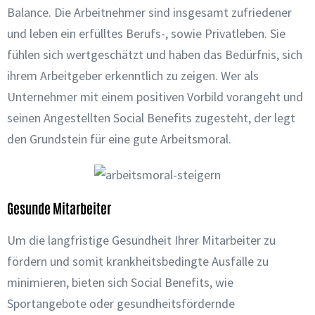
Balance. Die Arbeitnehmer sind insgesamt zufriedener
und leben ein erfülltes Berufs-, sowie Privatleben. Sie
fühlen sich wertgeschätzt und haben das Bedürfnis, sich
ihrem Arbeitgeber erkenntlich zu zeigen. Wer als
Unternehmer mit einem positiven Vorbild vorangeht und
seinen Angestellten Social Benefits zugesteht, der legt
den Grundstein für eine gute Arbeitsmoral.
Gesunde Mitarbeiter
Um die langfristige Gesundheit Ihrer Mitarbeiter zu
fördern und somit krankheitsbedingte Ausfälle zu
minimieren, bieten sich Social Benefits, wie
Sportangebote oder gesundheitsfördernde