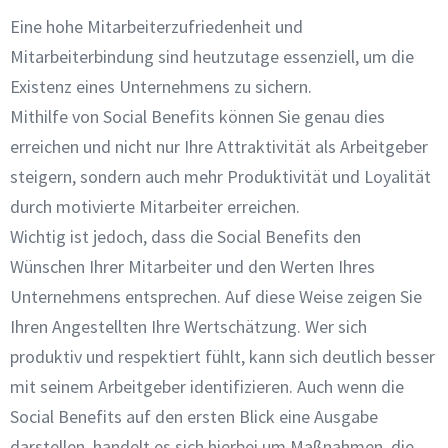
Eine hohe Mitarbeiterzufriedenheit und
Mitarbeiterbindung sind heutzutage essenziell, um die
Existenz eines Unternehmens zu sichern.
Mithilfe von Social Benefits können Sie genau dies
erreichen und nicht nur Ihre Attraktivität als Arbeitgeber
steigern, sondern auch mehr Produktivität und Loyalität
durch motivierte Mitarbeiter erreichen.
Wichtig ist jedoch, dass die Social Benefits den
Wünschen Ihrer Mitarbeiter und den Werten Ihres
Unternehmens entsprechen. Auf diese Weise zeigen Sie
Ihren Angestellten Ihre Wertschätzung. Wer sich
produktiv und respektiert fühlt, kann sich deutlich besser
mit seinem Arbeitgeber identifizieren. Auch wenn die
Social Benefits auf den ersten Blick eine Ausgabe
darstellen, handelt es sich hierbei um Maßnahmen, die