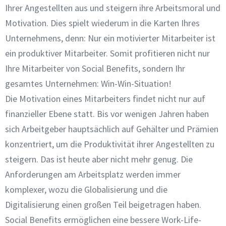
Ihrer Angestellten aus und steigern ihre Arbeitsmoral und
Motivation. Dies spielt wiederum in die Karten Ihres
Unternehmens, denn: Nur ein motivierter Mitarbeiter ist
ein produktiver Mitarbeiter. Somit profitieren nicht nur
Ihre Mitarbeiter von Social Benefits, sondern Ihr
gesamtes Unternehmen: Win-Win-Situation!
Die Motivation eines Mitarbeiters findet nicht nur auf
finanzieller Ebene statt. Bis vor wenigen Jahren haben
sich Arbeitgeber hauptsächlich auf Gehälter und Prämien
konzentriert, um die Produktivität ihrer Angestellten zu
steigern. Das ist heute aber nicht mehr genug. Die
Anforderungen am Arbeitsplatz werden immer
komplexer, wozu die Globalisierung und die
Digitalisierung einen großen Teil beigetragen haben.
Social Benefits ermöglichen eine bessere Work-Life-