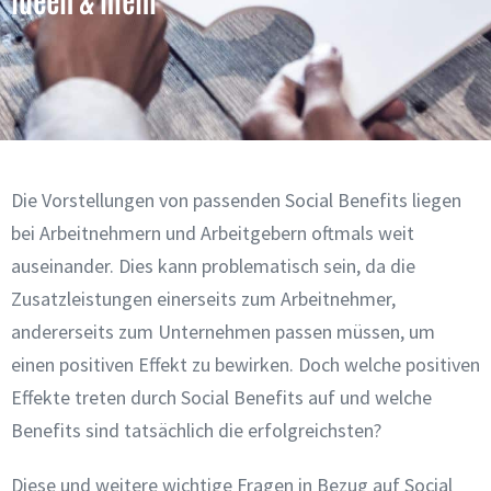
Die Vorstellungen von passenden Social Benefits liegen
bei Arbeitnehmern und Arbeitgebern oftmals weit
auseinander. Dies kann problematisch sein, da die
Zusatzleistungen einerseits zum Arbeitnehmer,
andererseits zum Unternehmen passen müssen, um
einen positiven Effekt zu bewirken. Doch welche positiven
Effekte treten durch Social Benefits auf und welche
Benefits sind tatsächlich die erfolgreichsten?
Diese und weitere wichtige Fragen in Bezug auf Social