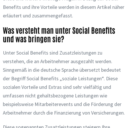
Benefits und ihre Vorteile werden in diesem Artikel näher
erläutert und zusammengefasst.
Was versteht man unter Social Benefits
und was bringen sie?
Unter Social Benefits sind Zusatzleistungen zu
verstehen, die an Arbeitnehmer ausgezahlt werden.
Sinngemäß in die deutsche Sprache übersetzt bedeutet
der Begriff Social Benefits „soziale Leistungen“. Diese
sozialen Vorteile und Extras sind sehr vielfältig und
umfassen nicht gehaltsbezogene Leistungen wie
beispielsweise Mitarbeiterevents und die Förderung der
Arbeitnehmer durch die Finanzierung von Versicherungen.
Diese sogenannten Zusatzleistungen steigern Ihre