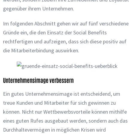
gegenüber ihrem Unternehmen.
Im folgenden Abschnitt gehen wir auf fünf verschiedene
Gründe ein, die den Einsatz der Social Benefits
rechtfertigen und aufzeigen, dass sich diese positiv auf
die Mitarbeiterbindung auswirken.
Unternehmensimage verbessern
Ein gutes Unternehmensimage ist entscheidend, um
treue Kunden und Mitarbeiter für sich gewinnen zu
können. Nicht nur Wettbewerbsvorteile können mithilfe
eines guten Rufes ausgebaut werden, sondern auch das
Durchhaltevermögen in möglichen Krisen wird