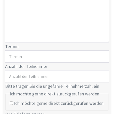
Termin
Anzahl der Teilnehmer
Bitte tragen Sie die ungefähre Teilnehmerzahl ein
Ich möchte gerne direkt zurückgerufen werden
Ich möchte gerne direkt zurückgerufen werden