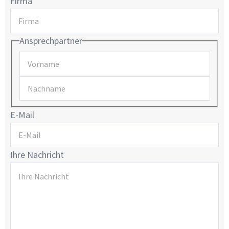
Firma
Ansprechpartner
E-Mail
Ihre Nachricht