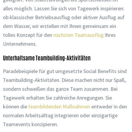
alles möglich. Lassen Sie sich von Tagewerk inspirieren:
ob klassischer Betriebsausflug oder aktiver Ausflug auf
dem Wasser, wir erstellen mit Ihnen gemeinsam ein
tolles Konzept für den
nächsten Teamausflug
Ihres
Unternehmens.
Unterhaltsame Teambuilding-Aktivitäten
Paradebeispiele für gut umgesetzte Social Benefits sind
Teambuilding-Aktivitäten. Diese machen nicht nur Spaß,
sondern schweißen das ganze Team zusammen. Bei
Tagewerk erhalten Sie zahlreiche Anregungen. Sie
können die
teambildenden Maßnahmen
entweder in den
normalen Arbeitsalltag integrieren oder einzigartige
Teamevents konzipieren.