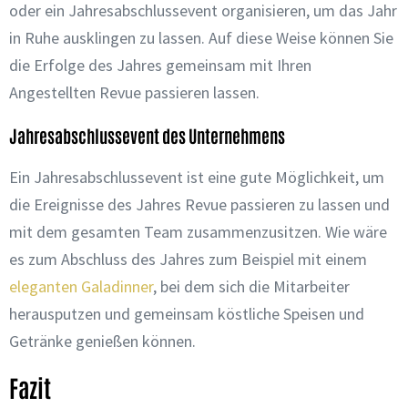
oder ein Jahresabschlussevent organisieren, um das Jahr
in Ruhe ausklingen zu lassen. Auf diese Weise können Sie
die Erfolge des Jahres gemeinsam mit Ihren
Angestellten Revue passieren lassen.
Jahresabschlussevent des Unternehmens
Ein Jahresabschlussevent ist eine gute Möglichkeit, um
die Ereignisse des Jahres Revue passieren zu lassen und
mit dem gesamten Team zusammenzusitzen. Wie wäre
es zum Abschluss des Jahres zum Beispiel mit einem
eleganten Galadinner
, bei dem sich die Mitarbeiter
herausputzen und gemeinsam köstliche Speisen und
Getränke genießen können.
Fazit