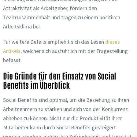
Attraktivität als Arbeitgeber, fördern den
Teamzusammenhalt und tragen zu einem positiven
Arbeitsklima bei.
Für weitere Details empfiehlt sich das Lesen
dieses
Artikels
, welcher sich ausführlich mit der Fragestellung
befasst.
Die Gründe für den Einsatz von Social
Benefits im Überblick
Social Benefits sind optimal, um die Beziehung zu ihren
Arbeitnehmern zu stärken und sich von der Konkurrenz
abheben zu können. Nicht nur die Produktivität ihrer
Mitarbeiter kann durch Social Benefits gesteigert
werden, sondern zudem ihre Zufriedenheit und Loyalität