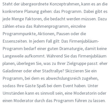
Steht der übergeordnete Konzeptrahmen, kann es an die
konkretere Planung gehen: das Programm. Dabei gibt es
jede Menge Faktoren, die bedacht werden müssen. Dazu
zählen etwa das Rahmenprogramm, einzelne
Programmpunkte, Aktionen, Pausen oder die
Essenszeiten. In jedem Fall gilt: Das Firmenjubiläum-
Programm bedarf einer guten Dramaturgie, damit keine
Langeweile aufkommt. Während Sie das Firmenjubiläum
planen, überlegen Sie, was zu Ihrer Zielgruppe passt: eher
Galadinner oder eher Stadtrallye? Skizzieren Sie ein
Programm, bei dem es abwechslungsreich zugehen,
sodass Ihre Gäste Spaß bei dem Event haben. Unter
Umständen kann es sinnvoll sein, eine Moderatorin oder
einen Moderator durch das Programm führen zu lassen.