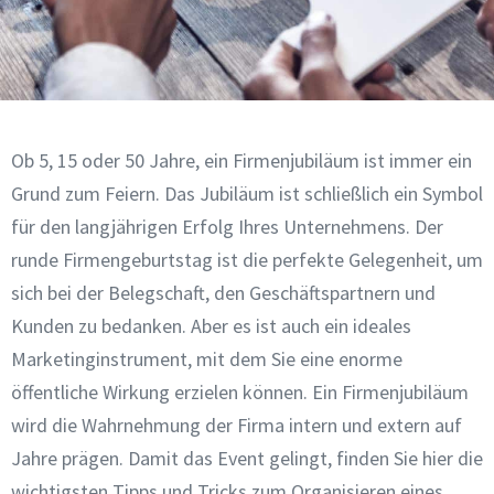
Ob 5, 15 oder 50 Jahre, ein Firmenjubiläum ist immer ein
Grund zum Feiern. Das Jubiläum ist schließlich ein Symbol
für den langjährigen Erfolg Ihres Unternehmens. Der
runde Firmengeburtstag ist die perfekte Gelegenheit, um
sich bei der Belegschaft, den Geschäftspartnern und
Kunden zu bedanken. Aber es ist auch ein ideales
Marketinginstrument, mit dem Sie eine enorme
öffentliche Wirkung erzielen können. Ein Firmenjubiläum
wird die Wahrnehmung der Firma intern und extern auf
Jahre prägen. Damit das Event gelingt, finden Sie hier die
wichtigsten Tipps und Tricks zum Organisieren eines