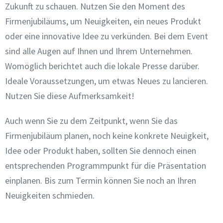
Zukunft zu schauen. Nutzen Sie den Moment des
Firmenjubiläums, um Neuigkeiten, ein neues Produkt
oder eine
innovative Idee zu verkünden. Bei dem Event
sind alle Augen auf Ihnen und Ihrem Unternehmen.
Womöglich berichtet auch die lokale Presse darüber.
Ideale Voraussetzungen, um etwas Neues zu lancieren.
Nutzen Sie diese Aufmerksamkeit!
Auch wenn Sie zu dem Zeitpunkt, wenn Sie das
Firmenjubiläum planen, noch keine konkrete Neuigkeit,
Idee oder Produkt haben, sollten Sie dennoch einen
entsprechenden Programmpunkt für die Präsentation
einplanen. Bis zum Termin können Sie noch an Ihren
Neuigkeiten schmieden.