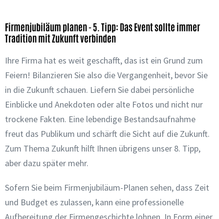
Firmenjubiläum planen - 5. Tipp: Das Event sollte immer
Tradition mit Zukunft verbinden
Ihre Firma hat es weit geschafft, das ist ein Grund zum
Feiern! Bilanzieren Sie also die Vergangenheit, bevor Sie
in die Zukunft schauen. Liefern Sie dabei persönliche
Einblicke und Anekdoten oder alte Fotos und nicht nur
trockene Fakten. Eine lebendige Bestandsaufnahme
freut das Publikum und schärft die Sicht auf die Zukunft.
Zum Thema Zukunft hilft Ihnen übrigens unser 8. Tipp,
aber dazu später mehr.
Sofern Sie beim Firmenjubiläum-Planen sehen, dass Zeit
und Budget es zulassen, kann eine professionelle
Aufbereitung der Firmengeschichte lohnen. In Form einer