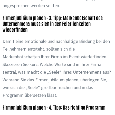
angesprochen werden sollten.
Firmenjubiläum planen - 3. Tipp: Markenbotschaft des
Unternehmens muss sich in den Feierlichkeiten
wiederfinden
Damit eine emotionale und nachhaltige Bindung bei den
Teilnehmern entsteht, sollten sich die
Markenbotschaften Ihrer Firma im Event wiederfinden.
Skizzieren Sie kurz: Welche Werte sind in Ihrer Firma
zentral, was macht die „Seele“ Ihres Unternehmens aus?
Während Sie das Firmenjubiläum planen, überlegen Sie,
wie sich die „Seele“ greifbar machen und in das
Programm übersetzen lässt.
Firmenjubiläum planen - 4. Tipp: Das richtige Programm