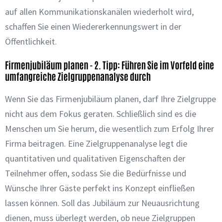
auf allen Kommunikationskanälen wiederholt wird,
schaffen Sie einen Wiedererkennungswert in der
Öffentlichkeit.
Firmenjubiläum planen - 2. Tipp: Führen Sie im Vorfeld eine
umfangreiche Zielgruppenanalyse durch
Wenn Sie das Firmenjubiläum planen, darf Ihre Zielgruppe
nicht aus dem Fokus geraten. Schließlich sind es die
Menschen um Sie herum, die wesentlich zum Erfolg Ihrer
Firma beitragen. Eine Zielgruppenanalyse legt die
quantitativen und qualitativen Eigenschaften der
Teilnehmer offen, sodass Sie die Bedürfnisse und
Wünsche Ihrer Gäste perfekt ins Konzept einfließen
lassen können. Soll das Jubiläum zur Neuausrichtung
dienen, muss überlegt werden, ob neue Zielgruppen