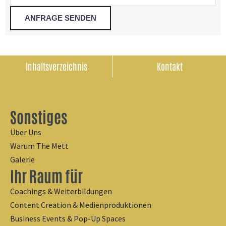
Inhaltsverzeichnis
Kontakt
Sonstiges
Über Uns
Warum The Mett
Galerie
Ihr Raum für
Coachings & Weiterbildungen
Content Creation & Medienproduktionen
Business Events & Pop-Up Spaces