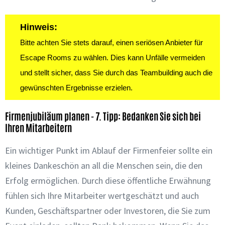
Hinweis:
Bitte achten Sie stets darauf, einen seriösen Anbieter für
Escape Rooms zu wählen. Dies kann Unfälle vermeiden
und stellt sicher, dass Sie durch das Teambuilding auch die
gewünschten Ergebnisse erzielen.
Firmenjubiläum planen - 7. Tipp: Bedanken Sie sich bei
Ihren Mitarbeitern
Ein wichtiger Punkt im Ablauf der Firmenfeier sollte ein
kleines Dankeschön an all die Menschen sein, die den
Erfolg ermöglichen. Durch diese öffentliche
Erwähnung
fühlen sich Ihre Mitarbeiter wertgeschätzt und auch
Kunden, Geschäftspartner oder Investoren, die Sie zum