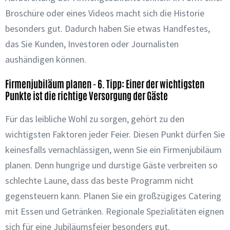
Broschüre oder eines Videos macht sich die Historie
besonders gut. Dadurch haben Sie etwas Handfestes,
das Sie Kunden, Investoren oder Journalisten
aushändigen können.
Firmenjubiläum planen - 6. Tipp: Einer der wichtigsten
Punkte ist die richtige Versorgung der Gäste
Für das leibliche Wohl zu sorgen, gehört zu den
wichtigsten Faktoren jeder Feier. Diesen Punkt dürfen Sie
keinesfalls vernachlässigen, wenn Sie ein Firmenjubiläum
planen. Denn hungrige und durstige Gäste verbreiten so
schlechte Laune, dass das beste Programm nicht
gegensteuern kann. Planen Sie ein großzügiges Catering
mit Essen und Getränken. Regionale Spezialitäten eignen
sich für eine Jubiläumsfeier besonders gut.