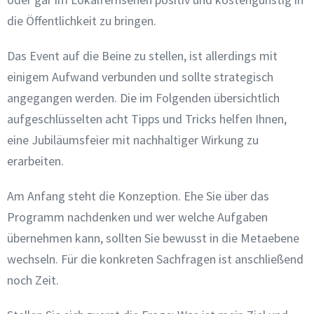
die Öffentlichkeit zu bringen.
Das Event auf die Beine zu stellen, ist allerdings mit
einigem Aufwand verbunden und sollte strategisch
angegangen werden. Die im Folgenden übersichtlich
aufgeschlüsselten acht Tipps und Tricks helfen Ihnen,
eine Jubiläumsfeier mit nachhaltiger Wirkung zu
erarbeiten.
Am Anfang steht die Konzeption. Ehe Sie über das
Programm nachdenken und wer welche Aufgaben
übernehmen kann, sollten Sie bewusst in die Metaebene
wechseln. Für die konkreten Sachfragen ist anschließend
noch Zeit.