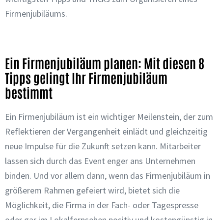
Firmenjubiläums.
Ein Firmenjubiläum planen: Mit diesen 8
Tipps gelingt Ihr Firmenjubiläum
bestimmt
Ein Firmenjubiläum ist ein wichtiger Meilenstein, der zum
Reflektieren der Vergangenheit einlädt und gleichzeitig
neue Impulse für die Zukunft setzen
kann. Mitarbeiter
lassen sich durch das Event enger ans Unternehmen
binden. Und vor allem dann, wenn das Firmenjubiläum in
größerem Rahmen gefeiert wird, bietet sich die
Möglichkeit, die Firma in der Fach- oder Tagespresse
oder gar im Lokalfernsehen positiv und kostengünstig in