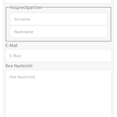
Ansprechpartner
E-Mail
Ihre Nachricht