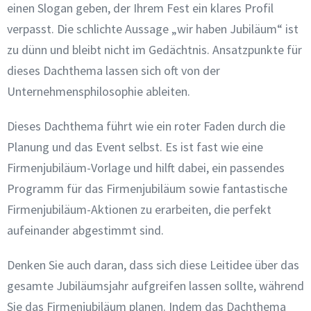
einen Slogan geben, der Ihrem Fest ein klares Profil
verpasst. Die schlichte Aussage „wir haben Jubiläum“ ist
zu dünn und bleibt nicht im Gedächtnis. Ansatzpunkte für
dieses Dachthema lassen sich oft von der
Unternehmensphilosophie ableiten.
Dieses Dachthema führt wie ein roter Faden durch die
Planung und das Event selbst. Es ist fast wie eine
Firmenjubiläum-Vorlage und hilft dabei, ein passendes
Programm für das Firmenjubiläum sowie fantastische
Firmenjubiläum-Aktionen zu erarbeiten, die perfekt
aufeinander abgestimmt sind.
Denken Sie auch daran, dass sich diese Leitidee über das
gesamte Jubiläumsjahr aufgreifen lassen sollte, während
Sie das Firmenjubiläum planen. Indem das Dachthema