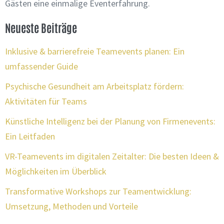
Gästen eine einmalige Eventerfahrung.
Neueste Beiträge
Inklusive & barrierefreie Teamevents planen: Ein
umfassender Guide
Psychische Gesundheit am Arbeitsplatz fördern:
Aktivitäten für Teams
Künstliche Intelligenz bei der Planung von Firmenevents:
Ein Leitfaden
VR-Teamevents im digitalen Zeitalter: Die besten Ideen &
Möglichkeiten im Überblick
Transformative Workshops zur Teamentwicklung:
Umsetzung, Methoden und Vorteile