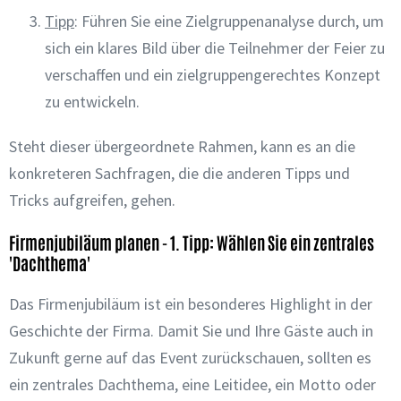
Tipp
:
Führen Sie eine Zielgruppenanalyse durch, um
sich ein klares Bild über die Teilnehmer der Feier zu
verschaffen und ein zielgruppengerechtes Konzept
zu entwickeln.
Steht dieser übergeordnete Rahmen, kann es an die
konkreteren Sachfragen, die die anderen Tipps und
Tricks aufgreifen, gehen.
Firmenjubiläum planen - 1. Tipp: Wählen Sie ein zentrales
'Dachthema'
Das Firmenjubiläum ist ein besonderes Highlight in der
Geschichte der Firma. Damit Sie und Ihre Gäste auch in
Zukunft
gerne auf das Event zurückschauen, sollten es
ein zentrales Dachthema, eine Leitidee, ein Motto oder