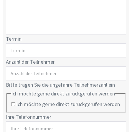
Termin
Anzahl der Teilnehmer
Bitte tragen Sie die ungefähre Teilnehmerzahl ein
Ich möchte gerne direkt zurückgerufen werden
Ich möchte gerne direkt zurückgerufen werden
Ihre Telefonnummer