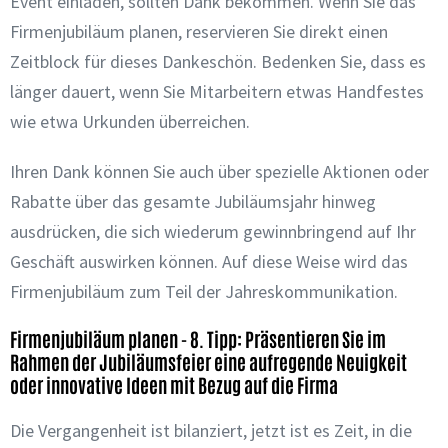
Event einladen, sollten Dank bekommen. Wenn Sie das
Firmenjubiläum planen, reservieren Sie direkt einen
Zeitblock für dieses Dankeschön. Bedenken Sie, dass es
länger dauert, wenn Sie Mitarbeitern etwas Handfestes
wie etwa Urkunden überreichen.
Ihren Dank können Sie auch über spezielle Aktionen oder
Rabatte über das gesamte Jubiläumsjahr hinweg
ausdrücken, die sich wiederum gewinnbringend auf Ihr
Geschäft auswirken können. Auf diese Weise wird das
Firmenjubiläum zum Teil der Jahreskommunikation.
Firmenjubiläum planen - 8. Tipp: Präsentieren Sie im
Rahmen der Jubiläumsfeier eine aufregende Neuigkeit
oder innovative Ideen mit Bezug auf die Firma
Die Vergangenheit ist bilanziert, jetzt ist es Zeit, in die