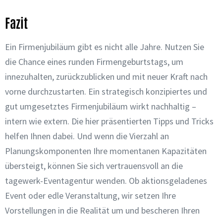
Fazit
Ein Firmenjubiläum gibt es nicht alle Jahre. Nutzen Sie
die Chance eines runden Firmengeburtstags, um
innezuhalten, zurückzublicken und mit neuer Kraft nach
vorne durchzustarten. Ein strategisch konzipiertes und
gut umgesetztes Firmenjubiläum wirkt nachhaltig –
intern wie extern. Die hier präsentierten Tipps und Tricks
helfen Ihnen dabei. Und wenn die Vierzahl an
Planungskomponenten Ihre momentanen Kapazitäten
übersteigt, können Sie sich vertrauensvoll an die
tagewerk-Eventagentur wenden. Ob aktionsgeladenes
Event oder edle Veranstaltung, wir setzen Ihre
Vorstellungen in die Realität um und bescheren Ihren