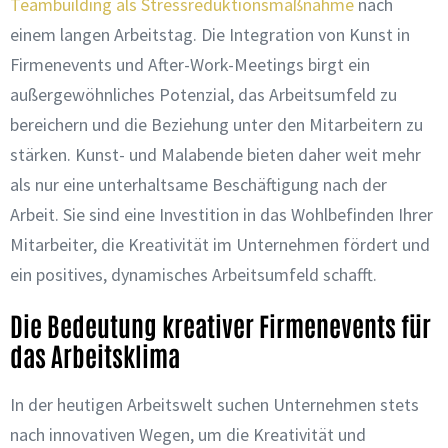
Teambuilding als Stressreduktionsmaßnahme
nach
einem langen Arbeitstag. Die Integration von Kunst in
Firmenevents und After-Work-Meetings birgt ein
außergewöhnliches Potenzial, das Arbeitsumfeld zu
bereichern und die Beziehung unter den Mitarbeitern zu
stärken. Kunst- und Malabende bieten daher weit mehr
als nur eine unterhaltsame Beschäftigung nach der
Arbeit. Sie sind eine Investition in das Wohlbefinden Ihrer
Mitarbeiter, die Kreativität im Unternehmen fördert und
ein positives, dynamisches Arbeitsumfeld schafft.
Die Bedeutung kreativer Firmenevents für
das Arbeitsklima
In der heutigen Arbeitswelt suchen Unternehmen stets
nach innovativen Wegen, um die Kreativität und