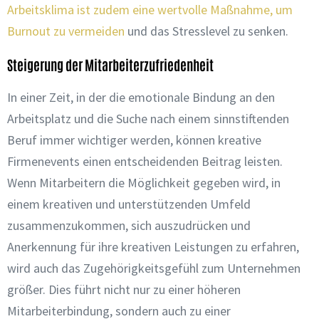
Arbeitsklima ist zudem eine wertvolle Maßnahme, um
Burnout zu vermeiden
und das Stresslevel zu senken.
Steigerung der Mitarbeiterzufriedenheit
In einer Zeit, in der die emotionale Bindung an den
Arbeitsplatz und die Suche nach einem sinnstiftenden
Beruf immer wichtiger werden, können kreative
Firmenevents einen entscheidenden Beitrag leisten.
Wenn Mitarbeitern die Möglichkeit gegeben wird, in
einem kreativen und unterstützenden Umfeld
zusammenzukommen, sich auszudrücken und
Anerkennung für ihre kreativen Leistungen zu erfahren,
wird auch das Zugehörigkeitsgefühl zum Unternehmen
größer. Dies führt nicht nur zu einer höheren
Mitarbeiterbindung, sondern auch zu einer