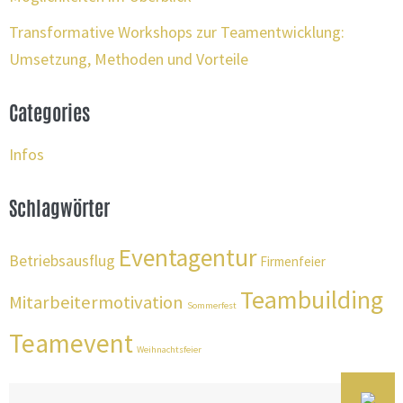
Transformative Workshops zur Teamentwicklung:
Umsetzung, Methoden und Vorteile
Categories
Infos
Schlagwörter
Eventagentur
Betriebsausflug
Firmenfeier
Teambuilding
Mitarbeitermotivation
Sommerfest
Teamevent
Weihnachtsfeier