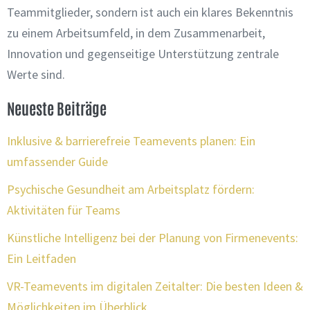
Teammitglieder, sondern ist auch ein klares Bekenntnis
zu einem Arbeitsumfeld, in dem Zusammenarbeit,
Innovation und gegenseitige Unterstützung zentrale
Werte sind.
Neueste Beiträge
Inklusive & barrierefreie Teamevents planen: Ein
umfassender Guide
Psychische Gesundheit am Arbeitsplatz fördern:
Aktivitäten für Teams
Künstliche Intelligenz bei der Planung von Firmenevents:
Ein Leitfaden
VR-Teamevents im digitalen Zeitalter: Die besten Ideen &
Möglichkeiten im Überblick