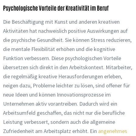
Psychologische Vorteile der Kreativität im Beruf
Die Beschäftigung mit Kunst und anderen kreativen
Aktivitäten hat nachweislich positive Auswirkungen auf
die psychische Gesundheit. Sie können Stress reduzieren,
die mentale Flexibilität erhöhen und die kognitive
Funktion verbessern. Diese psychologischen Vorteile
übersetzen sich direkt in den Arbeitskontext. Mitarbeiter,
die regelmäßig kreative Herausforderungen erleben,
neigen dazu, Probleme leichter zu lösen, sind offener für
neue Ideen und können Innovationsprozesse im
Unternehmen aktiv vorantreiben. Dadurch wird ein
Arbeitsumfeld geschaffen, das nicht nur die berufliche
Leistung verbessert, sondern auch die allgemeine
Zufriedenheit am Arbeitsplatz erhöht. Ein
angenehmes