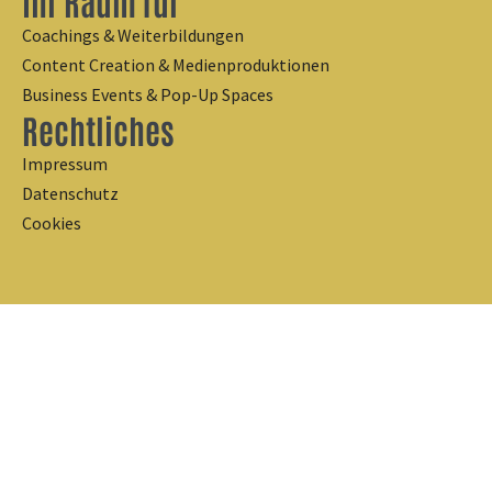
Ihr Raum für
Coachings & Weiterbildungen
Content Creation & Medienproduktionen
Business Events & Pop-Up Spaces
Rechtliches
Impressum
Datenschutz
Cookies