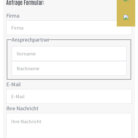
Anfrage Formular:
Firma
Ansprechpartner
E-Mail
Ihre Nachricht