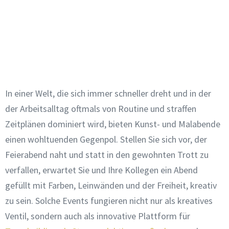
In einer Welt, die sich immer schneller dreht und in der
der Arbeitsalltag oftmals von Routine und straffen
Zeitplänen dominiert wird, bieten Kunst- und Malabende
einen wohltuenden Gegenpol. Stellen Sie sich vor, der
Feierabend naht und statt in den gewohnten Trott zu
verfallen, erwartet Sie und Ihre Kollegen ein Abend
gefüllt mit Farben, Leinwänden und der Freiheit, kreativ
zu sein. Solche Events fungieren nicht nur als kreatives
Ventil, sondern auch als innovative Plattform für