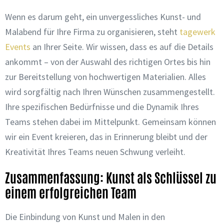
Wenn es darum geht, ein unvergessliches Kunst- und
Malabend für Ihre Firma zu organisieren, steht
tagewerk
Events
an Ihrer Seite. Wir wissen, dass es auf die Details
ankommt – von der Auswahl des richtigen Ortes bis hin
zur Bereitstellung von hochwertigen Materialien. Alles
wird sorgfältig nach Ihren Wünschen zusammengestellt.
Ihre spezifischen Bedürfnisse und die Dynamik Ihres
Teams stehen dabei im Mittelpunkt. Gemeinsam können
wir ein Event kreieren, das in Erinnerung bleibt und der
Kreativität Ihres Teams neuen Schwung verleiht.
Zusammenfassung: Kunst als Schlüssel zu
einem erfolgreichen Team
Die Einbindung von Kunst und Malen in den