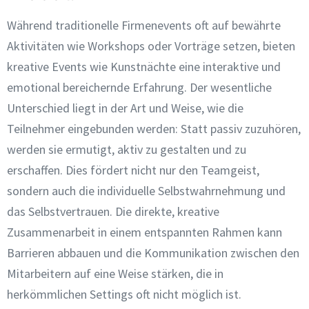
Während traditionelle Firmenevents oft auf bewährte
Aktivitäten wie Workshops oder Vorträge setzen, bieten
kreative Events wie Kunstnächte eine interaktive und
emotional bereichernde Erfahrung. Der wesentliche
Unterschied liegt in der Art und Weise, wie die
Teilnehmer eingebunden werden: Statt passiv zuzuhören,
werden sie ermutigt, aktiv zu gestalten und zu
erschaffen. Dies fördert nicht nur den Teamgeist,
sondern auch die individuelle Selbstwahrnehmung und
das Selbstvertrauen. Die direkte, kreative
Zusammenarbeit in einem entspannten Rahmen kann
Barrieren abbauen und die Kommunikation zwischen den
Mitarbeitern auf eine Weise stärken, die in
herkömmlichen Settings oft nicht möglich ist.