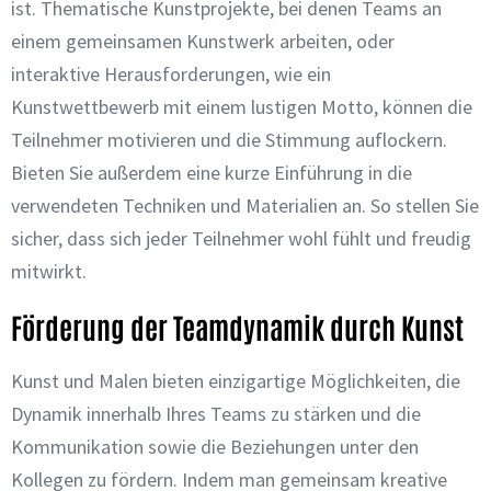
ist. Thematische Kunstprojekte, bei denen Teams an
einem gemeinsamen Kunstwerk arbeiten, oder
interaktive Herausforderungen, wie ein
Kunstwettbewerb mit einem lustigen Motto, können die
Teilnehmer motivieren und die Stimmung auflockern.
Bieten Sie außerdem eine kurze Einführung in die
verwendeten Techniken und Materialien an. So stellen Sie
sicher, dass sich jeder Teilnehmer wohl fühlt und freudig
mitwirkt.
Förderung der Teamdynamik durch Kunst
Kunst und Malen bieten einzigartige Möglichkeiten, die
Dynamik innerhalb Ihres Teams zu stärken und die
Kommunikation sowie die Beziehungen unter den
Kollegen zu fördern. Indem man gemeinsam kreative