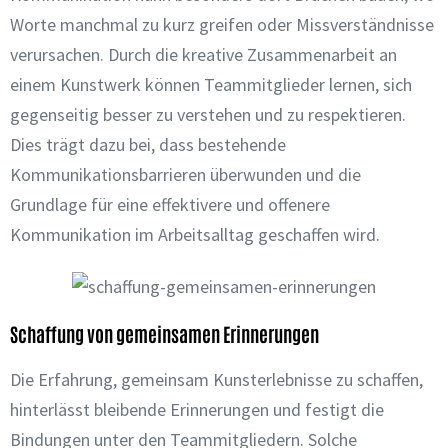
Worte manchmal zu kurz greifen oder Missverständnisse
verursachen. Durch die kreative Zusammenarbeit an
einem Kunstwerk können Teammitglieder lernen, sich
gegenseitig besser zu verstehen und zu respektieren.
Dies trägt dazu bei, dass bestehende
Kommunikationsbarrieren überwunden und die
Grundlage für eine effektivere und offenere
Kommunikation im Arbeitsalltag geschaffen wird.
Schaffung von gemeinsamen Erinnerungen
Die Erfahrung, gemeinsam Kunsterlebnisse zu schaffen,
hinterlässt bleibende Erinnerungen und festigt die
Bindungen unter den Teammitgliedern. Solche