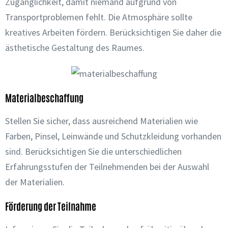
Zugänglichkeit, damit niemand aufgrund von
Transportproblemen fehlt. Die Atmosphäre sollte
kreatives Arbeiten fördern. Berücksichtigen Sie daher die
ästhetische Gestaltung des Raumes.
Materialbeschaffung
Stellen Sie sicher, dass ausreichend Materialien wie
Farben, Pinsel, Leinwände und Schutzkleidung vorhanden
sind. Berücksichtigen Sie die unterschiedlichen
Erfahrungsstufen der Teilnehmenden bei der Auswahl
der Materialien.
Förderung der Teilnahme