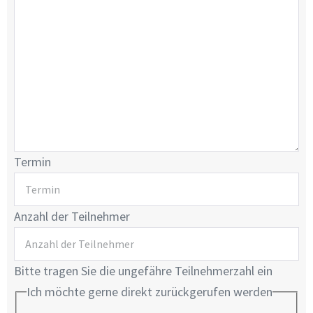
Termin
Anzahl der Teilnehmer
Bitte tragen Sie die ungefähre Teilnehmerzahl ein
Ich möchte gerne direkt zurückgerufen werden