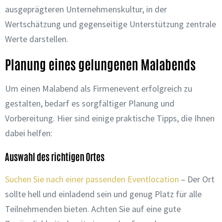
ausgeprägteren Unternehmenskultur, in der
Wertschätzung und gegenseitige Unterstützung zentrale
Werte darstellen.
Planung eines gelungenen Malabends
Um einen Malabend als Firmenevent erfolgreich zu
gestalten, bedarf es sorgfältiger Planung und
Vorbereitung. Hier sind einige praktische Tipps, die Ihnen
dabei helfen:
Auswahl des richtigen Ortes
Suchen Sie nach einer passenden Eventlocation
– Der Ort
sollte hell und einladend sein und genug Platz für alle
Teilnehmenden bieten. Achten Sie auf eine gute