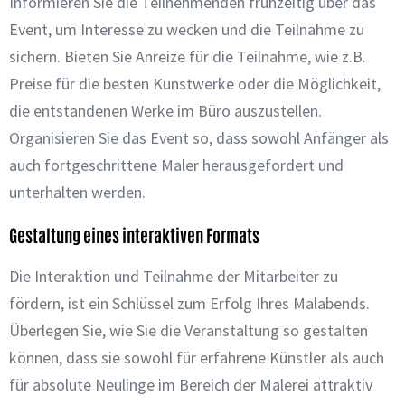
Informieren Sie die Teilnehmenden frühzeitig über das
Event, um Interesse zu wecken und die Teilnahme zu
sichern. Bieten Sie Anreize für die Teilnahme, wie z.B.
Preise für die besten Kunstwerke oder die Möglichkeit,
die entstandenen Werke im Büro auszustellen.
Organisieren Sie das Event so, dass sowohl Anfänger als
auch fortgeschrittene Maler herausgefordert und
unterhalten werden.
Gestaltung eines interaktiven Formats
Die Interaktion und Teilnahme der Mitarbeiter zu
fördern, ist ein Schlüssel zum Erfolg Ihres Malabends.
Überlegen Sie, wie Sie die Veranstaltung so gestalten
können, dass sie sowohl für erfahrene Künstler als auch
für absolute Neulinge im Bereich der Malerei attraktiv