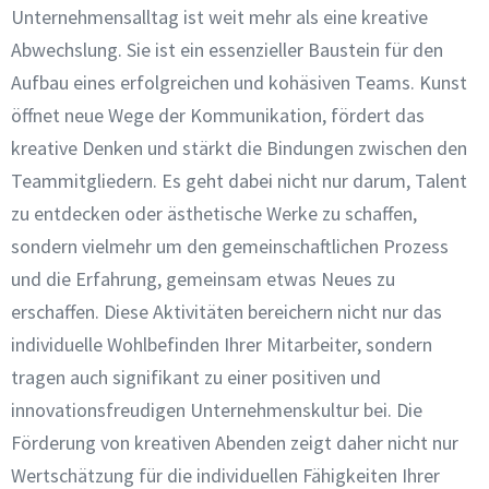
Unternehmensalltag ist weit mehr als eine kreative
Abwechslung. Sie ist ein essenzieller Baustein für den
Aufbau eines erfolgreichen und kohäsiven Teams. Kunst
öffnet neue Wege der Kommunikation, fördert das
kreative Denken und stärkt die Bindungen zwischen den
Teammitgliedern. Es geht dabei nicht nur darum, Talent
zu entdecken oder ästhetische Werke zu schaffen,
sondern vielmehr um den gemeinschaftlichen Prozess
und die Erfahrung, gemeinsam etwas Neues zu
erschaffen. Diese Aktivitäten bereichern nicht nur das
individuelle Wohlbefinden Ihrer Mitarbeiter, sondern
tragen auch signifikant zu einer positiven und
innovationsfreudigen Unternehmenskultur bei. Die
Förderung von kreativen Abenden zeigt daher nicht nur
Wertschätzung für die individuellen Fähigkeiten Ihrer