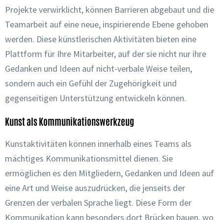
Projekte verwirklicht, können Barrieren abgebaut und die
Teamarbeit auf eine neue, inspirierende Ebene gehoben
werden. Diese künstlerischen Aktivitäten bieten eine
Plattform für Ihre Mitarbeiter, auf der sie nicht nur ihre
Gedanken und Ideen auf nicht-verbale Weise teilen,
sondern auch ein Gefühl der Zugehörigkeit und
gegenseitigen Unterstützung entwickeln können.
Kunst als Kommunikationswerkzeug
Kunstaktivitäten können innerhalb eines Teams als
mächtiges Kommunikationsmittel dienen. Sie
ermöglichen es den Mitgliedern, Gedanken und Ideen auf
eine Art und Weise auszudrücken, die jenseits der
Grenzen der verbalen Sprache liegt. Diese Form der
Kommunikation kann besonders dort Brücken bauen, wo