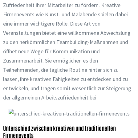
Zufriedenheit ihrer Mitarbeiter zu fördern. Kreative
Firmenevents wie Kunst- und Malabende spielen dabei
eine immer wichtigere Rolle. Diese Art von
Veranstaltungen bietet eine willkommene Abwechslung
zu den herkömmlichen Teambuilding-Maßnahmen und
öffnet neue Wege für Kommunikation und
Zusammenarbeit. Sie ermöglichen es den
Teilnehmenden, die tägliche Routine hinter sich zu
lassen, ihre kreativen Fähigkeiten zu entdecken und zu
entwickeln, und tragen somit wesentlich zur Steigerung
der allgemeinen Arbeitszufriedenheit bei.
Unterschied zwischen kreativen und traditionellen
Firmenevents