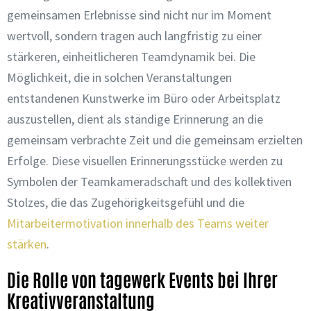
gemeinsamen Erlebnisse sind nicht nur im Moment
wertvoll, sondern tragen auch langfristig zu einer
stärkeren, einheitlicheren Teamdynamik bei. Die
Möglichkeit, die in solchen Veranstaltungen
entstandenen Kunstwerke im Büro oder Arbeitsplatz
auszustellen, dient als ständige Erinnerung an die
gemeinsam verbrachte Zeit und die gemeinsam erzielten
Erfolge. Diese visuellen Erinnerungsstücke werden zu
Symbolen der Teamkameradschaft und des kollektiven
Stolzes, die das Zugehörigkeitsgefühl und die
Mitarbeitermotivation innerhalb des Teams weiter
stärken
.
Die Rolle von tagewerk Events bei Ihrer
Kreativveranstaltung