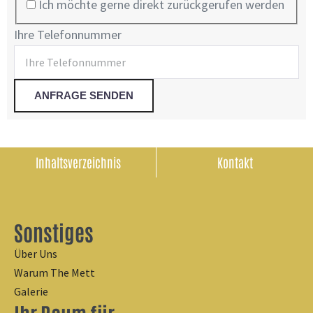
Ich möchte gerne direkt zurückgerufen werden
Ihre Telefonnummer
Inhaltsverzeichnis
Kontakt
Sonstiges
Über Uns
Warum The Mett
Galerie