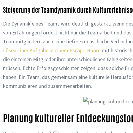
Steigerung der Teamdynamik durch Kulturerlebniss
Die Dynamik eines Teams wird deutlich gestärkt, wenn dess
von Erfahrungen fördert nicht nur die Teamarbeit und das
Teammitgliedern auch, eine tiefere menschliche Verbindun
Lösen einer Aufgabe in einem Escape-Room
mit historisc
die einzelnen Mitglieder ihre unterschiedlichen Fähigkeit
müssen. Echte Erfolgsgeschichten zeigen, dass solche Erl
haben. Ein Team, das gemeinsam eine kulturelle Herausfor
kommunizieren und zusammenarbeiten.
Planung kultureller Entdeckungst