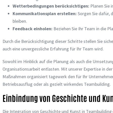
Wetterbedingungen berücksichtigen
:
Planen Sie i
Kommunikationsplan erstellen
:
Sorgen Sie dafür, d
bleiben.
Feedback einholen
:
Beziehen Sie Ihr Team in die Pl
Durch die Berücksichtigung dieser Schritte stellen Sie siche
auch eine unvergessliche Erfahrung für Ihr Team wird.
Sowohl im Hinblick auf die Planung als auch die Umsetzun
Organisationsarbeit entlasten. Mit unserer Expertise in 
Maßnahmen organisiert tagewerk den für Ihr Unternehmen 
Betriebsausflug oder als gezielt wirkendes Teambuilding.
Einbindung von Geschichte und Kun
Die Integration von Geschichte und Kunst in Teambuilding-A