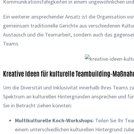
Kommunikationsfähigkeiten in einem ungewöhnlichen und
Ein weiterer ansprechender Ansatz ist die Organisation vo
gemeinsam traditionelle Gerichte aus verschiedenen Kultur
Austausch und die Teamarbeit, sondern auch das gegenseiti
Teams.
Kreative Ideen für kulturelle Teambuilding-Maßna
Um die Diversität und Inklusivität innerhalb Ihres Teams zu
Spektrum an kulturellen Hintergründen ansprechen und für a
Sie in Betracht ziehen könnten:
Multikulturelle Koch-Workshops
:
Teilen Sie Ihr Tea
einem unterschiedlichen kulturellen Hintergrund zuber