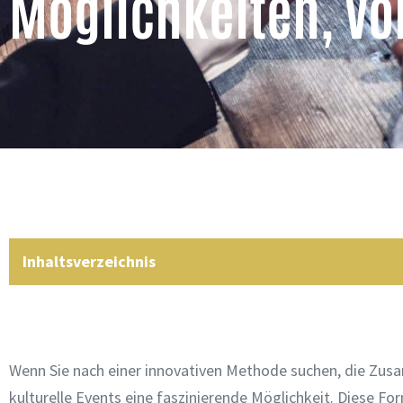
Möglichkeiten, Vor
Inhaltsverzeichnis
Wenn Sie nach einer innovativen Methode suchen, die Zu
kulturelle Events eine faszinierende Möglichkeit. Diese For