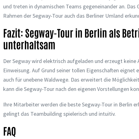
und treten in dynamischen Teams gegeneinander an. Das Geo
Rahmen der Segway-Tour auch das Berliner Umland erkun
Fazit: Segway-Tour in Berlin als Bet
unterhaltsam
Der Segway wird elektrisch aufgeladen und erzeugt keine A
Einweisung. Auf Grund seiner tollen Eigenschaften eignet e
auch für unebene Waldwege. Das erweitert die Möglichkei
kann die Segway-Tour nach den eigenen Vorstellungen konz
Ihre Mitarbeiter werden die beste Segway-Tour in Berlin 
gelingt das Teambuilding spielerisch und intuitiv.
FAQ