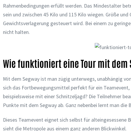
Rahmenbedingungen erfüllt werden. Das Mindestalter betr
sein und zwischen 45 Kilo und 115 Kilo wiegen. Größe und 
Gewichtsverlagerung gesteuert wird. Bei einem zu gering
nicht halten.
Wie funktioniert eine Tour mit dem
Mit dem Segway ist man zügig unterwegs, unabhängig von d
sich das Fortbewegungsmittel perfekt für ein Teamevent, 
beispielsweise mit einer Schnitzeljagd? Die Teilnehmer bea
Punkte mit dem Segway ab. Ganz nebenbei lernt man die B
Dieses Teamevent eignet sich selbst für alteingesessene
sieht die Metropole aus einem ganz anderen Blickwinkel.