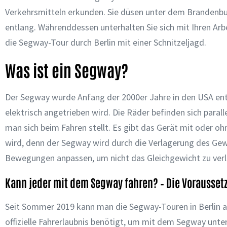
Verkehrsmitteln erkunden. Sie düsen unter dem Brandenb
entlang. Währenddessen unterhalten Sie sich mit Ihren Arb
die Segway-Tour durch Berlin mit einer Schnitzeljagd.
Was ist ein Segway?
Der Segway wurde Anfang der 2000er Jahre in den USA entw
elektrisch angetrieben wird. Die Räder befinden sich paral
man sich beim Fahren stellt. Es gibt das Gerät mit oder 
wird, denn der Segway wird durch die Verlagerung des Gewi
Bewegungen anpassen, um nicht das Gleichgewicht zu verl
Kann jeder mit dem Segway fahren? – Die Vorausse
Seit Sommer 2019 kann man die Segway-Touren in Berlin a
offizielle Fahrerlaubnis benötigt, um mit dem Segway unt