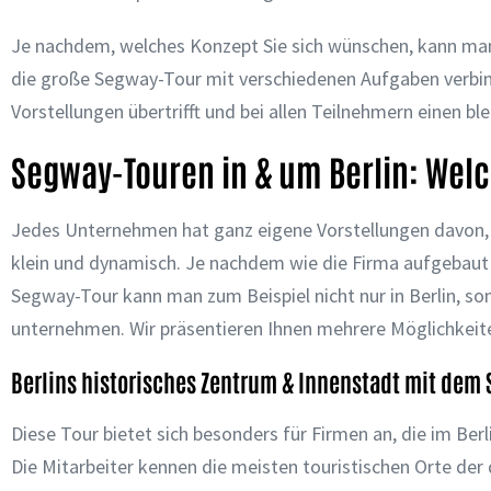
Je nachdem, welches Konzept Sie sich wünschen, kann man
die große Segway-Tour mit verschiedenen Aufgaben verbin
Vorstellungen übertrifft und bei allen Teilnehmern einen bl
Segway-Touren in & um Berlin: We
Jedes Unternehmen hat ganz eigene Vorstellungen davon, 
klein und dynamisch. Je nachdem wie die Firma aufgebaut
Segway-Tour kann man zum Beispiel nicht nur in Berlin, 
unternehmen. Wir präsentieren Ihnen mehrere Möglichkeiten,
Berlins historisches Zentrum & Innenstadt mit de
Diese Tour bietet sich besonders für Firmen an, die im Ber
Die Mitarbeiter kennen die meisten touristischen Orte de