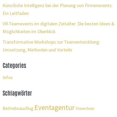
Künstliche Intelligenz bei der Planung von Firmenevents:
Ein Leitfaden
VR-Teamevents im digitalen Zeitalter: Die besten Ideen &
Möglichkeiten im Überblick
Transformative Workshops zur Teamentwicklung:
Umsetzung, Methoden und Vorteile
Categories
Infos
Schlagwörter
Eventagentur
Betriebsausflug
Firmenfeier