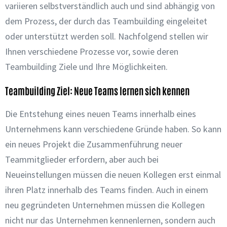
variieren selbstverständlich auch und sind abhängig von
dem Prozess, der durch das Teambuilding eingeleitet
oder unterstützt werden soll. Nachfolgend stellen wir
Ihnen verschiedene Prozesse vor, sowie deren
Teambuilding Ziele und Ihre Möglichkeiten.
Teambuilding Ziel: Neue Teams lernen sich kennen
Die Entstehung eines neuen Teams innerhalb eines
Unternehmens kann verschiedene Gründe haben. So kann
ein neues Projekt die Zusammenführung neuer
Teammitglieder erfordern, aber auch bei
Neueinstellungen müssen die neuen Kollegen erst einmal
ihren Platz innerhalb des Teams finden. Auch in einem
neu gegründeten Unternehmen müssen die Kollegen
nicht nur das Unternehmen kennenlernen, sondern auch