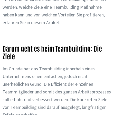
werden. Welche Ziele eine Teambuilding Maßnahme
haben kann und von welchen Vorteilen Sie profitieren,
erfahren Sie in diesem Artikel.
Darum geht es beim Teambuilding: Die
Ziele
Im Grunde hat das Teambuilding innerhalb eines
Unternehmens einen einfachen, jedoch nicht
unerheblichen Grund: Die Effizienz der einzelnen
Teammitglieder und somit des ganzen Arbeitsprozesses
soll erhöht und verbessert werden. Die konkreten Ziele
von Teambuilding sind darauf ausgelegt, langfristigen
Erfolg zu schaffen.