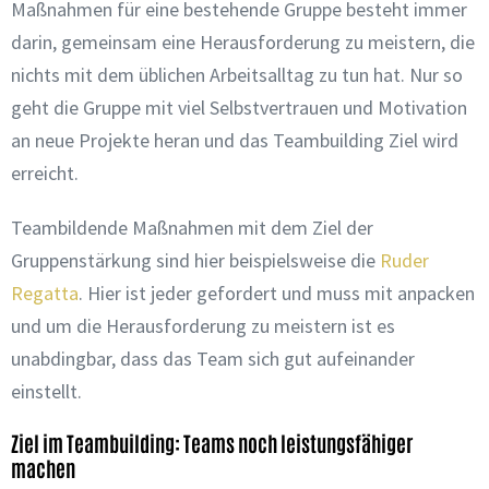
Maßnahmen für eine bestehende Gruppe besteht immer
darin, gemeinsam eine Herausforderung zu meistern, die
nichts mit dem üblichen Arbeitsalltag zu tun hat. Nur so
geht die Gruppe mit viel Selbstvertrauen und Motivation
an neue Projekte heran und das Teambuilding Ziel wird
erreicht.
Teambildende Maßnahmen mit dem Ziel der
Gruppenstärkung sind hier beispielsweise die
Ruder
Regatta
. Hier ist jeder gefordert und muss mit anpacken
und um die Herausforderung zu meistern ist es
unabdingbar, dass das Team sich gut aufeinander
einstellt.
Ziel im Teambuilding: Teams noch leistungsfähiger
machen