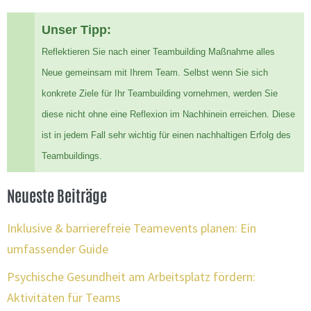
Unser Tipp:
Reflektieren Sie nach einer Teambuilding Maßnahme alles
Neue gemeinsam mit Ihrem Team. Selbst wenn Sie sich
konkrete Ziele für Ihr Teambuilding vornehmen, werden Sie
diese nicht ohne eine Reflexion im Nachhinein erreichen. Diese
ist in jedem Fall sehr wichtig für einen nachhaltigen Erfolg des
Teambuildings.
Neueste Beiträge
Inklusive & barrierefreie Teamevents planen: Ein
umfassender Guide
Psychische Gesundheit am Arbeitsplatz fördern:
Aktivitäten für Teams