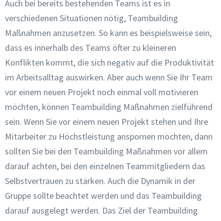
Auch bei bereits bestehenden Teams ist es in
verschiedenen Situationen nötig, Teambuilding
Maßnahmen anzusetzen. So kann es beispielsweise sein,
dass es innerhalb des Teams öfter zu kleineren
Konflikten kommt, die sich negativ auf die Produktivität
im Arbeitsalltag auswirken. Aber auch wenn Sie Ihr Team
vor einem neuen Projekt noch einmal voll motivieren
möchten, können Teambuilding Maßnahmen zielführend
sein. Wenn Sie vor einem neuen Projekt stehen und Ihre
Mitarbeiter zu Höchstleistung anspornen möchten, dann
sollten Sie bei den Teambuilding Maßnahmen vor allem
darauf achten, bei den einzelnen Teammitgliedern das
Selbstvertrauen zu stärken. Auch die Dynamik in der
Gruppe sollte beachtet werden und das Teambuilding
darauf ausgelegt werden. Das Ziel der Teambuilding