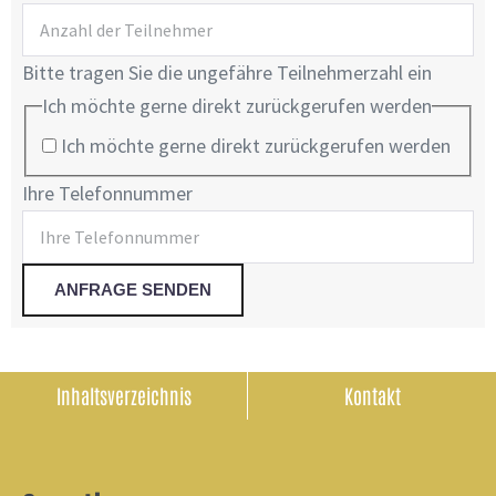
Bitte tragen Sie die ungefähre Teilnehmerzahl ein
Ich möchte gerne direkt zurückgerufen werden
Ich möchte gerne direkt zurückgerufen werden
Ihre Telefonnummer
Inhaltsverzeichnis
Kontakt