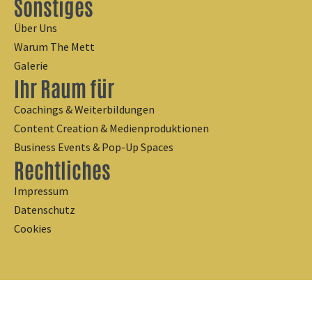
Sonstiges
Über Uns
Warum The Mett
Galerie
Ihr Raum für
Coachings & Weiterbildungen
Content Creation & Medienproduktionen
Business Events & Pop-Up Spaces
Rechtliches
Impressum
Datenschutz
Cookies