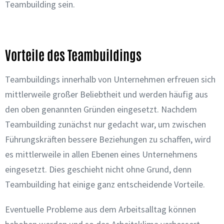
Teambuilding sein.
Vorteile des Teambuildings
Teambuildings innerhalb von Unternehmen erfreuen sich
mittlerweile großer Beliebtheit und werden häufig aus
den oben genannten Gründen eingesetzt. Nachdem
Teambuilding zunächst nur gedacht war, um zwischen
Führungskräften bessere Beziehungen zu schaffen, wird
es mittlerweile in allen Ebenen eines Unternehmens
eingesetzt. Dies geschieht nicht ohne Grund, denn
Teambuilding hat einige ganz entscheidende Vorteile.
Eventuelle Probleme aus dem Arbeitsalltag können