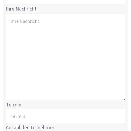
Ihre Nachricht
Termin
Anzahl der Teilnehmer