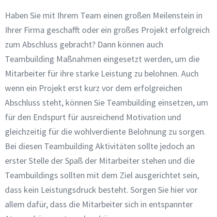
Haben Sie mit Ihrem Team einen großen Meilenstein in
Ihrer Firma geschafft oder ein großes Projekt erfolgreich
zum Abschluss gebracht? Dann können auch
Teambuilding Maßnahmen eingesetzt werden, um die
Mitarbeiter für ihre starke Leistung zu belohnen. Auch
wenn ein Projekt erst kurz vor dem erfolgreichen
Abschluss steht, können Sie Teambuilding einsetzen, um
für den Endspurt für ausreichend Motivation und
gleichzeitig für die wohlverdiente Belohnung zu sorgen.
Bei diesen Teambuilding Aktivitäten sollte jedoch an
erster Stelle der Spaß der Mitarbeiter stehen und die
Teambuildings sollten mit dem Ziel ausgerichtet sein,
dass kein Leistungsdruck besteht. Sorgen Sie hier vor
allem dafür, dass die Mitarbeiter sich in entspannter