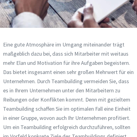
Eine gute Atmosphäre im Umgang miteinander trägt
maßgeblich dazu bei, dass sich Mitarbeiter mit weitaus
mehr Elan und Motivation für ihre Aufgaben begeistern.
Das bietet insgesamt einen sehr großen Mehrwert für ein
Unternehmen. Durch Teambuilding vermeiden Sie, dass
es in Ihrem Unternehmen unter den Mitarbeitern zu
Reibungen oder Konflikten kommt. Denn mit gezieltem
Teambuilding schaffen Sie im optimalen Fall eine Einheit
in einer Gruppe, wovon auch Ihr Unternehmen profitiert.
Um ein Teambuilding erfolgreich durchzuführen, sollten
im Vorfeld konkrete Ziele des Teambuildings definiert