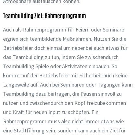
Atmosphäre austauschen können.
Teambuilding Ziel: Rahmenprogramm
Auch als Rahmenprogramm für Feiern oder Seminare
eignen sich teambildende Maßnahmen. Nutzen Sie die
Betriebsfeier doch einmal um nebenbei auch etwas für
das Teambuilding zu tun, indem Sie zwischendurch
Teambuilding Spiele oder Aktivitäten einbauen. So
kommt auf der Betriebsfeier mit Sicherheit auch keine
Langeweile auf. Auch bei Seminaren oder Tagungen kann
Teambuilding dazu beitragen, die Pausen sinnvoll zu
nutzen und zwischendurch den Kopf freizubekommen
und Kraft für neuen Input zu schöpfen. Ein
Rahmenprogramm muss also nicht immer etwas wie
eine Stadtführung sein, sondern kann auch ein Ziel für