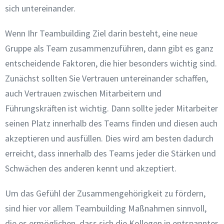
sich untereinander.
Wenn Ihr Teambuilding Ziel darin besteht, eine neue
Gruppe als Team zusammenzuführen, dann gibt es ganz
entscheidende Faktoren, die hier besonders wichtig sind.
Zunächst sollten Sie Vertrauen untereinander schaffen,
auch Vertrauen zwischen Mitarbeitern und
Führungskräften ist wichtig. Dann sollte jeder Mitarbeiter
seinen Platz innerhalb des Teams finden und diesen auch
akzeptieren und ausfüllen. Dies wird am besten dadurch
erreicht, dass innerhalb des Teams jeder die Stärken und
Schwächen des anderen kennt und akzeptiert.
Um das Gefühl der Zusammengehörigkeit zu fördern,
sind hier vor allem Teambuilding Maßnahmen sinnvoll,
die es ermöglichen, dass sich die Kollegen in entspannter