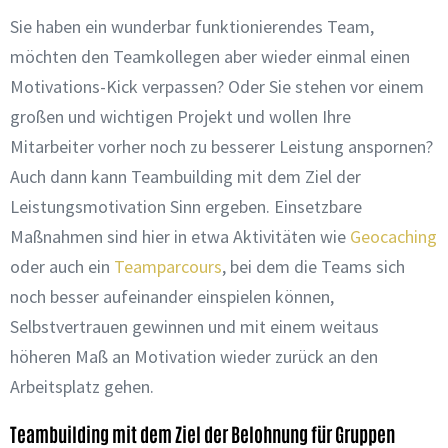
Sie haben ein wunderbar funktionierendes Team,
möchten den Teamkollegen aber wieder einmal einen
Motivations-Kick verpassen? Oder Sie stehen vor einem
großen und wichtigen Projekt und wollen Ihre
Mitarbeiter vorher noch zu besserer Leistung anspornen?
Auch dann kann Teambuilding mit dem Ziel der
Leistungsmotivation Sinn ergeben. Einsetzbare
Maßnahmen sind hier in etwa Aktivitäten wie
Geocaching
oder auch ein
Teamparcours
, bei dem die Teams sich
noch besser aufeinander einspielen können,
Selbstvertrauen gewinnen und mit einem weitaus
höheren Maß an Motivation wieder zurück an den
Arbeitsplatz gehen.
Teambuilding mit dem Ziel der Belohnung für Gruppen