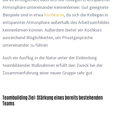
Atmosphäre untereinander kennenlernen. Gut geeignete
Beispiele sind in etwa
Kochkurse
, da sich die Kollegen in
entspannter Atmosphäre außerhalb des Arbeitsumfeldes
kennenlernen können. Außerdem bietet ein Kochkurs
ausreichend Möglichkeiten, um Privatgespräche
untereinander zu führen.
Auch ein Ausflug in die Natur unter der Einbindung
teambildender Maßnahmen erfüllt den Zweck bei der
Zusammenführung einer neuen Gruppe sehr gut.
Teambuilding Ziel: Stärkung eines bereits bestehenden
Teams