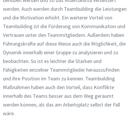
behoben werden und so das Arbeitsklima verbessert
werden. Auch werden durch Teambuilding die Leistungen
und die Motivation erhöht.
Ein weiterer Vorteil von
Teambuilding ist die Förderung von Kommunikation und
Vertrauen unter den Teammitgliedern.
Außerdem haben
Führungskräfte auf diese Weise auch die Möglichkeit, die
Dynamik innerhalb einer Gruppe zu analysieren und zu
beobachten. So ist es leichter die Stärken und
Fähigkeiten einzelner Teammitglieder herauszufinden
und ihre Position im Team zu kennen.
Teambuilding
Maßnahmen haben auch den Vorteil, dass Konflikte
innerhalb des Teams besser aus dem Weg geräumt
werden können, als das am Arbeitsplatz selbst der Fall
wäre.