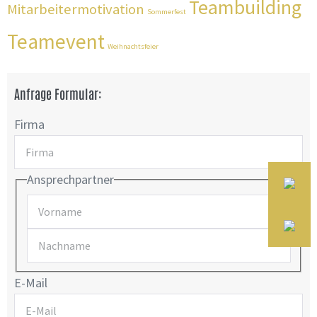
Teambuilding
Mitarbeitermotivation
Sommerfest
Teamevent
Weihnachtsfeier
Anfrage Formular:
Firma
Ansprechpartner
E-Mail