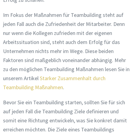
Im Fokus der Maßnahmen für Teambuilding steht auf
jeden Fall auch die Zufriedenheit der Mitarbeiter. Denn
nur wenn die Kollegen zufrieden mit der eigenen
Arbeitssituation sind, steht auch dem Erfolg für das
Unternehmen nichts mehr im Wege. Diese beiden
Faktoren sind maßgeblich voneinander abhängig. Mehr
zu den möglichen Teambuilding Maßnahmen lesen Sie in
unserem Artikel
Starker Zusammenhalt durch
Teambuilding Maßnahmen
.
Bevor Sie ein Teambuilding starten, sollten Sie für sich
auf jeden Fall die Teambuilding Ziele definieren und
somit eine Richtung entwickeln, was Sie konkret damit
erreichen möchten. Die Ziele eines Teambuildings