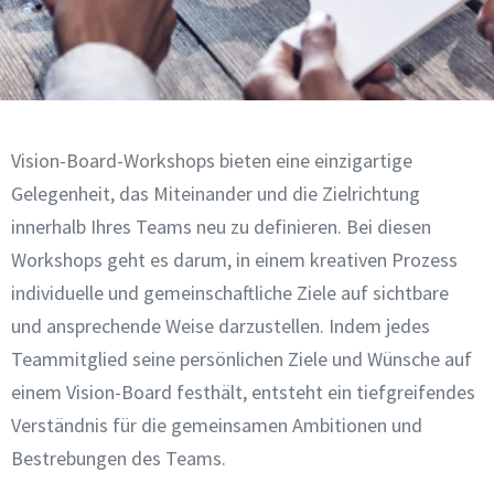
Vision-Board-Workshops bieten eine einzigartige
Gelegenheit, das Miteinander und die Zielrichtung
innerhalb Ihres Teams neu zu definieren. Bei diesen
Workshops geht es darum, in einem kreativen Prozess
individuelle und gemeinschaftliche Ziele auf sichtbare
und ansprechende Weise darzustellen. Indem jedes
Teammitglied seine persönlichen Ziele und Wünsche auf
einem Vision-Board festhält, entsteht ein tiefgreifendes
Verständnis für die gemeinsamen Ambitionen und
Bestrebungen des Teams.