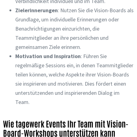
Verbindlichkeit individuell und im Team.
Zielerinnerungen
: Nutzen Sie die Vision-Boards als
Grundlage, um individuelle Erinnerungen oder
Benachrichtigungen einzurichten, die
Teammitglieder an ihre persönlichen und
gemeinsamen Ziele erinnern.
Motivation und Inspiration
: Führen Sie
regelmäßige Sessions ein, in denen Teammitglieder
teilen können, welche Aspekte ihrer Vision-Boards
sie inspirieren und motivieren. Dies fördert einen
unterstützenden und inspirierenden Dialog im
Team.
Wie tagewerk Events Ihr Team mit Vision-
Board-Workshops unterstützen kann