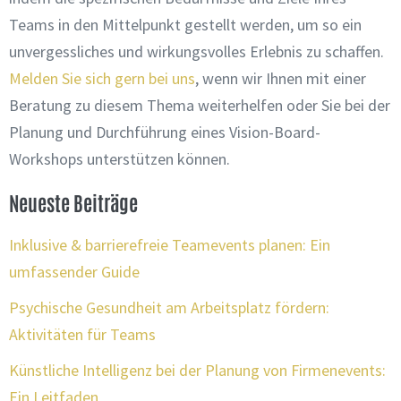
Teams in den Mittelpunkt gestellt werden, um so ein
unvergessliches und wirkungsvolles Erlebnis zu schaffen.
Melden Sie sich gern bei uns
, wenn wir Ihnen mit einer
Beratung zu diesem Thema weiterhelfen oder Sie bei der
Planung und Durchführung eines Vision-Board-
Workshops unterstützen können.
Neueste Beiträge
Inklusive & barrierefreie Teamevents planen: Ein
umfassender Guide
Psychische Gesundheit am Arbeitsplatz fördern:
Aktivitäten für Teams
Künstliche Intelligenz bei der Planung von Firmenevents:
Ein Leitfaden