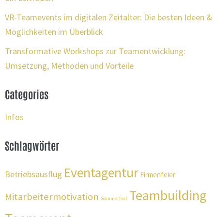
VR-Teamevents im digitalen Zeitalter: Die besten Ideen &
Möglichkeiten im Überblick
Transformative Workshops zur Teamentwicklung:
Umsetzung, Methoden und Vorteile
Categories
Infos
Schlagwörter
Eventagentur
Betriebsausflug
Firmenfeier
Teambuilding
Mitarbeitermotivation
Sommerfest