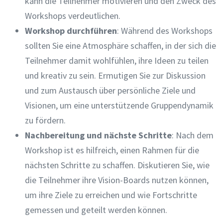
kann die Teilnehmer motivieren und den Zweck des
Workshops verdeutlichen.
Workshop durchführen
: Während des Workshops
sollten Sie eine Atmosphäre schaffen, in der sich die
Teilnehmer damit wohlfühlen, ihre Ideen zu teilen
und kreativ zu sein. Ermutigen Sie zur Diskussion
und zum Austausch über persönliche Ziele und
Visionen, um eine unterstützende Gruppendynamik
zu fördern.
Nachbereitung und nächste Schritte
: Nach dem
Workshop ist es hilfreich, einen Rahmen für die
nächsten Schritte zu schaffen. Diskutieren Sie, wie
die Teilnehmer ihre Vision-Boards nutzen können,
um ihre Ziele zu erreichen und wie Fortschritte
gemessen und geteilt werden können.