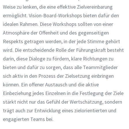
Weise zu lenken, die eine effektive Zielvereinbarung
ermöglicht. Vision-Board-Workshops bieten dafür den
idealen Rahmen. Diese Workshops sollten von einer
Atmosphäre der Offenheit und des gegenseitigen
Respekts getragen werden, in der jede Stimme gehört
wird. Die entscheidende Rolle der Führungskraft besteht
darin, diese Dialoge zu fördern, klare Richtungen zu
bieten und dafür zu sorgen, dass alle Teammitglieder
sich aktiv in den Prozess der Zielsetzung einbringen
können. Ein offener Austausch und die aktive
Einbeziehung jedes Einzelnen in die Festlegung der Ziele
stärkt nicht nur das Gefühl der Wertschätzung, sondern
trägt auch zur Entwicklung eines zielorientierten und
engagierten Teams bei.