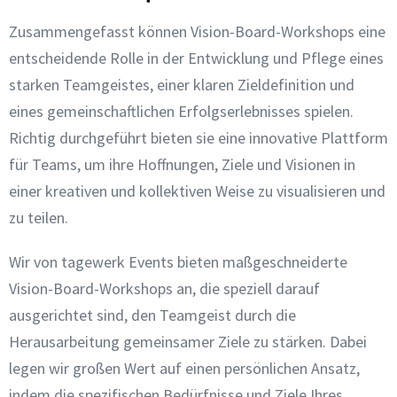
Zusammengefasst können Vision-Board-Workshops eine
entscheidende Rolle in der Entwicklung und Pflege eines
starken Teamgeistes, einer klaren Zieldefinition und
eines gemeinschaftlichen Erfolgserlebnisses spielen.
Richtig durchgeführt bieten sie eine innovative Plattform
für Teams, um ihre Hoffnungen, Ziele und Visionen in
einer kreativen und kollektiven Weise zu visualisieren und
zu teilen.
Wir von tagewerk Events bieten maßgeschneiderte
Vision-Board-Workshops an, die speziell darauf
ausgerichtet sind, den Teamgeist durch die
Herausarbeitung gemeinsamer Ziele zu stärken. Dabei
legen wir großen Wert auf einen persönlichen Ansatz,
indem die spezifischen Bedürfnisse und Ziele Ihres