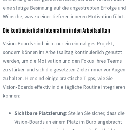
eine stetige Besinnung auf die angestrebten Erfolge und
Wünsche, was zu einer tieferen inneren Motivation führt.
Die kontinuierliche Integration in den Arbeitsalltag
Vision-Boards sind nicht nur ein einmaliges Projekt,
sondern können im Arbeitsalltag kontinuierlich genutzt
werden, um die Motivation und den Fokus Ihres Teams
zu stärken und sich die gesetzten Ziele immer vor Augen
zu halten. Hier sind einige praktische Tipps, wie Sie
Vision-Boards effektiv in die tägliche Routine integrieren
können:
Sichtbare Platzierung
: Stellen Sie sicher, dass die
Vision-Boards an einem Platz im Büro angebracht