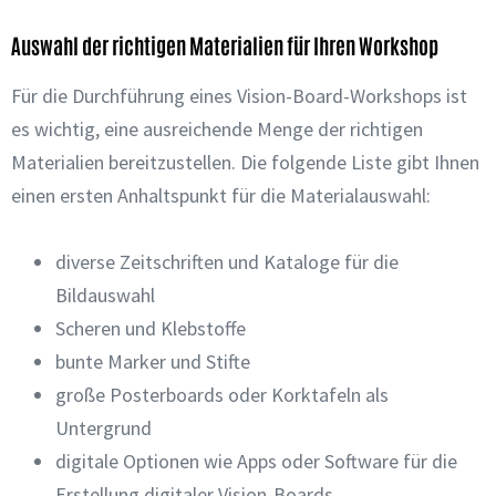
Auswahl der richtigen Materialien für Ihren Workshop
Für die Durchführung eines Vision-Board-Workshops ist
es wichtig, eine ausreichende Menge der richtigen
Materialien bereitzustellen. Die folgende Liste gibt Ihnen
einen ersten Anhaltspunkt für die Materialauswahl:
diverse Zeitschriften und Kataloge für die
Bildauswahl
Scheren und Klebstoffe
bunte Marker und Stifte
große Posterboards oder Korktafeln als
Untergrund
digitale Optionen wie Apps oder Software für die
Erstellung digitaler Vision-Boards