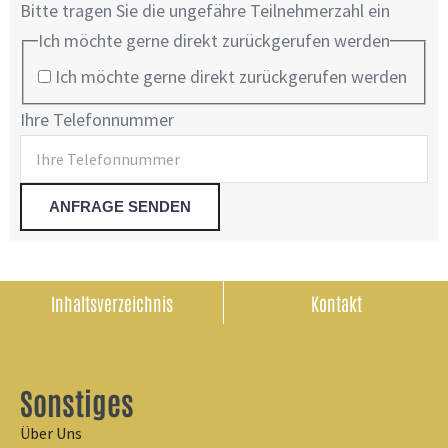
Bitte tragen Sie die ungefähre Teilnehmerzahl ein
Ich möchte gerne direkt zurückgerufen werden
Ich möchte gerne direkt zurückgerufen werden
Ihre Telefonnummer
Inhaltsverzeichnis
Kontakt
Sonstiges
Über Uns