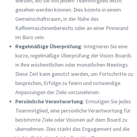
werden, wo sie von jedem Teammitglied leicht
gesehen werden können. Dies könnte in einem
Gemeinschaftsraum, in der Nähe des
Kaffeemaschinenbereichs oder an einer Pinnwand
im Büro sein.
Regelmäßige Überprüfung
: Integrieren Sie eine
kurze, regelmäßige Überprüfung der Vision-Boards
in Ihre wöchentlichen oder monatlichen Meetings.
Diese Zeit kann genutzt werden, um Fortschritte zu
besprechen, Erfolge zu feiern und notwendige
Anpassungen der Ziele vorzunehmen.
Persönliche Verantwortung
: Ermutigen Sie jedes
Teammitglied, eine persönliche Verantwortung für
bestimmte Ziele oder Visionen auf dem Board zu
übernehmen. Dies stärkt das Engagement und die