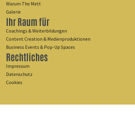
Warum The Mett
Galerie
Ihr Raum für
Coachings & Weiterbildungen
Content Creation & Medienproduktionen
Business Events & Pop-Up Spaces
Rechtliches
Impressum
Datenschutz
Cookies