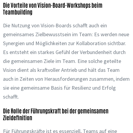
Die Vorteile von Vision-Board-Workshops beim
Teambuilding
Die Nutzung von Vision-Boards schafft auch ein
gemeinsames Zielbewusstsein im Team: Es werden neue
Synergien und Möglichkeiten zur Kollaboration sichtbar.
Es entsteht ein starkes Gefühl der Verbundenheit durch
die gemeinsamen Ziele im Team. Eine solche geteilte
Vision dient als kraftvoller Antrieb und hält das Team
auch in Zeiten von Herausforderungen zusammen, indem
sie eine gemeinsame Basis für Resilienz und Erfolg
schafft.
Die Rolle der Führungskraft bei der gemeinsamen
Zieldefinition
Für Führungskräfte ist es essenziell, Teams auf eine