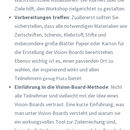
Ziele hilft, den Workshop zielgerichtet zu gestalten.
Vorbereitungen treffen
: Zuallererst sollten Sie
sicherstellen, dass alle notwendigen Materialien wie
Zeitschriften, Scheren, Klebstoff, Stifte und
insbesondere große Blätter Papier oder Karton für
die Erstellung der Vision-Boards bereitstehen.
Ebenso wichtig ist es, einen passenden Ort zu
wählen, der inspirierend wirkt und allen
Teilnehmern
bietet.
genug Platz
Einführung in die Vision-Board-Methode
: Nicht
alle Teilnehmer sind vielleicht mit der Idee eines
Vision-Boards vertraut. Eine kurze Einführung, was
man unter Vision-Boards versteht und warum sie
ein wirkungsvolles Tool zur Zielerreichung sind,