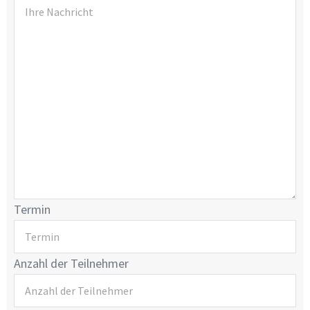
Termin
Anzahl der Teilnehmer