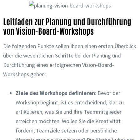
Leitfaden zur Planung und Durchführung
von Vision-Board-Workshops
Die folgenden Punkte sollen Ihnen einen ersten Überblick
über die wesentlichen Schritte bei der Planung und
Durchführung eines erfolgreichen Vision-Board-
Workshops geben:
Ziele des Workshops definieren
: Bevor der
Workshop beginnt, ist es entscheidend, klar zu
artikulieren, was Sie und Ihre Teammitglieder
erreichen möchten. Wollen Sie die Kreativität
fördern, Teamziele setzen oder persönliche
Wachstumsziele visualisieren? Die Klarheit über die