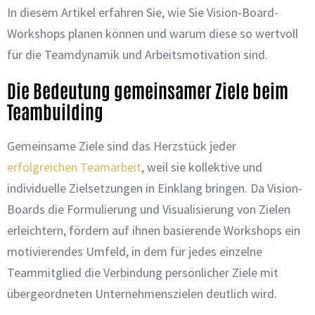
In diesem Artikel erfahren Sie, wie Sie Vision-Board-
Workshops planen können und warum diese so wertvoll
für die Teamdynamik und Arbeitsmotivation sind.
Die Bedeutung gemeinsamer Ziele beim
Teambuilding
Gemeinsame Ziele sind das Herzstück jeder
erfolgreichen Teamarbeit
, weil sie kollektive und
individuelle Zielsetzungen in Einklang bringen. Da Vision-
Boards die Formulierung und Visualisierung von Zielen
erleichtern, fördern auf ihnen basierende Workshops ein
motivierendes Umfeld, in dem für jedes einzelne
Teammitglied die Verbindung persönlicher Ziele mit
übergeordneten Unternehmenszielen deutlich wird.