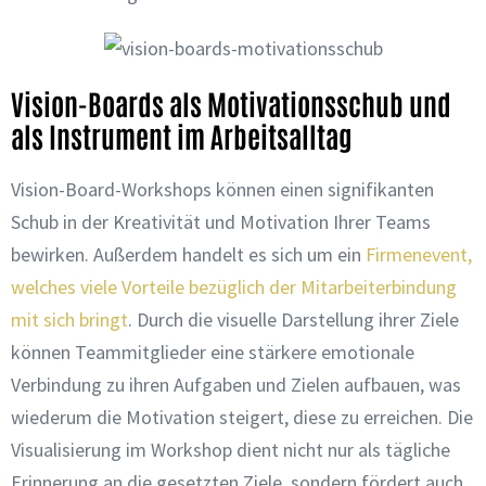
Vision-Boards als Motivationsschub und
als Instrument im Arbeitsalltag
Vision-Board-Workshops können einen signifikanten
Schub in der Kreativität und Motivation Ihrer Teams
bewirken. Außerdem handelt es sich um ein
Firmenevent,
welches viele Vorteile bezüglich der Mitarbeiterbindung
mit sich bringt
. Durch die visuelle Darstellung ihrer Ziele
können Teammitglieder eine stärkere emotionale
Verbindung zu ihren Aufgaben und Zielen aufbauen, was
wiederum die Motivation steigert, diese zu erreichen. Die
Visualisierung im Workshop dient nicht nur als tägliche
Erinnerung an die gesetzten Ziele, sondern fördert auch