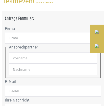
Teamevent
Weihnachtsfeier
Anfrage Formular:
Firma
Ansprechpartner
E-Mail
Ihre Nachricht