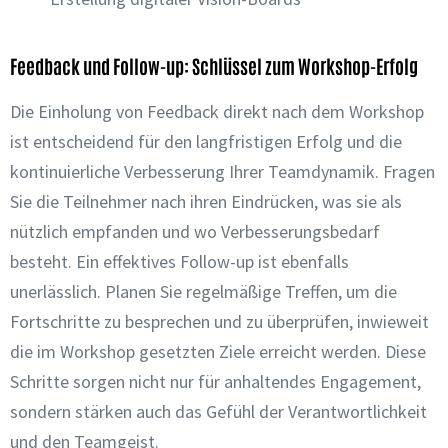
Feedback und Follow-up: Schlüssel zum Workshop-Erfolg
Die Einholung von Feedback direkt nach dem Workshop
ist entscheidend für den langfristigen Erfolg und die
kontinuierliche Verbesserung Ihrer Teamdynamik. Fragen
Sie die Teilnehmer nach ihren Eindrücken, was sie als
nützlich empfanden und wo Verbesserungsbedarf
besteht. Ein effektives Follow-up ist ebenfalls
unerlässlich. Planen Sie regelmäßige Treffen, um die
Fortschritte zu besprechen und zu überprüfen, inwieweit
die im Workshop gesetzten Ziele erreicht werden. Diese
Schritte sorgen nicht nur für anhaltendes Engagement,
sondern stärken auch das Gefühl der Verantwortlichkeit
und den Teamgeist.