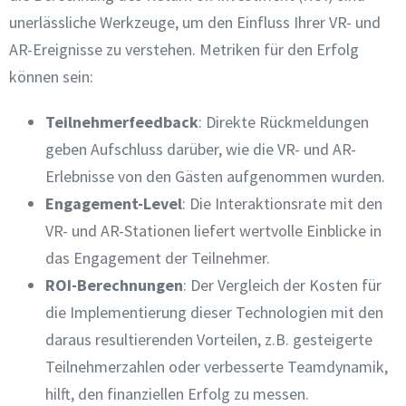
unerlässliche Werkzeuge, um den Einfluss Ihrer VR- und
AR-Ereignisse zu verstehen. Metriken für den Erfolg
können sein:
Teilnehmerfeedback
: Direkte Rückmeldungen
geben Aufschluss darüber, wie die VR- und AR-
Erlebnisse von den Gästen aufgenommen wurden.
Engagement-Level
: Die Interaktionsrate mit den
VR- und AR-Stationen liefert wertvolle Einblicke in
das Engagement der Teilnehmer.
ROI-Berechnungen
: Der Vergleich der Kosten für
die Implementierung dieser Technologien mit den
daraus resultierenden Vorteilen, z.B. gesteigerte
Teilnehmerzahlen oder verbesserte Teamdynamik,
hilft, den finanziellen Erfolg zu messen.