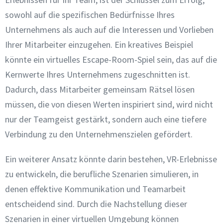
sowohl auf die spezifischen Bedürfnisse Ihres
Unternehmens als auch auf die Interessen und Vorlieben
Ihrer Mitarbeiter einzugehen. Ein kreatives Beispiel
könnte ein virtuelles Escape-Room-Spiel sein, das auf die
Kernwerte Ihres Unternehmens zugeschnitten ist.
Dadurch, dass Mitarbeiter gemeinsam Rätsel lösen
müssen, die von diesen Werten inspiriert sind, wird nicht
nur der Teamgeist gestärkt, sondern auch eine tiefere
Verbindung zu den Unternehmenszielen gefördert.
Ein weiterer Ansatz könnte darin bestehen, VR-Erlebnisse
zu entwickeln, die berufliche Szenarien simulieren, in
denen effektive Kommunikation und Teamarbeit
entscheidend sind. Durch die Nachstellung dieser
Szenarien in einer virtuellen Umgebung können