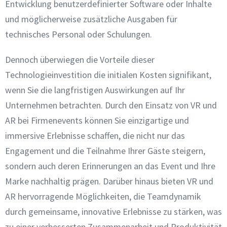
Entwicklung benutzerdefinierter Software oder Inhalte
und möglicherweise zusätzliche Ausgaben für
technisches Personal oder Schulungen.
Dennoch überwiegen die Vorteile dieser
Technologieinvestition die initialen Kosten signifikant,
wenn Sie die langfristigen Auswirkungen auf Ihr
Unternehmen betrachten. Durch den Einsatz von VR und
AR bei Firmenevents können Sie einzigartige und
immersive Erlebnisse schaffen, die nicht nur das
Engagement und die Teilnahme Ihrer Gäste steigern,
sondern auch deren Erinnerungen an das Event und Ihre
Marke nachhaltig prägen. Darüber hinaus bieten VR und
AR hervorragende Möglichkeiten, die Teamdynamik
durch gemeinsame, innovative Erlebnisse zu stärken, was
zu einer verbesserten Zusammenarbeit und Produktivität