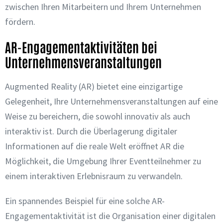
zwischen Ihren Mitarbeitern und Ihrem Unternehmen
fördern.
AR-Engagementaktivitäten bei
Unternehmensveranstaltungen
Augmented Reality (AR) bietet eine einzigartige
Gelegenheit, Ihre Unternehmensveranstaltungen auf eine
Weise zu bereichern, die sowohl innovativ als auch
interaktiv ist. Durch die Überlagerung digitaler
Informationen auf die reale Welt eröffnet AR die
Möglichkeit, die Umgebung Ihrer Eventteilnehmer zu
einem interaktiven Erlebnisraum zu verwandeln.
Ein spannendes Beispiel für eine solche AR-
Engagementaktivität ist die Organisation einer digitalen