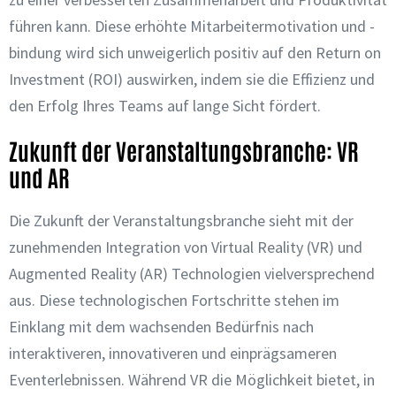
führen kann. Diese erhöhte Mitarbeitermotivation und -
bindung wird sich unweigerlich positiv auf den Return on
Investment (ROI) auswirken, indem sie die Effizienz und
den Erfolg Ihres Teams auf lange Sicht fördert.
Zukunft der Veranstaltungsbranche: VR
und AR
Die Zukunft der Veranstaltungsbranche sieht mit der
zunehmenden Integration von Virtual Reality (VR) und
Augmented Reality (AR) Technologien vielversprechend
aus. Diese technologischen Fortschritte stehen im
Einklang mit dem wachsenden Bedürfnis nach
interaktiveren, innovativeren und einprägsameren
Eventerlebnissen. Während VR die Möglichkeit bietet, in