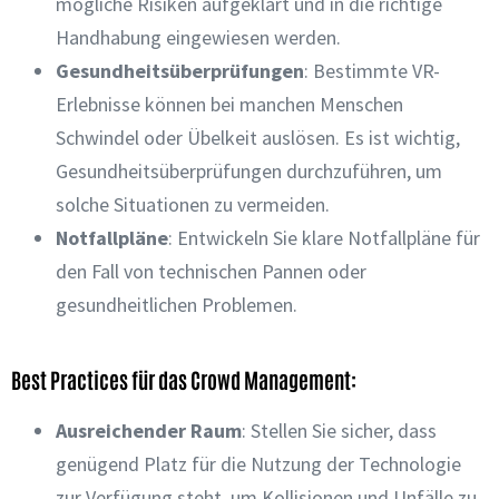
mögliche Risiken aufgeklärt und in die richtige
Handhabung eingewiesen werden.
Gesundheitsüberprüfungen
: Bestimmte VR-
Erlebnisse können bei manchen Menschen
Schwindel oder Übelkeit auslösen. Es ist wichtig,
Gesundheitsüberprüfungen durchzuführen, um
solche Situationen zu vermeiden.
Notfallpläne
: Entwickeln Sie klare Notfallpläne für
den Fall von technischen Pannen oder
gesundheitlichen Problemen.
Best Practices für das Crowd Management:
Ausreichender Raum
: Stellen Sie sicher, dass
genügend Platz für die Nutzung der Technologie
zur Verfügung steht, um Kollisionen und Unfälle zu