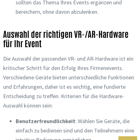
sollten das Thema Ihres Events ergänzen und
bereichern, ohne davon abzulenken.
Auswahl der richtigen VR-/AR-Hardware
für Ihr Event
Die Auswahl der passenden VR- und AR-Hardware ist ein
kritischer Schritt für den Erfolg Ihres Firmenevents.
Verschiedene Geräte bieten unterschiedliche Funktionen
und Erfahrungen, daher ist es wichtig, eine fundierte
Entscheidung zu treffen. Kriterien für die Hardware-
Auswahl können sein:
Benutzerfreundlichkeit
: Wählen Sie Geräte, die
einfach zu bedienen sind und den Teilnehmern eine
intuitive Bedienung ermöglichen.