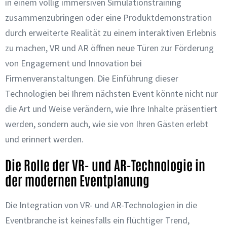
in einem völlig immersiven Simulationstraining
zusammenzubringen oder eine Produktdemonstration
durch erweiterte Realität zu einem interaktiven Erlebnis
zu machen, VR und AR öffnen neue Türen zur Förderung
von Engagement und Innovation bei
Firmenveranstaltungen. Die Einführung dieser
Technologien bei Ihrem nächsten Event könnte nicht nur
die Art und Weise verändern, wie Ihre Inhalte präsentiert
werden, sondern auch, wie sie von Ihren Gästen erlebt
und erinnert werden.
Die Rolle der VR- und AR-Technologie in
der modernen Eventplanung
Die Integration von VR- und AR-Technologien in die
Eventbranche ist keinesfalls ein flüchtiger Trend,