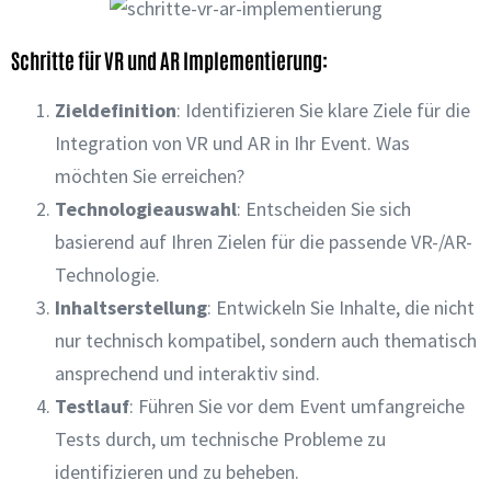
Schritte für VR und AR Implementierung:
Zieldefinition
: Identifizieren Sie klare Ziele für die
Integration von VR und AR in Ihr Event. Was
möchten Sie erreichen?
Technologieauswahl
: Entscheiden Sie sich
basierend auf Ihren Zielen für die passende VR-/AR-
Technologie.
Inhaltserstellung
: Entwickeln Sie Inhalte, die nicht
nur technisch kompatibel, sondern auch thematisch
ansprechend und interaktiv sind.
Testlauf
: Führen Sie vor dem Event umfangreiche
Tests durch, um technische Probleme zu
identifizieren und zu beheben.