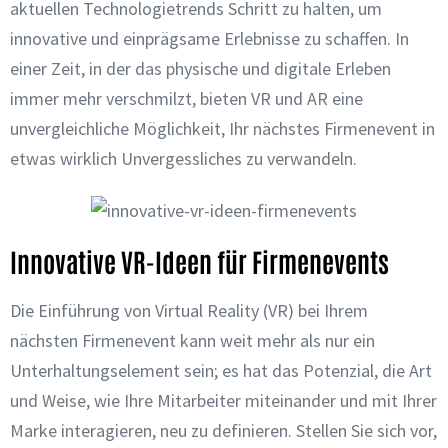
aktuellen Technologietrends Schritt zu halten, um
innovative und einprägsame Erlebnisse zu schaffen. In
einer Zeit, in der das physische und digitale Erleben
immer mehr verschmilzt, bieten VR und AR eine
unvergleichliche Möglichkeit, Ihr nächstes Firmenevent in
etwas wirklich Unvergessliches zu verwandeln.
Innovative VR-Ideen für Firmenevents
Die Einführung von Virtual Reality (VR) bei Ihrem
nächsten Firmenevent kann weit mehr als nur ein
Unterhaltungselement sein; es hat das Potenzial, die Art
und Weise, wie Ihre Mitarbeiter miteinander und mit Ihrer
Marke interagieren, neu zu definieren. Stellen Sie sich vor,