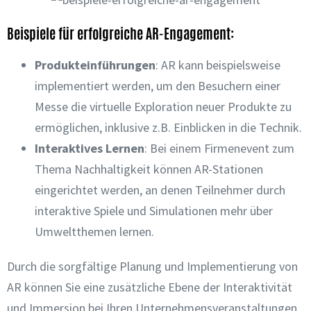
Beispiele für erfolgreiche AR-Engagement:
Produkteinführungen
: AR kann beispielsweise
implementiert werden, um den Besuchern einer
Messe die virtuelle Exploration neuer Produkte zu
ermöglichen, inklusive z.B. Einblicken in die Technik.
Interaktives Lernen
: Bei einem Firmenevent zum
Thema Nachhaltigkeit können AR-Stationen
eingerichtet werden, an denen Teilnehmer durch
interaktive Spiele und Simulationen mehr über
Umweltthemen lernen.
Durch die sorgfältige Planung und Implementierung von
AR können Sie eine zusätzliche Ebene der Interaktivität
und Immersion bei Ihren Unternehmensveranstaltungen