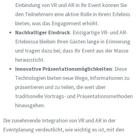
Einbindung von VR und AR in Ihr Event können Sie
den Teilnehmern eine aktive Rolle in ihrem Erlebnis
bieten, was das Engagement erhöht.
Nachhaltiger Eindruck
: Einzigartige VR- und AR-
Erlebnisse bleiben Ihren Gästen lange in Erinnerung
und tragen dazu bei, dass Ihr Event aus der Masse
heraussticht.
Innovative Präsentationsmöglichkeiten
: Diese
Technologien bieten neue Wege, Informationen zu
präsentieren und zu teilen, die weit über
traditionelle Vortrags- und Präsentationsmethoden
hinausgehen.
Die zunehmende Integration von VR und AR in der
Eventplanung verdeutlicht, wie wichtig es ist, mit den