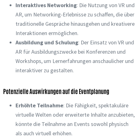
Interaktives Networking
: Die Nutzung von VR und
AR, um Networking-Erlebnisse zu schaffen, die über
traditionelle Gespräche hinausgehen und kreativere
Interaktionen ermöglichen.
Ausbildung und Schulung
: Der Einsatz von VR und
AR für Ausbildungszwecke bei Konferenzen und
Workshops, um Lernerfahrungen anschaulicher und
interaktiver zu gestalten.
Potenzielle Auswirkungen auf die Eventplanung
Erhöhte Teilnahme
: Die Fähigkeit, spektakuläre
virtuelle Welten oder erweiterte Inhalte anzubieten,
könnte die Teilnahme an Events sowohl physisch
als auch virtuell erhöhen.