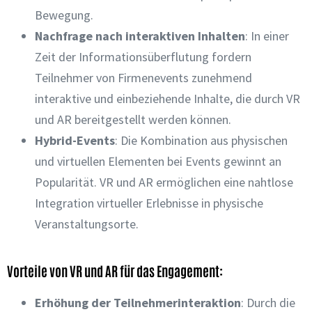
Bewegung.
Nachfrage nach interaktiven Inhalten
: In einer
Zeit der Informationsüberflutung fordern
Teilnehmer von Firmenevents zunehmend
interaktive und einbeziehende Inhalte, die durch VR
und AR bereitgestellt werden können.
Hybrid-Events
: Die Kombination aus physischen
und virtuellen Elementen bei Events gewinnt an
Popularität. VR und AR ermöglichen eine nahtlose
Integration virtueller Erlebnisse in physische
Veranstaltungsorte.
Vorteile von VR und AR für das Engagement:
Erhöhung der Teilnehmerinteraktion
: Durch die