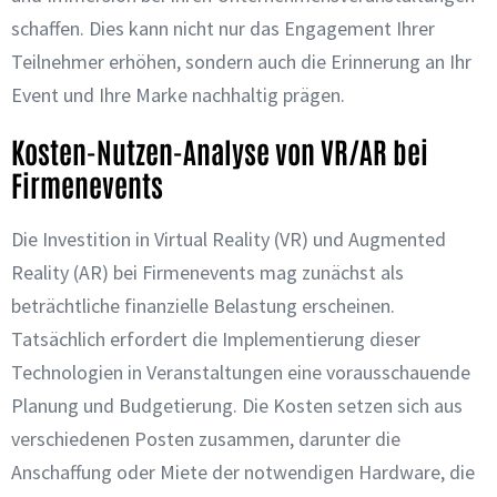
schaffen. Dies kann nicht nur das Engagement Ihrer
Teilnehmer erhöhen, sondern auch die Erinnerung an Ihr
Event und Ihre Marke nachhaltig prägen.
Kosten-Nutzen-Analyse von VR/AR bei
Firmenevents
Die Investition in Virtual Reality (VR) und Augmented
Reality (AR) bei Firmenevents mag zunächst als
beträchtliche finanzielle Belastung erscheinen.
Tatsächlich erfordert die Implementierung dieser
Technologien in Veranstaltungen eine vorausschauende
Planung und Budgetierung. Die Kosten setzen sich aus
verschiedenen Posten zusammen, darunter die
Anschaffung oder Miete der notwendigen Hardware, die