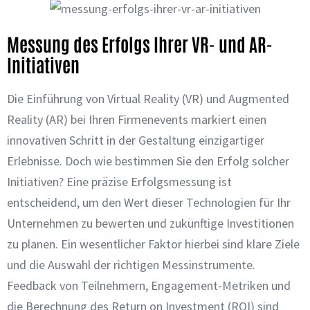
Messung des Erfolgs Ihrer VR- und AR-
Initiativen
Die Einführung von Virtual Reality (VR) und Augmented
Reality (AR) bei Ihren Firmenevents markiert einen
innovativen Schritt in der Gestaltung einzigartiger
Erlebnisse. Doch wie bestimmen Sie den Erfolg solcher
Initiativen? Eine präzise Erfolgsmessung ist
entscheidend, um den Wert dieser Technologien für Ihr
Unternehmen zu bewerten und zukünftige Investitionen
zu planen. Ein wesentlicher Faktor hierbei sind klare Ziele
und die Auswahl der richtigen Messinstrumente.
Feedback von Teilnehmern, Engagement-Metriken und
die Berechnung des Return on Investment (ROI) sind