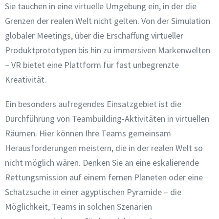
Sie tauchen in eine virtuelle Umgebung ein, in der die
Grenzen der realen Welt nicht gelten. Von der Simulation
globaler Meetings, über die Erschaffung virtueller
Produktprototypen bis hin zu immersiven Markenwelten
– VR bietet eine Plattform für fast unbegrenzte
Kreativität.
Ein besonders aufregendes Einsatzgebiet ist die
Durchführung von Teambuilding-Aktivitäten in virtuellen
Räumen. Hier können Ihre Teams gemeinsam
Herausforderungen meistern, die in der realen Welt so
nicht möglich wären. Denken Sie an eine eskalierende
Rettungsmission auf einem fernen Planeten oder eine
Schatzsuche in einer ägyptischen Pyramide – die
Möglichkeit, Teams in solchen Szenarien