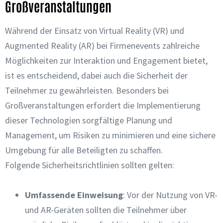
Großveranstaltungen
Während der Einsatz von Virtual Reality (VR) und
Augmented Reality (AR) bei Firmenevents zahlreiche
Möglichkeiten zur Interaktion und Engagement bietet,
ist es entscheidend, dabei auch die Sicherheit der
Teilnehmer zu gewährleisten. Besonders bei
Großveranstaltungen erfordert die Implementierung
dieser Technologien sorgfältige Planung und
Management, um Risiken zu minimieren und eine sichere
Umgebung für alle Beteiligten zu schaffen.
Folgende Sicherheitsrichtlinien sollten gelten:
Umfassende Einweisung
: Vor der Nutzung von VR-
und AR-Geräten sollten die Teilnehmer über