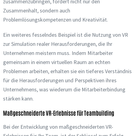
zusammenzubringen, fördert nicht nur den
Zusammenhalt, sondern auch
Problemlösungskompetenzen und Kreativität.
Ein weiteres fesselndes Beispiel ist die Nutzung von VR
zur Simulation realer Herausforderungen, die Ihr
Unternehmen meistern muss. Indem Mitarbeiter
gemeinsam in einem virtuellen Raum an echten
Problemen arbeiten, erhalten sie ein tieferes Verständnis
für die Herausforderungen und Perspektiven ihres
Unternehmens, was wiederum die Mitarbeiterbindung
stärken kann.
Maßgeschneiderte VR-Erlebnisse für Teambuilding
Bei der Entwicklung von maßgeschneiderten VR-
Erlebnissen für Ihr Team, ist der Schlüssel zum Erfolg,