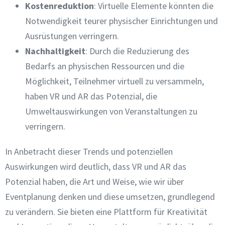
Kostenreduktion
: Virtuelle Elemente könnten die
Notwendigkeit teurer physischer Einrichtungen und
Ausrüstungen verringern.
Nachhaltigkeit
: Durch die Reduzierung des
Bedarfs an physischen Ressourcen und die
Möglichkeit, Teilnehmer virtuell zu versammeln,
haben VR und AR das Potenzial, die
Umweltauswirkungen von Veranstaltungen zu
verringern.
In Anbetracht dieser Trends und potenziellen
Auswirkungen wird deutlich, dass VR und AR das
Potenzial haben, die Art und Weise, wie wir über
Eventplanung denken und diese umsetzen, grundlegend
zu verändern. Sie bieten eine Plattform für Kreativität