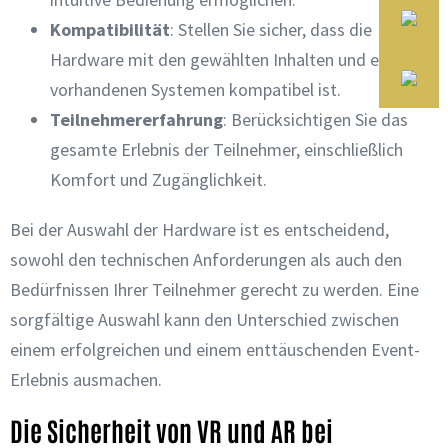
Kompatibilität
: Stellen Sie sicher, dass die
Hardware mit den gewählten Inhalten und eventuell
vorhandenen Systemen kompatibel ist.
Teilnehmererfahrung
: Berücksichtigen Sie das
gesamte Erlebnis der Teilnehmer, einschließlich
Komfort und Zugänglichkeit.
Bei der Auswahl der Hardware ist es entscheidend,
sowohl den technischen Anforderungen als auch den
Bedürfnissen Ihrer Teilnehmer gerecht zu werden. Eine
sorgfältige Auswahl kann den Unterschied zwischen
einem erfolgreichen und einem enttäuschenden Event-
Erlebnis ausmachen.
Die Sicherheit von VR und AR bei