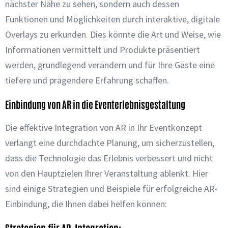
nächster Nähe zu sehen, sondern auch dessen
Funktionen und Möglichkeiten durch interaktive, digitale
Overlays zu erkunden. Dies könnte die Art und Weise, wie
Informationen vermittelt und Produkte präsentiert
werden, grundlegend verändern und für Ihre Gäste eine
tiefere und prägendere Erfahrung schaffen.
Einbindung von AR in die Eventerlebnisgestaltung
Die effektive Integration von AR in Ihr Eventkonzept
verlangt eine durchdachte Planung, um sicherzustellen,
dass die Technologie das Erlebnis verbessert und nicht
von den Hauptzielen Ihrer Veranstaltung ablenkt. Hier
sind einige Strategien und Beispiele für erfolgreiche AR-
Einbindung, die Ihnen dabei helfen können:
Strategien für AR-Integration: