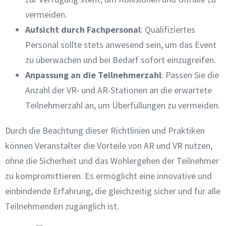
vermeiden.
Aufsicht durch Fachpersonal
: Qualifiziertes
Personal sollte stets anwesend sein, um das Event
zu überwachen und bei Bedarf sofort einzugreifen.
Anpassung an die Teilnehmerzahl
: Passen Sie die
Anzahl der VR- und AR-Stationen an die erwartete
Teilnehmerzahl an, um Überfüllungen zu vermeiden.
Durch die Beachtung dieser Richtlinien und Praktiken
können Veranstalter die Vorteile von AR und VR nutzen,
ohne die Sicherheit und das Wohlergehen der Teilnehmer
zu kompromittieren. Es ermöglicht eine innovative und
einbindende Erfahrung, die gleichzeitig sicher und für alle
Teilnehmenden zugänglich ist.