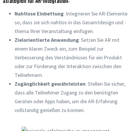
Nahtlose Einbettung
: Integrieren Sie AR-Elemente
so, dass sie sich nahtlos in das Gesamtdesign und -
thema Ihrer Veranstaltung einfügen.
Zielorientierte Anwendung
: Setzen Sie AR mit
einem klaren Zweck ein, zum Beispiel zur
Verbesserung des Verständnisses für ein Produkt
oder zur Förderung der Interaktion zwischen den
Teilnehmern.
Zugänglichkeit gewährleisten
: Stellen Sie sicher,
dass alle Teilnehmer Zugang zu den benötigten
Geräten oder Apps haben, um die AR-Erfahrung
vollständig genießen zu können.