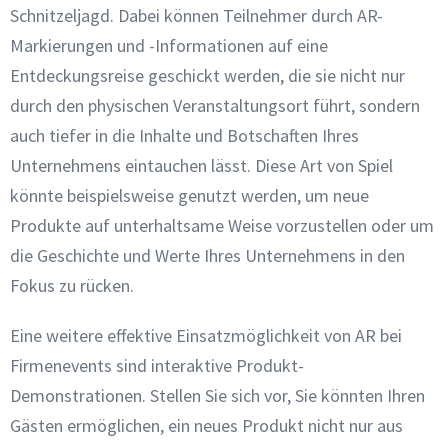
Schnitzeljagd. Dabei können Teilnehmer durch AR-
Markierungen und -Informationen auf eine
Entdeckungsreise geschickt werden, die sie nicht nur
durch den physischen Veranstaltungsort führt, sondern
auch tiefer in die Inhalte und Botschaften Ihres
Unternehmens eintauchen lässt. Diese Art von Spiel
könnte beispielsweise genutzt werden, um neue
Produkte auf unterhaltsame Weise vorzustellen oder um
die Geschichte und Werte Ihres Unternehmens in den
Fokus zu rücken.
Eine weitere effektive Einsatzmöglichkeit von AR bei
Firmenevents sind interaktive Produkt-
Demonstrationen. Stellen Sie sich vor, Sie könnten Ihren
Gästen ermöglichen, ein neues Produkt nicht nur aus