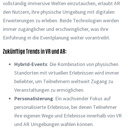
vollständig immersive Welten einzutauchen, erlaubt AR
den Nutzern, ihre physische Umgebung mit digitalen
Erweiterungen zu erleben. Beide Technologien werden
immer zugänglicher und erschwinglicher, was ihre
Einführung in die Eventplanung weiter vorantreibt.
Zukünftige Trends in VR und AR:
Hybrid-Events
: Die Kombination von physischen
Standorten mit virtuellen Erlebnissen wird immer
beliebter, um Teilnehmern weltweit Zugang zu
Veranstaltungen zu ermöglichen.
Personalisierung
: Ein wachsender Fokus auf
personalisierte Erlebnisse, bei denen Teilnehmer
ihre eigenen Wege und Erlebnisse innerhalb von VR
und AR Umgebungen wählen können.