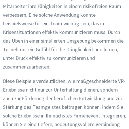
Mitarbeiter ihre Fähigkeiten in einem risikofreien Raum
verbessern. Eine solche Anwendung könnte
beispielsweise für ein Team wichtig sein, das in
Krisensituationen effektiv kommunizieren muss. Durch
das Üben in einer simulierten Umgebung bekommen die
Teilnehmer ein Gefühl für die Dringlichkeit und lernen,
unter Druck effektiv zu kommunizieren und
zusammenzuarbeiten.
Diese Beispiele verdeutlichen, wie maßgeschneiderte VR-
Erlebnisse nicht nur zur Unterhaltung dienen, sondern
auch zur Förderung der beruflichen Entwicklung und zur
Stärkung des Teamgeistes beitragen können. Indem Sie
solche Erlebnisse in Ihr nächstes Firmenevent integrieren,
können Sie eine tiefere, bedeutungsvollere Verbindung