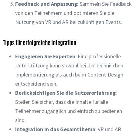
Feedback und Anpassung
: Sammeln Sie Feedback
von den Teilnehmern und optimieren Sie die
Nutzung von VR und AR bei zukünftigen Events.
Tipps für erfolgreiche Integration
Engagieren Sie Experten
: Eine professionelle
Unterstützung kann sowohl bei der technischen
Implementierung als auch beim Content-Design
entscheidend sein.
Berücksichtigen Sie die Nutzererfahrung
:
Stellen Sie sicher, dass die Inhalte für alle
Teilnehmer zugänglich und einfach zu bedienen
sind.
Integration in das Gesamtthema
: VR und AR