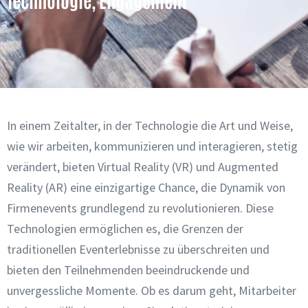
In einem Zeitalter, in der Technologie die Art und Weise,
wie wir arbeiten, kommunizieren und interagieren, stetig
verändert, bieten Virtual Reality (VR) und Augmented
Reality (AR) eine einzigartige Chance, die Dynamik von
Firmenevents grundlegend zu revolutionieren. Diese
Technologien ermöglichen es, die Grenzen der
traditionellen Eventerlebnisse zu überschreiten und
bieten den Teilnehmenden beeindruckende und
unvergessliche Momente. Ob es darum geht, Mitarbeiter