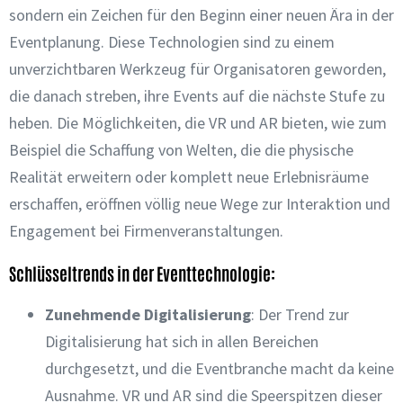
sondern ein Zeichen für den Beginn einer neuen Ära in der
Eventplanung. Diese Technologien sind zu einem
unverzichtbaren Werkzeug für Organisatoren geworden,
die danach streben, ihre Events auf die nächste Stufe zu
heben. Die Möglichkeiten, die VR und AR bieten, wie zum
Beispiel die Schaffung von Welten, die die physische
Realität erweitern oder komplett neue Erlebnisräume
erschaffen, eröffnen völlig neue Wege zur Interaktion und
Engagement bei Firmenveranstaltungen.
Schlüsseltrends in der Eventtechnologie:
Zunehmende Digitalisierung
: Der Trend zur
Digitalisierung hat sich in allen Bereichen
durchgesetzt, und die Eventbranche macht da keine
Ausnahme. VR und AR sind die Speerspitzen dieser