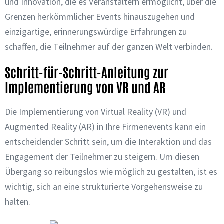
und Innovation, die es Veranstaltern ermöglicht, über die
Grenzen herkömmlicher Events hinauszugehen und
einzigartige, erinnerungswürdige Erfahrungen zu
schaffen, die Teilnehmer auf der ganzen Welt verbinden.
Schritt-für-Schritt-Anleitung zur
Implementierung von VR und AR
Die Implementierung von Virtual Reality (VR) und
Augmented Reality (AR) in Ihre Firmenevents kann ein
entscheidender Schritt sein, um die Interaktion und das
Engagement der Teilnehmer zu steigern. Um diesen
Übergang so reibungslos wie möglich zu gestalten, ist es
wichtig, sich an eine strukturierte Vorgehensweise zu
halten.