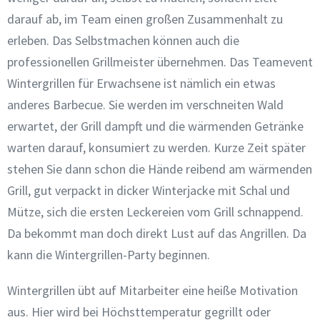
darauf ab, im Team einen großen Zusammenhalt zu
erleben. Das Selbstmachen können auch die
professionellen Grillmeister übernehmen. Das Teamevent
Wintergrillen für Erwachsene ist nämlich ein etwas
anderes Barbecue. Sie werden im verschneiten Wald
erwartet, der Grill dampft und die wärmenden Getränke
warten darauf, konsumiert zu werden. Kurze Zeit später
stehen Sie dann schon die Hände reibend am wärmenden
Grill, gut verpackt in dicker Winterjacke mit Schal und
Mütze, sich die ersten Leckereien vom Grill schnappend.
Da bekommt man doch direkt Lust auf das Angrillen. Da
kann die Wintergrillen-Party beginnen.
Wintergrillen übt auf Mitarbeiter eine heiße Motivation
aus. Hier wird bei Höchsttemperatur gegrillt oder