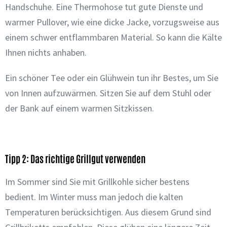
Handschuhe. Eine Thermohose tut gute Dienste und
warmer Pullover, wie eine dicke Jacke, vorzugsweise aus
einem schwer entflammbaren Material. So kann die Kälte
Ihnen nichts anhaben.
Ein schöner Tee oder ein Glühwein tun ihr Bestes, um Sie
von Innen aufzuwärmen. Sitzen Sie auf dem Stuhl oder
der Bank auf einem warmen Sitzkissen.
Tipp 2: Das richtige Grillgut verwenden
Im Sommer sind Sie mit Grillkohle sicher bestens
bedient. Im Winter muss man jedoch die kalten
Temperaturen berücksichtigen. Aus diesem Grund sind