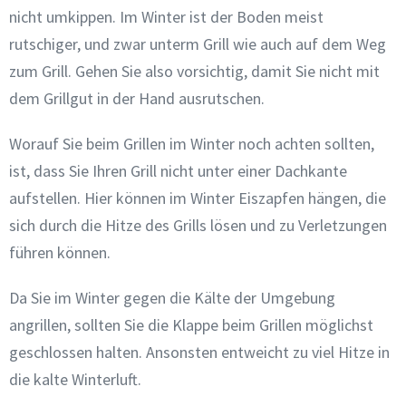
nicht umkippen. Im Winter ist der Boden meist
rutschiger, und zwar unterm Grill wie auch auf dem Weg
zum Grill. Gehen Sie also vorsichtig, damit Sie nicht mit
dem Grillgut in der Hand ausrutschen.
Worauf Sie beim Grillen im Winter noch achten sollten,
ist, dass Sie Ihren Grill nicht unter einer Dachkante
aufstellen. Hier können im Winter Eiszapfen hängen, die
sich durch die Hitze des Grills lösen und zu Verletzungen
führen können.
Da Sie im Winter gegen die Kälte der Umgebung
angrillen, sollten Sie die Klappe beim Grillen möglichst
geschlossen halten. Ansonsten entweicht zu viel Hitze in
die kalte Winterluft.