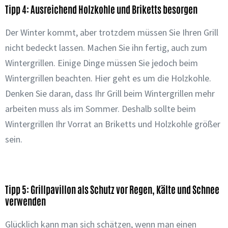
Tipp 4: Ausreichend Holzkohle und Briketts besorgen
Der Winter kommt, aber trotzdem müssen Sie Ihren Grill
nicht bedeckt lassen. Machen Sie ihn fertig, auch zum
Wintergrillen. Einige Dinge müssen Sie jedoch beim
Wintergrillen beachten. Hier geht es um die Holzkohle.
Denken Sie daran, dass Ihr Grill beim Wintergrillen mehr
arbeiten muss als im Sommer. Deshalb sollte beim
Wintergrillen Ihr Vorrat an Briketts und Holzkohle größer
sein.
Tipp 5: Grillpavillon als Schutz vor Regen, Kälte und Schnee
verwenden
Glücklich kann man sich schätzen, wenn man einen