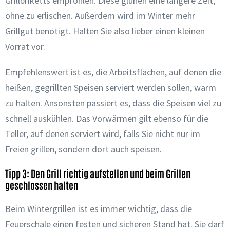
Grillbriketts empfohlen. Diese glühen eine längere Zeit,
ohne zu erlischen. Außerdem wird im Winter mehr
Grillgut benötigt. Halten Sie also lieber einen kleinen
Vorrat vor.
Empfehlenswert ist es, die Arbeitsflächen, auf denen die
heißen, gegrillten Speisen serviert werden sollen, warm
zu halten. Ansonsten passiert es, dass die Speisen viel zu
schnell auskühlen. Das Vorwärmen gilt ebenso für die
Teller, auf denen serviert wird, falls Sie nicht nur im
Freien grillen, sondern dort auch speisen.
Tipp 3: Den Grill richtig aufstellen und beim Grillen
geschlossen halten
Beim Wintergrillen ist es immer wichtig, dass die
Feuerschale einen festen und sicheren Stand hat. Sie darf