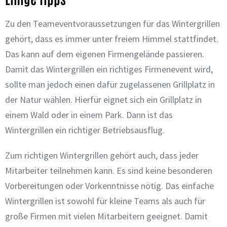
Zu den Teameventvoraussetzungen für das Wintergrillen
gehört, dass es immer unter freiem Himmel stattfindet.
Das kann auf dem eigenen Firmengelände passieren.
Damit das Wintergrillen ein richtiges Firmenevent wird,
sollte man jedoch einen dafür zugelassenen Grillplatz in
der Natur wählen. Hierfür eignet sich ein Grillplatz in
einem Wald oder in einem Park. Dann ist das
Wintergrillen ein richtiger Betriebsausflug.
Zum richtigen Wintergrillen gehört auch, dass jeder
Mitarbeiter teilnehmen kann. Es sind keine besonderen
Vorbereitungen oder Vorkenntnisse nötig. Das einfache
Wintergrillen ist sowohl für kleine Teams als auch für
große Firmen mit vielen Mitarbeitern geeignet. Damit