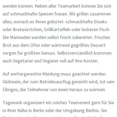
werden können. Neben aller Teamarbeit können Sie sich
auf schmackhafte Speisen freuen. Wir grillen zusammen
alles, wonach es Ihnen gelüstet: schmackhafte Steaks
oder Bratwürstchen, Grillkartoffeln oder leckeren Fisch.
Die Marinaden werden selbst frisch zubereitet. Frisches
Brot aus dem Ofen oder wärmend gegrilltes Dessert
sorgen für größten Genuss. Selbstverständlich kommen
auch Vegetarier und Veganer voll auf ihre Kosten.
Auf wettergerechte Kleidung muss geachtet werden.
Glühwein, der zum Betriebsausflug gereicht wird, tut sein
Übriges, die Teilnehmer von innen heraus zu wärmen.
Tagewerk organisiert ein solches Teamevent gern für Sie
in Ihrer Nähe in Berlin oder der Umgebung Berlins. Sie