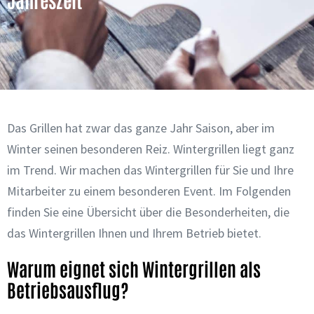
Das Grillen hat zwar das ganze Jahr Saison, aber im
Winter seinen besonderen Reiz. Wintergrillen liegt ganz
im Trend. Wir machen das Wintergrillen für Sie und Ihre
Mitarbeiter zu einem besonderen Event. Im Folgenden
finden Sie eine Übersicht über die Besonderheiten, die
das Wintergrillen Ihnen und Ihrem Betrieb bietet.
Warum eignet sich Wintergrillen als
Betriebsausflug?