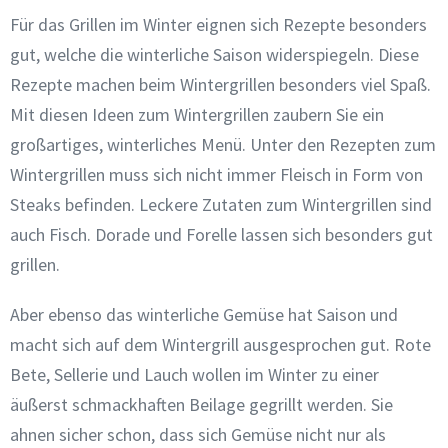
Für das Grillen im Winter eignen sich Rezepte besonders
gut, welche die winterliche Saison widerspiegeln. Diese
Rezepte machen beim Wintergrillen besonders viel Spaß.
Mit diesen Ideen zum Wintergrillen zaubern Sie ein
großartiges, winterliches Menü. Unter den Rezepten zum
Wintergrillen muss sich nicht immer Fleisch in Form von
Steaks befinden. Leckere Zutaten zum Wintergrillen sind
auch Fisch. Dorade und Forelle lassen sich besonders gut
grillen.
Aber ebenso das winterliche Gemüse hat Saison und
macht sich auf dem Wintergrill ausgesprochen gut. Rote
Bete, Sellerie und Lauch wollen im Winter zu einer
äußerst schmackhaften Beilage gegrillt werden. Sie
ahnen sicher schon, dass sich Gemüse nicht nur als