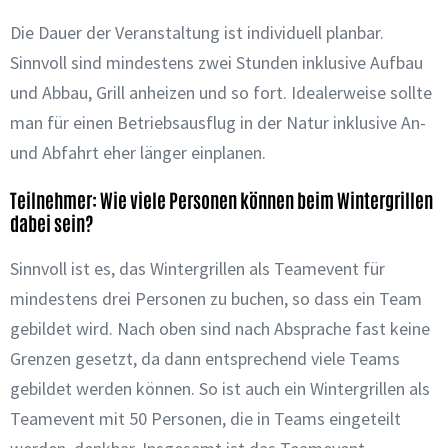
Die Dauer der Veranstaltung ist individuell planbar.
Sinnvoll sind mindestens zwei Stunden inklusive Aufbau
und Abbau, Grill anheizen und so fort. Idealerweise sollte
man für einen Betriebsausflug in der Natur inklusive An-
und Abfahrt eher länger einplanen.
Teilnehmer: Wie viele Personen können beim Wintergrillen
dabei sein?
Sinnvoll ist es, das Wintergrillen als Teamevent für
mindestens drei Personen zu buchen, so dass ein Team
gebildet wird. Nach oben sind nach Absprache fast keine
Grenzen gesetzt, da dann entsprechend viele Teams
gebildet werden können. So ist auch ein Wintergrillen als
Teamevent mit 50 Personen, die in Teams eingeteilt