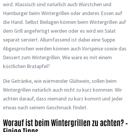
wird. Klassisch sind natürlich auch Würstchen und
Hamburger beim Wintergrillen oder anderes Essen auf
die Hand. Selbst Beilagen können beim Wintergrillen auf
dem Grill angefertigt werden oder es wird ein Salat
separat serviert. Allumfassend ist dabei eine Suppe.
Abgesprochen werden können auch Vorspeise sowie das
Dessert zum Wintergrillen. Wie wäre es mit einem
köstlichen Bratapfel?
Die Getränke, wie wärmender Glühwein, sollen beim
Wintergrillen natürlich auch nicht zu kurz kommen. Wir
achten darauf, dass niemand zu kurz kommt und jeder
etwas nach seinem Geschmack findet.
Worauf ist beim Wintergrillen zu achten? –
Einige Tipps