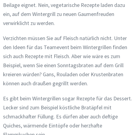
Beilage eignet. Nein, vegetarische Rezepte laden dazu
ein, auf dem Wintergrill zu neuen Gaumenfreuden
verwirklicht zu werden.
Verzichten müssen Sie auf Fleisch natürlich nicht. Unter
den Ideen für das Teamevent beim Wintergrillen finden
sich auch Rezepte mit Fleisch. Aber wie wäre es zum
Beispiel, wenn Sie einen Sonntagsbraten auf dem Grill
kreieren würden? Gans, Rouladen oder Krustenbraten
können auch draußen gegrillt werden.
Es gibt beim Wintergrillen sogar Rezepte für das Dessert.
Lecker sind zum Beispiel köstliche Bratäpfel mit
schmackhafter Füllung. Es dürfen aber auch deftige
Quiches, wärmende Eintöpfe oder herzhafte
Flammkuchen sein.