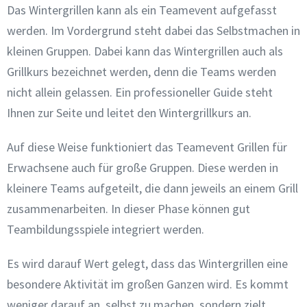
Das Wintergrillen kann als ein Teamevent aufgefasst
werden. Im Vordergrund steht dabei das Selbstmachen in
kleinen Gruppen. Dabei kann das Wintergrillen auch als
Grillkurs bezeichnet werden, denn die Teams werden
nicht allein gelassen. Ein professioneller Guide steht
Ihnen zur Seite und leitet den Wintergrillkurs an.
Auf diese Weise funktioniert das Teamevent Grillen für
Erwachsene auch für große Gruppen. Diese werden in
kleinere Teams aufgeteilt, die dann jeweils an einem Grill
zusammenarbeiten. In dieser Phase können gut
Teambildungsspiele integriert werden.
Es wird darauf Wert gelegt, dass das Wintergrillen eine
besondere Aktivität im großen Ganzen wird. Es kommt
weniger darauf an, selbst zu machen, sondern zielt