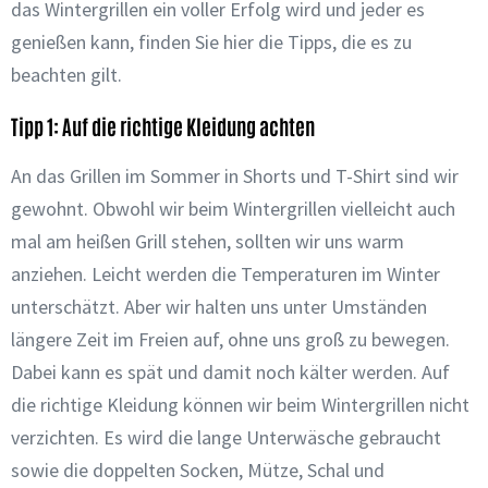
das Wintergrillen ein voller Erfolg wird und jeder es
genießen kann, finden Sie hier die Tipps, die es zu
beachten gilt.
Tipp 1: Auf die richtige Kleidung achten
An das Grillen im Sommer in Shorts und T-Shirt sind wir
gewohnt. Obwohl wir beim Wintergrillen vielleicht auch
mal am heißen Grill stehen, sollten wir uns warm
anziehen. Leicht werden die Temperaturen im Winter
unterschätzt. Aber wir halten uns unter Umständen
längere Zeit im Freien auf, ohne uns groß zu bewegen.
Dabei kann es spät und damit noch kälter werden. Auf
die richtige Kleidung können wir beim Wintergrillen nicht
verzichten. Es wird die lange Unterwäsche gebraucht
sowie die doppelten Socken, Mütze, Schal und