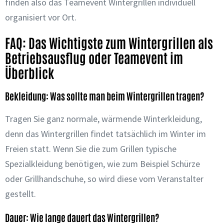
finden also das Teamevent Wintergrillen individuell
organisiert vor Ort.
FAQ: Das Wichtigste zum Wintergrillen als
Betriebsausflug oder Teamevent im
Überblick
Bekleidung: Was sollte man beim Wintergrillen tragen?
Tragen Sie ganz normale, wärmende Winterkleidung,
denn das Wintergrillen findet tatsächlich im Winter im
Freien statt. Wenn Sie die zum Grillen typische
Spezialkleidung benötigen, wie zum Beispiel Schürze
oder Grillhandschuhe, so wird diese vom Veranstalter
gestellt.
Dauer: Wie lange dauert das Wintergrillen?