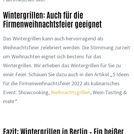
Wintergrillen: Auch für die
Firmenweihnachtsfeier geeignet
Das Wintergrillen kann auch hervorragend als
Weihnachtsfeier zelebriert werden. Die Stimmung zurzeit
um Weihnachten eignet sich bestens für das
Wintergrillen. Wir erheben das Wintergrillen für Sie zu
einer Feier. Schauen Sie dazu auch in den Artikel „5 Ideen
für die Firmenweihnachtsfeier 2022 als kulinarisches
Event: Showcooking,
Weihnachtsgrillen
, Wein-Tasting &
mehr“.
Fazit: Wintergrillen in Berlin – Ein heißer