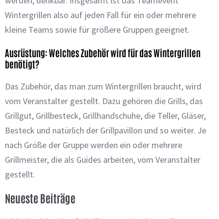
werden, denkbar. Insgesamt ist das Teamevent
Wintergrillen also auf jeden Fall für ein oder mehrere
kleine Teams sowie für größere Gruppen geeignet.
Ausrüstung: Welches Zubehör wird für das Wintergrillen
benötigt?
Das Zubehör, das man zum Wintergrillen braucht, wird
vom Veranstalter gestellt. Dazu gehören die Grills, das
Grillgut, Grillbesteck, Grillhandschuhe, die Teller, Gläser,
Besteck und natürlich der Grillpavillon und so weiter. Je
nach Größe der Gruppe werden ein oder mehrere
Grillmeister, die als Guides arbeiten, vom Veranstalter
gestellt.
Neueste Beiträge