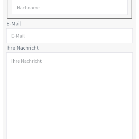
E-Mail
Ihre Nachricht