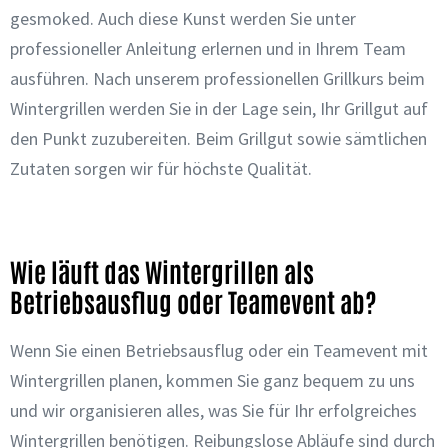
gesmoked. Auch diese Kunst werden Sie unter
professioneller Anleitung erlernen und in Ihrem Team
ausführen. Nach unserem professionellen Grillkurs beim
Wintergrillen werden Sie in der Lage sein, Ihr Grillgut auf
den Punkt zuzubereiten. Beim Grillgut sowie sämtlichen
Zutaten sorgen wir für höchste Qualität.
Wie läuft das Wintergrillen als
Betriebsausflug oder Teamevent ab?
Wenn Sie einen Betriebsausflug oder ein Teamevent mit
Wintergrillen planen, kommen Sie ganz bequem zu uns
und wir organisieren alles, was Sie für Ihr erfolgreiches
Wintergrillen benötigen. Reibungslose Abläufe sind durch