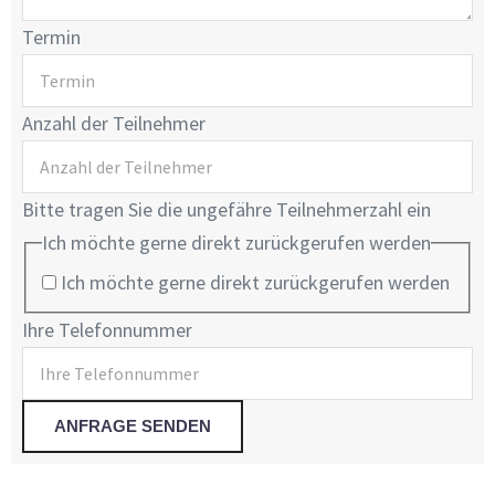
Termin
Anzahl der Teilnehmer
Bitte tragen Sie die ungefähre Teilnehmerzahl ein
Ich möchte gerne direkt zurückgerufen werden
Ich möchte gerne direkt zurückgerufen werden
Ihre Telefonnummer