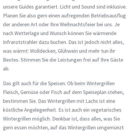
unsere Guides garantiert. Licht und Sound sind inklusive.
Planen Sie also gern einen aufregenden Betriebsausflug
der anderen Art oder Ihre Weihnachtsfeier bei uns. Je
nach Wetterlage und Wunsch können Sie wärmende
Infrarotstrahler dazu buchen. Das ist jedoch nicht alles,
was wärmt: Wolldecken, Glühwein und mehr tun ihr
Bestes. Stimmen Sie die Leistungen frei auf Ihre Gäste
ab.
Das gilt auch für die Speisen: Ob beim Wintergrillen
Fleisch, Gemüse oder Fisch auf dem Speiseplan stehen,
bestimmen Sie. Das Wintergrillen mit Lachs ist eine
köstliche Angelegenheit. Es ist auch ein vegetarisches
Wintergrillen möglich. Denkbar ist, dass alles, was Sie
gern essen möchten, auf das Wintergrillen umgemünzt