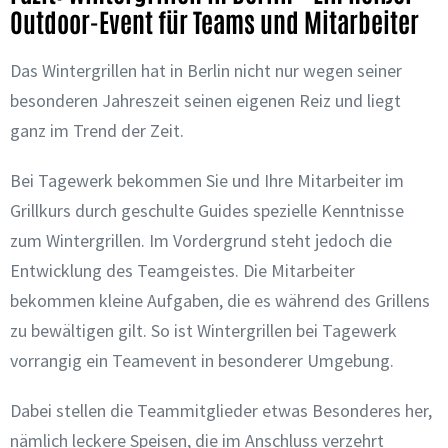
Outdoor-Event für Teams und Mitarbeiter
Das Wintergrillen hat in Berlin nicht nur wegen seiner
besonderen Jahreszeit seinen eigenen Reiz und liegt
ganz im Trend der Zeit.
Bei Tagewerk bekommen Sie und Ihre Mitarbeiter im
Grillkurs durch geschulte Guides spezielle Kenntnisse
zum Wintergrillen. Im Vordergrund steht jedoch die
Entwicklung des Teamgeistes. Die Mitarbeiter
bekommen kleine Aufgaben, die es während des Grillens
zu bewältigen gilt. So ist Wintergrillen bei Tagewerk
vorrangig ein Teamevent in besonderer Umgebung.
Dabei stellen die Teammitglieder etwas Besonderes her,
nämlich leckere Speisen, die im Anschluss verzehrt