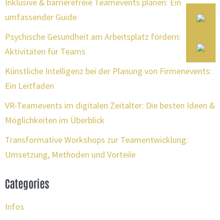
Inklusive & barrierefreie Teamevents planen: Ein
umfassender Guide
Psychische Gesundheit am Arbeitsplatz fördern:
Aktivitäten für Teams
Künstliche Intelligenz bei der Planung von Firmenevents:
Ein Leitfaden
VR-Teamevents im digitalen Zeitalter: Die besten Ideen &
Möglichkeiten im Überblick
Transformative Workshops zur Teamentwicklung:
Umsetzung, Methoden und Vorteile
Categories
Infos