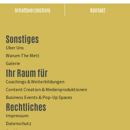
Inhaltsverzeichnis
Kontakt
Sonstiges
Über Uns
Warum The Mett
Galerie
Ihr Raum für
Coachings & Weiterbildungen
Content Creation & Medienproduktionen
Business Events & Pop-Up Spaces
Rechtliches
Impressum
Datenschutz