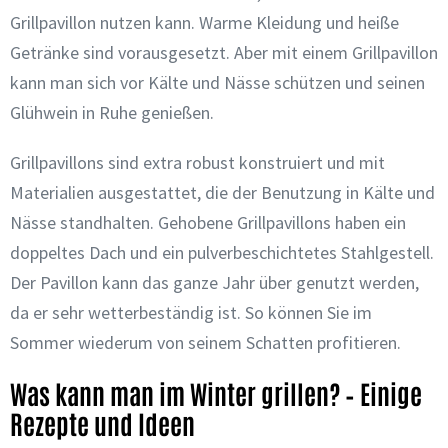
Grillpavillon nutzen kann. Warme Kleidung und heiße
Getränke sind vorausgesetzt. Aber mit einem Grillpavillon
kann man sich vor Kälte und Nässe schützen und seinen
Glühwein in Ruhe genießen.
Grillpavillons sind extra robust konstruiert und mit
Materialien ausgestattet, die der Benutzung in Kälte und
Nässe standhalten. Gehobene Grillpavillons haben ein
doppeltes Dach und ein pulverbeschichtetes Stahlgestell.
Der Pavillon kann das ganze Jahr über genutzt werden,
da er sehr wetterbeständig ist. So können Sie im
Sommer wiederum von seinem Schatten profitieren.
Was kann man im Winter grillen? – Einige
Rezepte und Ideen